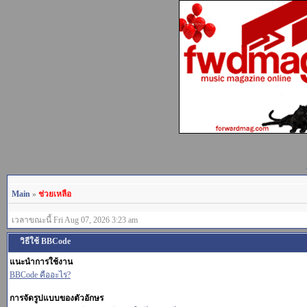
Main
»
ช่วยเหลือ
เวลาขณะนี้ Fri Aug 07, 2026 3:23 am
วิธีใช้ BBCode
แนะนำการใช้งาน
BBCode คืออะไร?
การจัดรูปแบบของตัวอักษร