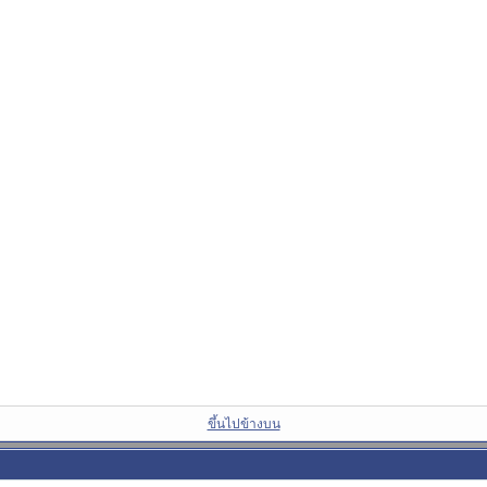
ขึ้นไปข้างบน