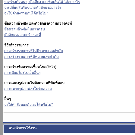
จะสร้างตัวหนา, ตัวเอียง และขีดเส้นใต้ ได้อย่างไร
จะเปลี่ยนสีหรือขนาดตัวอักษรอย่างไร
จะใช้คำสั่งร่วมกันได้หรือไม่?
ข้อความอ้างอิง และตัวอักษรความกว้างคงที่
ข้อความอ้างอิงในการตอบ
ตัวอักษรความกว้างคงที่
วิธีสร้างรายการ
การสร้างรายการที่ไม่มีหมายเลขลำดับ
การสร้างรายการที่มีหมายเลขลำดับ
การสร้างข้อความเชื่อมโยง (links)
การเชื่อมโยงไปเว็บอื่นๆ
การแสดงรูปภาพในข้อความที่พิมพ์ตอบ
การแทรกรูปภาพลงในข้อความ
อื่นๆ
จะใส่คำสั่งของตัวเองได้หรือไม่?
แนะนำการใช้งาน