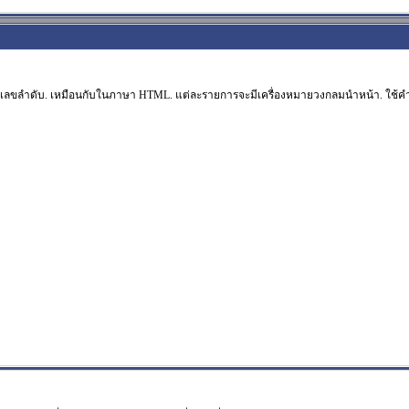
ลขลำดับ. เหมือนกับในภาษา HTML. แต่ละรายการจะมีเครื่องหมายวงกลมนำหน้า. ใช้คำ