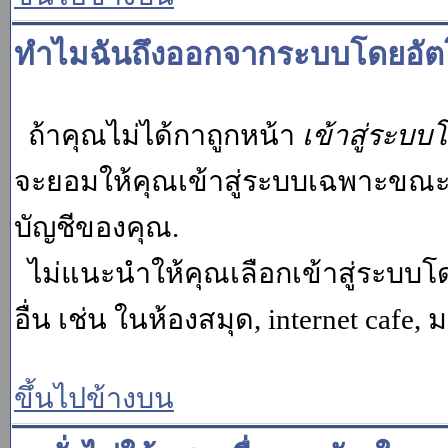
ทำไมฉันถึงออกจากระบบโดยอัตโ
ถ้าคุณไม่ได้กาถูกหน้า
เข้าสู่ระบบ
จะยอมให้คุณเข้าสู่ระบบเฉพาะขณะนั้น
บัญชีของคุณ.
ไม่แนะนำให้คุณเลือกเข้าสู่ระบบโดย
อื่น เช่น ในห้องสมุด, internet cafe,
ขึ้นไปข้างบน