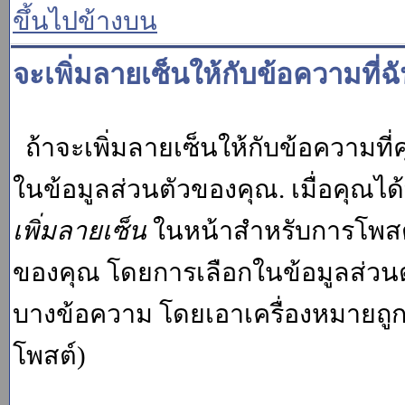
ขึ้นไปข้างบน
จะเพิ่มลายเซ็นให้กับข้อความที่ฉ
ถ้าจะเพิ่มลายเซ็นให้กับข้อความที่ค
ในข้อมูลส่วนตัวของคุณ. เมื่อคุณไ
เพิ่มลายเซ็น
ในหน้าสำหรับการโพสต์
ของคุณ โดยการเลือกในข้อมูลส่วน
บางข้อความ โดยเอาเครื่องหมายถู
โพสต์)