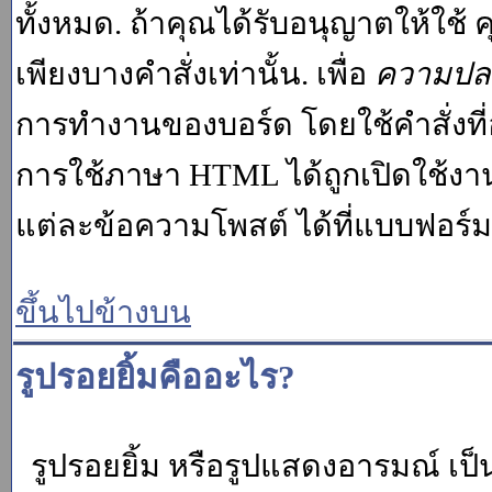
ทั้งหมด. ถ้าคุณได้รับอนุญาตให้ใช
เพียงบางคำสั่งเท่านั้น. เพื่อ
ความปล
การทำงานของบอร์ด โดยใช้คำสั่งที่
การใช้ภาษา HTML ได้ถูกเปิดใช้งา
แต่ละข้อความโพสต์ ได้ที่แบบฟอร์
ขึ้นไปข้างบน
รูปรอยยิ้มคืออะไร?
รูปรอยยิ้ม หรือรูปแสดงอารมณ์ เป็น