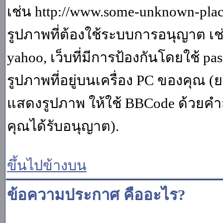
เช่น http://www.some-unknown-place.
รูปภาพที่ต้องใช้ระบบการอนุญาต เช
yahoo, เว็บที่มีการป้องกันโดยใช้ p
รูปภาพที่อยู่บนเครื่อง PC ของคุณ (
แสดงรูปภาพ ให้ใช้ BBCode ด้วยคำส
คุณได้รับอนุญาต).
ขึ้นไปข้างบน
ข้อความประกาศ คืออะไร?