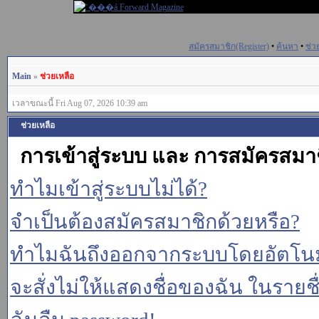
สมัครสมาชิก(Register)
•
ค้นหา
•
ช่ว
Main
»
ช่วยเหลือ
เวลาขณะนี้ Fri Aug 07, 2026 10:39 am
ช่วยเหลือ
การเข้าสู่ระบบ และ การสมัครสมา
ทำไมเข้าสู่ระบบไม่ได้?
จำเป็นต้องสมัครสมาชิกด้วยหรือ?
ทำไมฉันถึงออกจากระบบโดยอัตโนม
จะสั่งไม่ให้แสดงชื่อของฉัน ในรายชื่อ