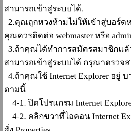
สามารถเข้าสู่ระบบได้.
2.คุณถูกหวงห้ามไม่ให้เข้าสู่บอร์ดห
คุณควรติดต่อ webmaster หรือ admin
3.ถ้าคุณได้ทำการสมัครสมาชิกแล้ว
สามารถเข้าสู่ระบบได้ กรุณาตรวจสอ
4.ถ้าคุณใช้ Internet Explorer อยู่
ตามนี้
4-1. ปิดโปรแกรม Internet Explor
4-2. คลิกขวาที่ไอคอน Internet Expl
สั่ง Properties