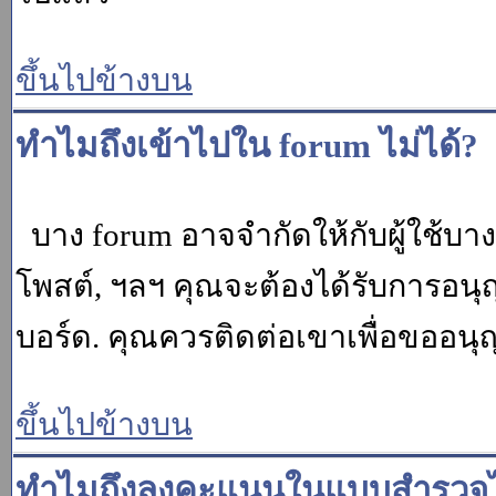
ขึ้นไปข้างบน
ทำไมถึงเข้าไปใน forum ไม่ได้?
บาง forum อาจจำกัดให้กับผู้ใช้บางค
โพสต์, ฯลฯ คุณจะต้องได้รับการอนุ
บอร์ด. คุณควรติดต่อเขาเพื่อขออนุ
ขึ้นไปข้างบน
ทำไมถึงลงคะแนนในแบบสำรวจไม