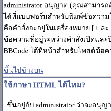
administrator อนุญาต (คุณสามารถส
ได้ที่แบบฟอร์มสำหรับพิมพ์ข้อควา
คือคำสั่งจะอยู่ในเครื่องหมาย [ แล
ข้อความที่อยู่ระหว่างคำสั่งเปิดและ
BBCode ได้ที่หน้าสำหรับโพสต์ข้อค
ขึ้นไปข้างบน
ใช้ภาษา HTML ได้ไหม?
ขึ้นอยู่กับ administrator ว่าจะอนุญา