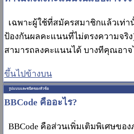
เฉพาะผู้ใช้ที่สมัครสมาชิกแล้วเท่
ป้องกันผลคะแนนที่ไม่ตรงความจริง)
สามารถลงคะแนนได้ บางทีคุณอาจไม่
ขึ้นไปข้างบน
รูปแบบและชนิดของหัวข้อ
BBCode คืออะไร?
BBCode คือส่วนเพิ่มเติมพิเศษขอ