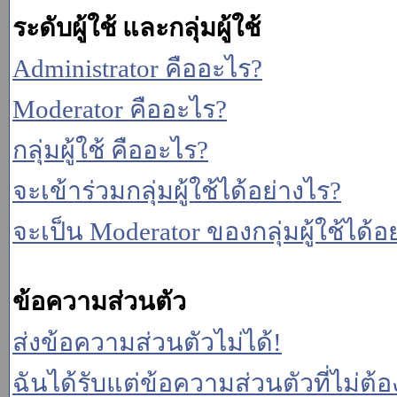
ระดับผู้ใช้ และกลุ่มผู้ใช้
Administrator คืออะไร?
Moderator คืออะไร?
กลุ่มผู้ใช้ คืออะไร?
จะเข้าร่วมกลุ่มผู้ใช้ได้อย่างไร?
จะเป็น Moderator ของกลุ่มผู้ใช้ได้อ
ข้อความส่วนตัว
ส่งข้อความส่วนตัวไม่ได้!
ฉันได้รับแต่ข้อความส่วนตัวที่ไม่ต้