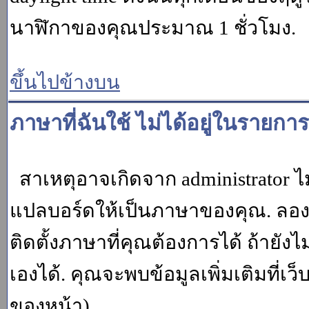
นาฬิกาของคุณประมาณ 1 ชั่วโมง.
ขึ้นไปข้างบน
ภาษาที่ฉันใช้ ไม่ได้อยู่ในรายการ
สาเหตุอาจเกิดจาก administrator ไม
แปลบอร์ดให้เป็นภาษาของคุณ. ลองถา
ติดตั้งภาษาที่คุณต้องการได้ ถ้ายั
เองได้. คุณจะพบข้อมูลเพิ่มเติมที่เว
ของหน้า)