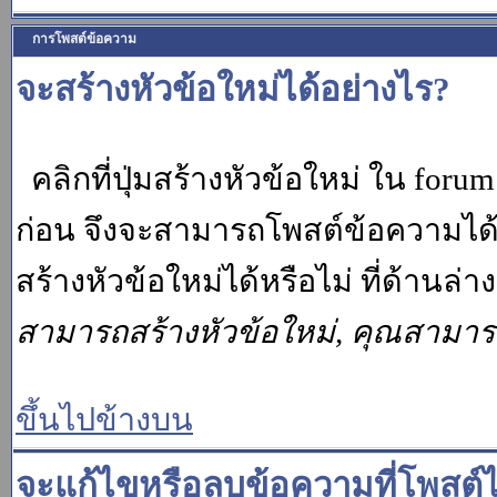
การโพสต์ข้อความ
จะสร้างหัวข้อใหม่ได้อย่างไร?
คลิกที่ปุ่มสร้างหัวข้อใหม่ ใน for
ก่อน จึงจะสามารถโพสต์ข้อความได
สร้างหัวข้อใหม่ได้หรือไม่ ที่ด้านล
สามารถสร้างหัวข้อใหม่, คุณสามา
ขึ้นไปข้างบน
จะแก้ไขหรือลบข้อความที่โพสต์ไ