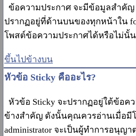
ข้อความประกาศ จะมีข้อมูลสำคัญ ท
ปรากฏอยู่ที่ด้านบนของทุกหน้าใน fo
โพสต์ข้อความประกาศได้หรือไม่นั้น 
ขึ้นไปข้างบน
หัวข้อ Sticky คืออะไร?
หัวข้อ Sticky จะปรากฏอยู่ใต้ข้อคว
ข้างสำคัญ ดังนั้นคุณควรอ่านเมื่อม
administrator จะเป็นผู้ทำการอนุญา