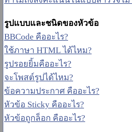
รูปแบบและชนิดของหัวข้อ
BBCode คืออะไร?
ใช้ภาษา HTML ได้ไหม?
รูปรอยยิ้มคืออะไร?
จะโพสต์รูปได้ไหม?
ข้อความประกาศ คืออะไร?
หัวข้อ Sticky คืออะไร?
หัวข้อถูกล็อก คืออะไร?