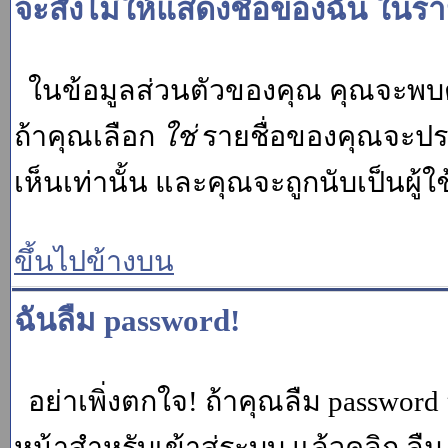
จะสั่งไม่ให้แสดงชื่อของฉัน ในรายช
ในข้อมูลส่วนตัวของคุณ คุณจะพบต
ถ้าคุณเลือก
ใช่
รายชื่อของคุณจะปรา
เห็นเท่านั้น และคุณจะถูกนับเป็นผู้ใช้
ขึ้นไปข้างบน
ฉันลืม password!
อย่าเพิ่งตกใจ! ถ้าคุณลืม password 
หน้าสำหรับเข้าสู่ระบบ แล้วคลิก
ลืม