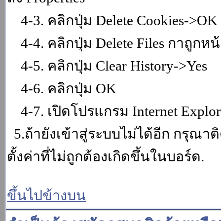
4-3. คลิกปุ่ม Delete Cookies->OK
4-4. คลิกปุ่ม Delete Files กาถูกหน้า
4-5. คลิกปุ่ม Clear History->Yes
4-6. คลิกปุ่ม OK
4-7. เปิดโปรแกรม Internet Explore
5.ถ้ายังเข้าสู่ระบบไม่ได้อีก กรุณา
ตั้งค่าที่ไม่ถูกต้องเกิดขึ้นในบอร์ด.
ขึ้นไปข้างบน