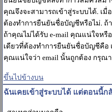
ยืนยันชื่อบัญชีหลังทำการสมัครสมาช
คุณจึงจะสามารถเข้าสู่ระบบได้. เม
ต้องทำการยืนยันชื่อบัญชีหรือไม่. ถ้
ถ้าคุณไม่ได้รับ e-mail คุณแน่ใจหรือ
เดียวที่ต้องทำการยืนยันชื่อบัญชีคือ 
คุณแน่ใจว่า email นั้นถูกต้อง กรุณา
ขึ้นไปข้างบน
ฉันเคยเข้าสู่ระบบได้ แต่ตอนนี้กล