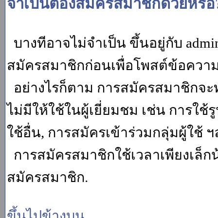
จำเป็นต้องสมัครสมาชิกด้วยหรือ
บางทีอาจไม่จำเป็น ขึ้นอยู่กับ adm
สมัครสมาชิกก่อนเพื่อโพสต์ข้อควา
อย่างไรก็ตาม การสมัครสมาชิกจะทำ
ไม่มีให้ใช้ในผู้เยี่ยมชม เช่น การใช้ร
ใช้อื่น, การสมัครเข้าร่วมกลุ่มผู้ใช้ ฯ
การสมัครสมาชิกใช้เวลาเพียงเล็กน
สมัครสมาชิก.
ขึ้นไปข้างบน