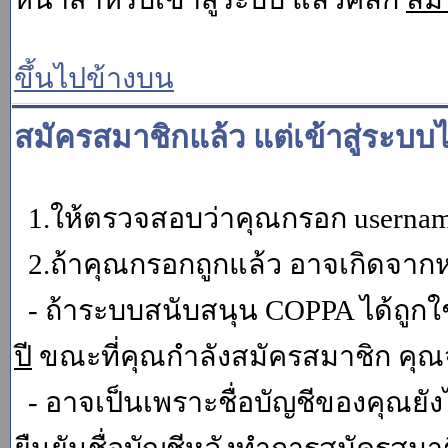
ขึ้นไปข้างบน
สมัครสมาชิกแล้ว แต่เข้าสู่ระบบไ
1.ให้ตรวจสอบว่าคุณกรอก username 
2.ถ้าคุณกรอกถูกแล้ว อาจเกิดจากหน
- ถ้าระบบสนับสนุน COPPA ได้ถูกใช
ปี
ขณะที่คุณกำลังสมัครสมาชิก คุณจ
- อาจเป็นเพราะชื่อบัญชีของคุณยัง