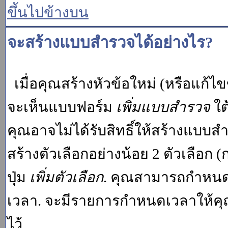
ขึ้นไปข้างบน
จะสร้างแบบสำรวจได้อย่างไร?
เมื่อคุณสร้างหัวข้อใหม่ (หรือแก้ไ
จะเห็นแบบฟอร์ม
เพิ่มแบบสำรวจ
ใต
คุณอาจไม่ได้รับสิทธิ์ให้สร้างแบ
สร้างตัวเลือกอย่างน้อย 2 ตัวเลือก 
ปุ่ม
เพิ่มตัวเลือก
. คุณสามารถกำหนด
เวลา. จะมีรายการกำหนดเวลาให้คุณเห
ไว้