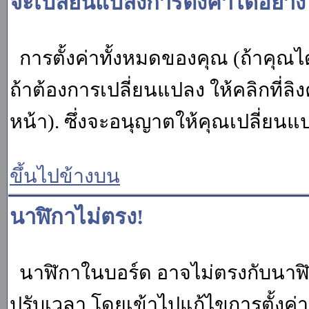
จะเปลี่ยนแปลงการตั้งค่าได้อย่า
การตั้งค่าทั้งหมดของคุณ (ถ้าคุณไ
ถ้าต้องการเปลี่ยนแปลง ให้คลิกที่ลิง
หน้า). ซึ่งจะอนุญาตให้คุณเปลี่ยนแ
ขึ้นไปข้างบน
นาฬิกาไม่ตรง!
นาฬิกาในบอร์ด อาจไม่ตรงกับนาฬ
ปรับเวลา โดยเข้าไปแก้ไขการตั้งค่