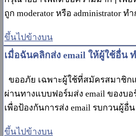
ถูก moderator หรือ administrato
ขึ้นไปข้างบน
เมื่อฉันคลิกส่ง email ให้ผู้ใช้อ
ขออภัย เฉพาะผู้ใช้ที่สมัครสมาชิกแล้ว
ผ่านทางแบบฟอร์มส่ง email ของบอร์
เพื่อป้องกันการส่ง email รบกวนผู้อื่น โ
ขึ้นไปข้างบน