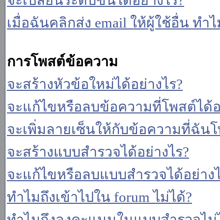
จะเปลี่ยนระดับขั้นได้อย่างไร?
เมื่อฉันคลิกส่ง email ให้ผู้ใช้อื่น 
การโพสต์ข้อความ
จะสร้างหัวข้อใหม่ได้อย่างไร?
จะแก้ไขหรือลบข้อความที่โพสต์ได้อ
จะเพิ่มลายเซ็นให้กับข้อความที่ฉันโ
จะสร้างแบบสำรวจได้อย่างไร?
จะแก้ไขหรือลบแบบสำรวจได้อย่าง
ทำไมถึงเข้าไปใน forum ไม่ได้?
ทำไมถึงลงคะแนนในแบบสำรวจไม่ไ