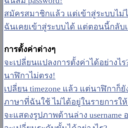
ฉันลืม password!
สมัครสมาชิกแล้ว แต่เข้าสู่ระบบไม่ไ
ฉันเคยเข้าสู่ระบบได้ แต่ตอนนี้กลับเ
การตั้งค่าต่างๆ
จะเปลี่ยนแปลงการตั้งค่าได้อย่างไร
นาฬิกาไม่ตรง!
เปลี่ยน timezone แล้ว แต่นาฬิกาก็ยั
ภาษาที่ฉันใช้ ไม่ได้อยู่ในรายการให้
จะแสดงรูปภาพด้านล่าง username อ