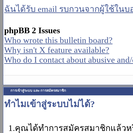
ฉันได้รับ email รบกวนจากผู้ใช้ในบอร
phpBB 2 Issues
Who wrote this bulletin board?
Why isn't X feature available?
Who do I contact about abusive and/or
การเข้าสู่ระบบ และ การสมัครสมาชิก
ทำไมเข้าสู่ระบบไม่ได้?
1.คุณได้ทำการสมัครสมาชิกแล้วหรื