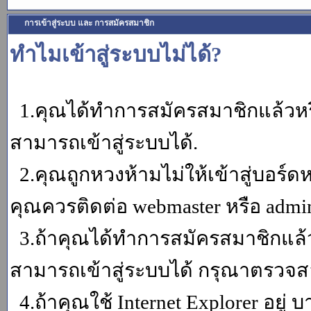
การเข้าสู่ระบบ และ การสมัครสมาชิก
ทำไมเข้าสู่ระบบไม่ได้?
1.คุณได้ทำการสมัครสมาชิกแล้วหรื
สามารถเข้าสู่ระบบได้.
2.คุณถูกหวงห้ามไม่ให้เข้าสู่บอร์ดห
คุณควรติดต่อ webmaster หรือ admin
3.ถ้าคุณได้ทำการสมัครสมาชิกแล้ว
สามารถเข้าสู่ระบบได้ กรุณาตรวจสอ
4.ถ้าคุณใช้ Internet Explorer อยู่