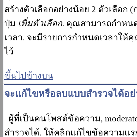
สร้างตัวเลือกอย่างน้อย 2 ตัวเลือก 
ปุ่ม
เพิ่มตัวเลือก
. คุณสามารถกำหนด
เวลา. จะมีรายการกำหนดเวลาให้คุณเห
ไว้
ขึ้นไปข้างบน
จะแก้ไขหรือลบแบบสำรวจได้อย่
ผู้ที่เป็นคนโพสต์ข้อความ, moder
สำรวจได้. ให้คลิกแก้ไขข้อความแรกข