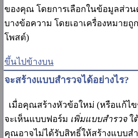
ของคุณ โดยการเลือกในข้อมูลส่วน
บางข้อความ โดยเอาเครื่องหมายถู
โพสต์)
ขึ้นไปข้างบน
จะสร้างแบบสำรวจได้อย่างไร?
เมื่อคุณสร้างหัวข้อใหม่ (หรือแก้ไ
จะเห็นแบบฟอร์ม
เพิ่มแบบสำรวจ
ใต
คุณอาจไม่ได้รับสิทธิ์ให้สร้างแบ