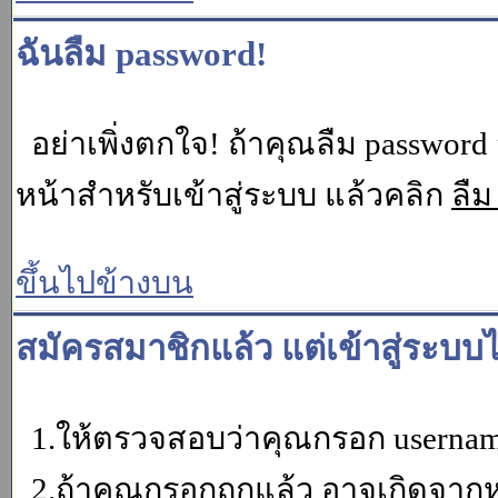
ฉันลืม password!
อย่าเพิ่งตกใจ! ถ้าคุณลืม password 
หน้าสำหรับเข้าสู่ระบบ แล้วคลิก
ลืม
ขึ้นไปข้างบน
สมัครสมาชิกแล้ว แต่เข้าสู่ระบบไ
1.ให้ตรวจสอบว่าคุณกรอก username 
2.ถ้าคุณกรอกถูกแล้ว อาจเกิดจากหน