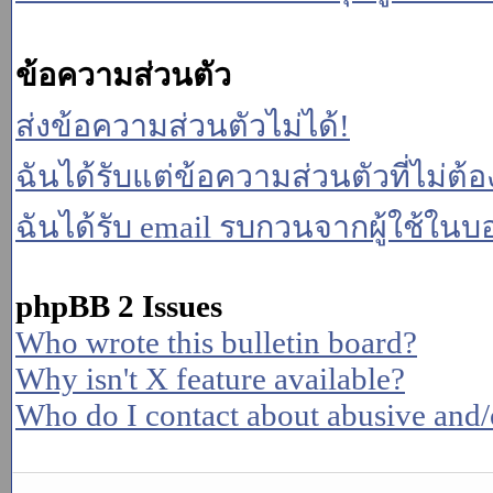
ข้อความส่วนตัว
ส่งข้อความส่วนตัวไม่ได้!
ฉันได้รับแต่ข้อความส่วนตัวที่ไม่ต้
ฉันได้รับ email รบกวนจากผู้ใช้ในบอร
phpBB 2 Issues
Who wrote this bulletin board?
Why isn't X feature available?
Who do I contact about abusive and/or