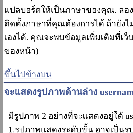
แปลบอร์ดให้เป็นภาษาของคุณ. ลองถา
ติดตั้งภาษาที่คุณต้องการได้ ถ้ายั
เองได้. คุณจะพบข้อมูลเพิ่มเติมที่เว
ของหน้า)
ขึ้นไปข้างบน
จะแสดงรูปภาพด้านล่าง usernam
มีรูปภาพ 2 อย่างที่จะแสดงอยู่ใต้ u
1.รูปภาพแสดงระดับขั้น อาจเป็นรู