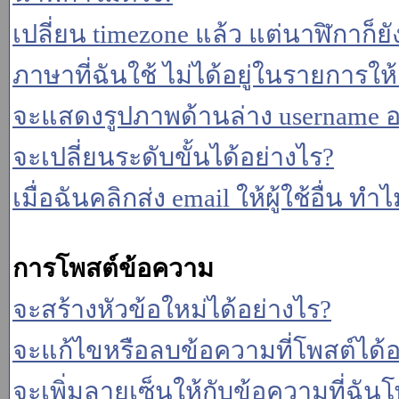
เปลี่ยน timezone แล้ว แต่นาฬิกาก็ยั
ภาษาที่ฉันใช้ ไม่ได้อยู่ในรายการให้
จะแสดงรูปภาพด้านล่าง username อ
จะเปลี่ยนระดับขั้นได้อย่างไร?
เมื่อฉันคลิกส่ง email ให้ผู้ใช้อื่น 
การโพสต์ข้อความ
จะสร้างหัวข้อใหม่ได้อย่างไร?
จะแก้ไขหรือลบข้อความที่โพสต์ได้อ
จะเพิ่มลายเซ็นให้กับข้อความที่ฉันโ