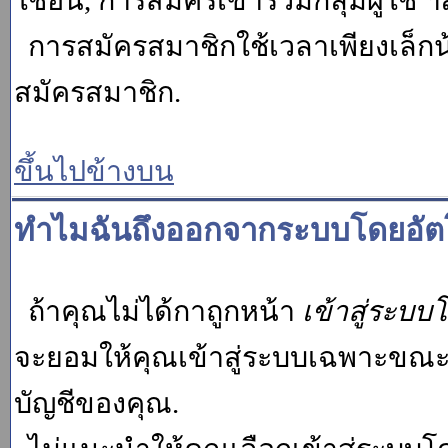
ใช้อื่น, การสมัครเข้าร่วมกลุ่มผู้ใช้ ฯ
การสมัครสมาชิกใช้เวลาเพียงเล็กน
สมัครสมาชิก.
ขึ้นไปข้างบน
ทำไมฉันถึงออกจากระบบโดยอัตโ
ถ้าคุณไม่ได้กาถูกหน้า
เข้าสู่ระบบ
จะยอมให้คุณเข้าสู่ระบบเฉพาะขณะนั้น
บัญชีของคุณ.