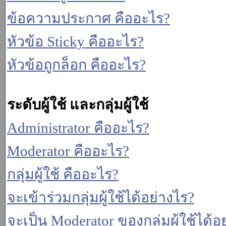
ข้อความประกาศ คืออะไร?
หัวข้อ Sticky คืออะไร?
หัวข้อถูกล็อก คืออะไร?
ระดับผู้ใช้ และกลุ่มผู้ใช้
Administrator คืออะไร?
Moderator คืออะไร?
กลุ่มผู้ใช้ คืออะไร?
จะเข้าร่วมกลุ่มผู้ใช้ได้อย่างไร?
จะเป็น Moderator ของกลุ่มผู้ใช้ได้อ