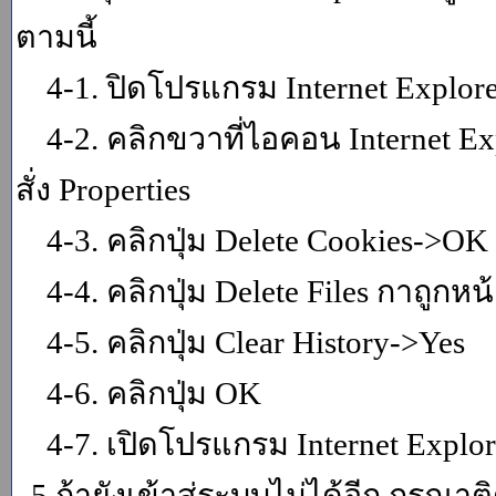
ตามนี้
4-1. ปิดโปรแกรม Internet Explor
4-2. คลิกขวาที่ไอคอน Internet Expl
สั่ง Properties
4-3. คลิกปุ่ม Delete Cookies->OK
4-4. คลิกปุ่ม Delete Files กาถูกหน้า
4-5. คลิกปุ่ม Clear History->Yes
4-6. คลิกปุ่ม OK
4-7. เปิดโปรแกรม Internet Explore
5.ถ้ายังเข้าสู่ระบบไม่ได้อีก กรุณา