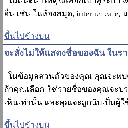
ไม่แนะนำให้คุณเลือกเข้าสู่ระบบโดย
อื่น เช่น ในห้องสมุด, internet cafe,
ขึ้นไปข้างบน
จะสั่งไม่ให้แสดงชื่อของฉัน ในรายช
ในข้อมูลส่วนตัวของคุณ คุณจะพบต
ถ้าคุณเลือก
ใช่
รายชื่อของคุณจะปรา
เห็นเท่านั้น และคุณจะถูกนับเป็นผู้ใช้
ขึ้นไปข้างบน