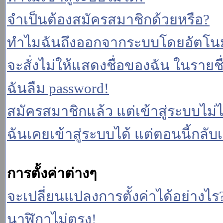
จำเป็นต้องสมัครสมาชิกด้วยหรือ?
ทำไมฉันถึงออกจากระบบโดยอัตโนม
จะสั่งไม่ให้แสดงชื่อของฉัน ในรายชื่อ
ฉันลืม password!
สมัครสมาชิกแล้ว แต่เข้าสู่ระบบไม่ไ
ฉันเคยเข้าสู่ระบบได้ แต่ตอนนี้กลับเ
การตั้งค่าต่างๆ
จะเปลี่ยนแปลงการตั้งค่าได้อย่างไร
นาฬิกาไม่ตรง!