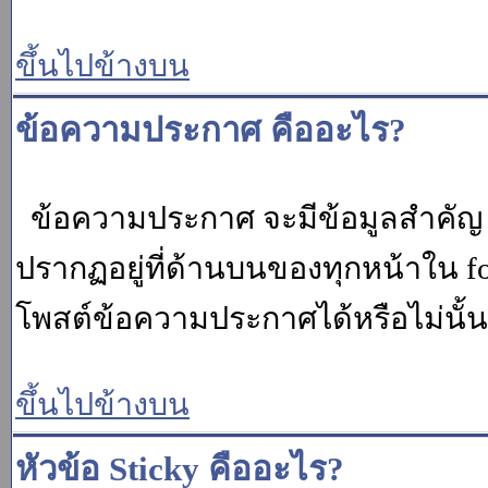
ขึ้นไปข้างบน
ข้อความประกาศ คืออะไร?
ข้อความประกาศ จะมีข้อมูลสำคัญ ท
ปรากฏอยู่ที่ด้านบนของทุกหน้าใน fo
โพสต์ข้อความประกาศได้หรือไม่นั้น 
ขึ้นไปข้างบน
หัวข้อ Sticky คืออะไร?