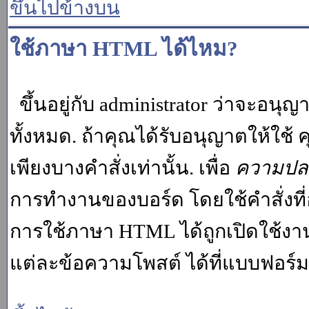
ขึ้นไปข้างบน
ใช้ภาษา HTML ได้ไหม?
ขึ้นอยู่กับ administrator ว่าจะอนุญา
ทั้งหมด. ถ้าคุณได้รับอนุญาตให้ใช
เพียงบางคำสั่งเท่านั้น. เพื่อ
ความปล
การทำงานของบอร์ด โดยใช้คำสั่งที่
การใช้ภาษา HTML ได้ถูกเปิดใช้งา
แต่ละข้อความโพสต์ ได้ที่แบบฟอร์