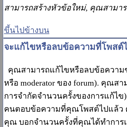
สามารถสร้างหัวข้อใหม่, คุณสามา
ขึ้นไปข้างบน
จะแก้ไขหรือลบข้อความที่โพสต์ไ
คุณสามารถแก้ไขหรือลบข้อความของ
หรือ moderator ของ forum). คุณสา
การจำกัดจำนวนครั้งของการแก้ไข) โ
คนตอบข้อความที่คุณโพสต์ไปแล้ว 
คุณ บอกจำนวนครั้งที่คุณได้ทำการแก