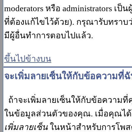
moderators หรือ administrators เป
ที่ต้องแก้ไขไว้ด้วย). กรุณารับทราบ
มีผู้อื่นทำการตอบไปแล้ว.
ขึ้นไปข้างบน
จะเพิ่มลายเซ็นให้กับข้อความที่ฉ
ถ้าจะเพิ่มลายเซ็นให้กับข้อความที่ค
ในข้อมูลส่วนตัวของคุณ. เมื่อคุณไ
เพิ่มลายเซ็น
ในหน้าสำหรับการโพสต์