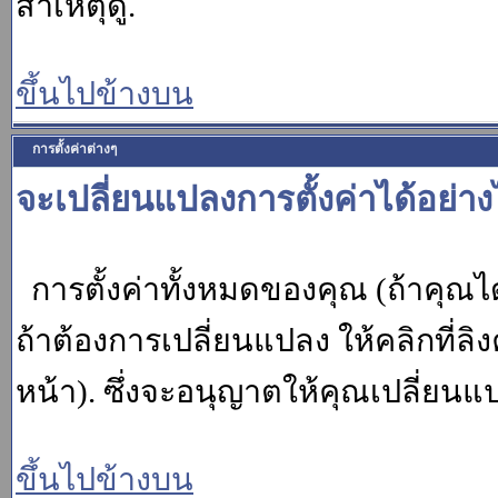
สาเหตุดู.
ขึ้นไปข้างบน
การตั้งค่าต่างๆ
จะเปลี่ยนแปลงการตั้งค่าได้อย่า
การตั้งค่าทั้งหมดของคุณ (ถ้าคุณไ
ถ้าต้องการเปลี่ยนแปลง ให้คลิกที่ลิง
หน้า). ซึ่งจะอนุญาตให้คุณเปลี่ยนแ
ขึ้นไปข้างบน