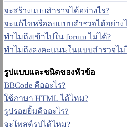
จะสร้างแบบสำรวจได้อย่างไร?
จะแก้ไขหรือลบแบบสำรวจได้อย่าง
ทำไมถึงเข้าไปใน forum ไม่ได้?
ทำไมถึงลงคะแนนในแบบสำรวจไม่ไ
รูปแบบและชนิดของหัวข้อ
BBCode คืออะไร?
ใช้ภาษา HTML ได้ไหม?
รูปรอยยิ้มคืออะไร?
จะโพสต์รูปได้ไหม?