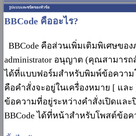
รูปแบบและชนิดของหัวข้อ
BBCode คืออะไร?
BBCode คือส่วนเพิ่มเติมพิเศษขอ
administrator อนุญาต (คุณสามารถส
ได้ที่แบบฟอร์มสำหรับพิมพ์ข้อควา
คือคำสั่งจะอยู่ในเครื่องหมาย [ แล
ข้อความที่อยู่ระหว่างคำสั่งเปิดและ
BBCode ได้ที่หน้าสำหรับโพสต์ข้อค