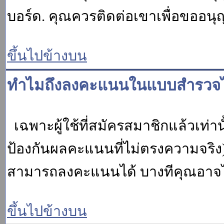
บอร์ด. คุณควรติดต่อเขาเพื่อขออนุ
ขึ้นไปข้างบน
ทำไมถึงลงคะแนนในแบบสำรวจไม
เฉพาะผู้ใช้ที่สมัครสมาชิกแล้วเท่
ป้องกันผลคะแนนที่ไม่ตรงความจริง)
สามารถลงคะแนนได้ บางทีคุณอาจไม่
ขึ้นไปข้างบน