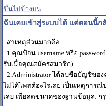
ขึ้นไปข้างบน
ฉันเคยเข้าสู่ระบบได้ แต่ตอนนี้กล
สาเหตุส่วนมากคือ
1.คุณป้อน username หรือ password
รับเมื่อคุณสมัครสมาชิก)
2.Administrator ได้ลบชื่อบัญชีข
ไม่ได้โพสต์อะไรเลย เป็นเหตุการณ์ปร
เลย เพื่อลดขนาดของฐานข้อมูล. กร