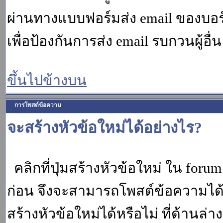
ผ่านทางแบบฟอร์มส่ง email ของบอร์
เพื่อป้องกันการส่ง email รบกวนผู้อื่น โ
ขึ้นไปข้างบน
การโพสต์ข้อความ
จะสร้างหัวข้อใหม่ได้อย่างไร?
คลิกที่ปุ่มสร้างหัวข้อใหม่ ใน for
ก่อน จึงจะสามารถโพสต์ข้อความได
สร้างหัวข้อใหม่ได้หรือไม่ ที่ด้านล