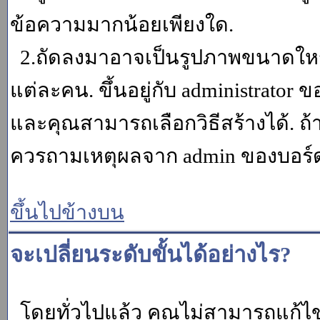
ข้อความมากน้อยเพียงใด.
2.ถัดลงมาอาจเป็นรูปภาพขนาดใหญ่ ค
แต่ละคน. ขึ้นอยู่กับ administrator
และคุณสามารถเลือกวิธีสร้างได้. ถ
ควรถามเหตุผลจาก admin ของบอร์ด (
ขึ้นไปข้างบน
จะเปลี่ยนระดับขั้นได้อย่างไร?
โดยทั่วไปแล้ว คุณไม่สามารถแก้ไข