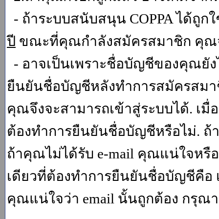
- ถ้าระบบสนับสนุน COPPA ได้ถูกใช
ปี
ขณะที่คุณกำลังสมัครสมาชิก คุณจ
- อาจเป็นเพราะชื่อบัญชีของคุณยัง
ยืนยันชื่อบัญชีหลังทำการสมัครสมาช
คุณจึงจะสามารถเข้าสู่ระบบได้. เม
ต้องทำการยืนยันชื่อบัญชีหรือไม่. ถ้
ถ้าคุณไม่ได้รับ e-mail คุณแน่ใจหรือ
เดียวที่ต้องทำการยืนยันชื่อบัญชีคือ 
คุณแน่ใจว่า email นั้นถูกต้อง กรุณา