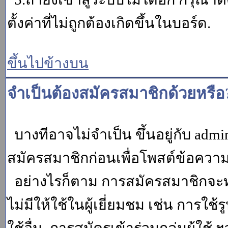
ตั้งค่าที่ไม่ถูกต้องเกิดขึ้นในบอร์ด.
ขึ้นไปข้างบน
จำเป็นต้องสมัครสมาชิกด้วยหรือ
บางทีอาจไม่จำเป็น ขึ้นอยู่กับ adm
สมัครสมาชิกก่อนเพื่อโพสต์ข้อควา
อย่างไรก็ตาม การสมัครสมาชิกจะทำ
ไม่มีให้ใช้ในผู้เยี่ยมชม เช่น การใช้ร