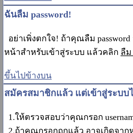
ฉันลืม password!
อย่าเพิ่งตกใจ! ถ้าคุณลืม password 
หน้าสำหรับเข้าสู่ระบบ แล้วคลิก
ลืม
ขึ้นไปข้างบน
สมัครสมาชิกแล้ว แต่เข้าสู่ระบบไ
1.ให้ตรวจสอบว่าคุณกรอก username 
2.ถ้าคุณกรอกถูกแล้ว อาจเกิดจากหน