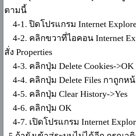
ตามนี้
4-1. ปิดโปรแกรม Internet Explor
4-2. คลิกขวาที่ไอคอน Internet Expl
สั่ง Properties
4-3. คลิกปุ่ม Delete Cookies->OK
4-4. คลิกปุ่ม Delete Files กาถูกหน้า
4-5. คลิกปุ่ม Clear History->Yes
4-6. คลิกปุ่ม OK
4-7. เปิดโปรแกรม Internet Explore
5.ถ้ายังเข้าสู่ระบบไม่ได้อีก กรุณา