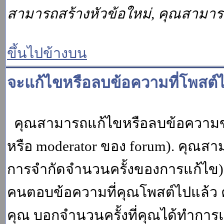
สามารถสร้างหัวข้อใหม่, คุณสามา
ขึ้นไปข้างบน
จะแก้ไขหรือลบข้อความที่โพสต์ไ
คุณสามารถแก้ไขหรือลบข้อความของ
หรือ moderator ของ forum). คุณสา
การจำกัดจำนวนครั้งของการแก้ไข) โ
คนตอบข้อความที่คุณโพสต์ไปแล้ว 
คุณ บอกจำนวนครั้งที่คุณได้ทำการแก