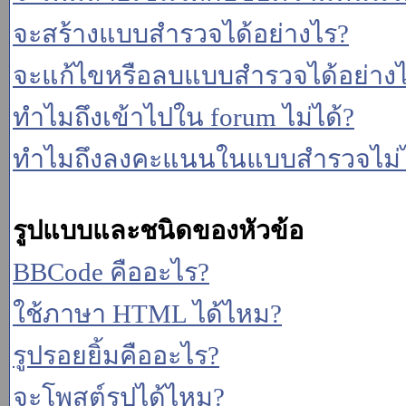
จะสร้างแบบสำรวจได้อย่างไร?
จะแก้ไขหรือลบแบบสำรวจได้อย่าง
ทำไมถึงเข้าไปใน forum ไม่ได้?
ทำไมถึงลงคะแนนในแบบสำรวจไม่ไ
รูปแบบและชนิดของหัวข้อ
BBCode คืออะไร?
ใช้ภาษา HTML ได้ไหม?
รูปรอยยิ้มคืออะไร?
จะโพสต์รูปได้ไหม?