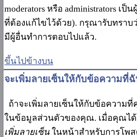
moderators หรือ administrators เป
ที่ต้องแก้ไขไว้ด้วย). กรุณารับทราบ
มีผู้อื่นทำการตอบไปแล้ว.
ขึ้นไปข้างบน
จะเพิ่มลายเซ็นให้กับข้อความที่ฉ
ถ้าจะเพิ่มลายเซ็นให้กับข้อความที่ค
ในข้อมูลส่วนตัวของคุณ. เมื่อคุณไ
เพิ่มลายเซ็น
ในหน้าสำหรับการโพสต์