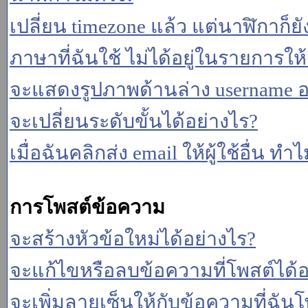
เปลี่ยน timezone แล้ว แต่นาฬิกาก็ยั
ภาษาที่ฉันใช้ ไม่ได้อยู่ในรายการให้
จะแสดงรูปภาพด้านล่าง username อ
จะเปลี่ยนระดับขั้นได้อย่างไร?
เมื่อฉันคลิกส่ง email ให้ผู้ใช้อื่น 
การโพสต์ข้อความ
จะสร้างหัวข้อใหม่ได้อย่างไร?
จะแก้ไขหรือลบข้อความที่โพสต์ได้อ
จะเพิ่มลายเซ็นให้กับข้อความที่ฉันโ