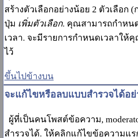
สร้างตัวเลือกอย่างน้อย 2 ตัวเลือก 
ปุ่ม
เพิ่มตัวเลือก
. คุณสามารถกำหนด
เวลา. จะมีรายการกำหนดเวลาให้คุณเห
ไว้
ขึ้นไปข้างบน
จะแก้ไขหรือลบแบบสำรวจได้อย่
ผู้ที่เป็นคนโพสต์ข้อความ, moder
สำรวจได้. ให้คลิกแก้ไขข้อความแรกข