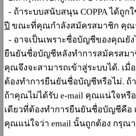
- ถ้าระบบสนับสนุน COPPA ได้ถูกใช
ปี
ขณะที่คุณกำลังสมัครสมาชิก คุณจ
- อาจเป็นเพราะชื่อบัญชีของคุณยัง
ยืนยันชื่อบัญชีหลังทำการสมัครสมาช
คุณจึงจะสามารถเข้าสู่ระบบได้. เม
ต้องทำการยืนยันชื่อบัญชีหรือไม่. ถ้
ถ้าคุณไม่ได้รับ e-mail คุณแน่ใจหรือ
เดียวที่ต้องทำการยืนยันชื่อบัญชีคือ 
คุณแน่ใจว่า email นั้นถูกต้อง กรุณา