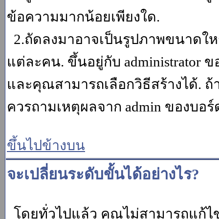
ข้อความมากน้อยเพียงใด.
2.ถัดลงมาอาจเป็นรูปภาพขนาดใหญ่ ค
แต่ละคน. ขึ้นอยู่กับ administrator
และคุณสามารถเลือกวิธีสร้างได้. ถ
ควรถามเหตุผลจาก admin ของบอร์ด (
ขึ้นไปข้างบน
จะเปลี่ยนระดับขั้นได้อย่างไร?
โดยทั่วไปแล้ว คุณไม่สามารถแก้ไข