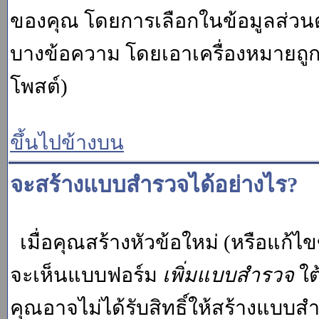
ของคุณ โดยการเลือกในข้อมูลส่วน
บางข้อความ โดยเอาเครื่องหมายถู
โพสต์)
ขึ้นไปข้างบน
จะสร้างแบบสำรวจได้อย่างไร?
เมื่อคุณสร้างหัวข้อใหม่ (หรือแก้ไ
จะเห็นแบบฟอร์ม
เพิ่มแบบสำรวจ
ใต
คุณอาจไม่ได้รับสิทธิ์ให้สร้างแบ