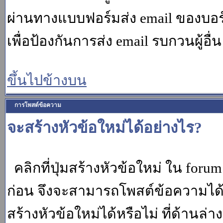
ผ่านทางแบบฟอร์มส่ง email ของบอร์
เพื่อป้องกันการส่ง email รบกวนผู้อื่น โ
ขึ้นไปข้างบน
การโพสต์ข้อความ
จะสร้างหัวข้อใหม่ได้อย่างไร?
คลิกที่ปุ่มสร้างหัวข้อใหม่ ใน for
ก่อน จึงจะสามารถโพสต์ข้อความได
สร้างหัวข้อใหม่ได้หรือไม่ ที่ด้านล