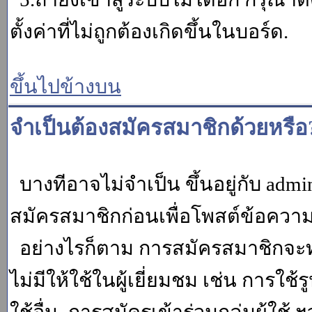
ตั้งค่าที่ไม่ถูกต้องเกิดขึ้นในบอร์ด.
ขึ้นไปข้างบน
จำเป็นต้องสมัครสมาชิกด้วยหรือ
บางทีอาจไม่จำเป็น ขึ้นอยู่กับ adm
สมัครสมาชิกก่อนเพื่อโพสต์ข้อควา
อย่างไรก็ตาม การสมัครสมาชิกจะทำ
ไม่มีให้ใช้ในผู้เยี่ยมชม เช่น การใช้ร