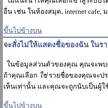
ไม่แนะนำให้คุณเลือกเข้าสู่ระบบโดย
อื่น เช่น ในห้องสมุด, internet cafe,
ขึ้นไปข้างบน
จะสั่งไม่ให้แสดงชื่อของฉัน ในรายช
ในข้อมูลส่วนตัวของคุณ คุณจะพบต
ถ้าคุณเลือก
ใช่
รายชื่อของคุณจะปรา
เห็นเท่านั้น และคุณจะถูกนับเป็นผู้ใช้
ขึ้นไปข้างบน