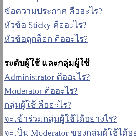
ข้อความประกาศ คืออะไร?
หัวข้อ Sticky คืออะไร?
หัวข้อถูกล็อก คืออะไร?
ระดับผู้ใช้ และกลุ่มผู้ใช้
Administrator คืออะไร?
Moderator คืออะไร?
กลุ่มผู้ใช้ คืออะไร?
จะเข้าร่วมกลุ่มผู้ใช้ได้อย่างไร?
จะเป็น Moderator ของกลุ่มผู้ใช้ได้อ