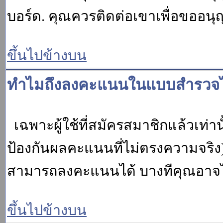
บอร์ด. คุณควรติดต่อเขาเพื่อขออนุ
ขึ้นไปข้างบน
ทำไมถึงลงคะแนนในแบบสำรวจไม
เฉพาะผู้ใช้ที่สมัครสมาชิกแล้วเท่
ป้องกันผลคะแนนที่ไม่ตรงความจริง)
สามารถลงคะแนนได้ บางทีคุณอาจไม่
ขึ้นไปข้างบน