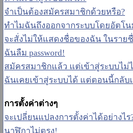
จำเป็นต้องสมัครสมาชิกด้วยหรือ?
ทำไมฉันถึงออกจากระบบโดยอัตโนม
จะสั่งไม่ให้แสดงชื่อของฉัน ในรายชื่อ
ฉันลืม password!
สมัครสมาชิกแล้ว แต่เข้าสู่ระบบไม่ไ
ฉันเคยเข้าสู่ระบบได้ แต่ตอนนี้กลับเ
การตั้งค่าต่างๆ
จะเปลี่ยนแปลงการตั้งค่าได้อย่างไร
นาฬิกาไม่ตรง!