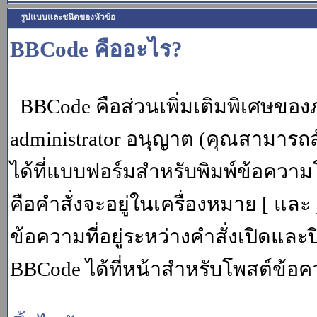
รูปแบบและชนิดของหัวข้อ
BBCode คืออะไร?
BBCode คือส่วนเพิ่มเติมพิเศษขอ
administrator อนุญาต (คุณสามารถส
ได้ที่แบบฟอร์มสำหรับพิมพ์ข้อควา
คือคำสั่งจะอยู่ในเครื่องหมาย [ แล
ข้อความที่อยู่ระหว่างคำสั่งเปิดและ
BBCode ได้ที่หน้าสำหรับโพสต์ข้อค