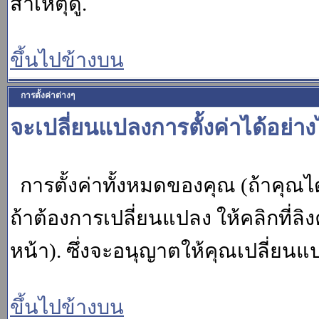
สาเหตุดู.
ขึ้นไปข้างบน
การตั้งค่าต่างๆ
จะเปลี่ยนแปลงการตั้งค่าได้อย่า
การตั้งค่าทั้งหมดของคุณ (ถ้าคุณไ
ถ้าต้องการเปลี่ยนแปลง ให้คลิกที่ลิง
หน้า). ซึ่งจะอนุญาตให้คุณเปลี่ยนแ
ขึ้นไปข้างบน