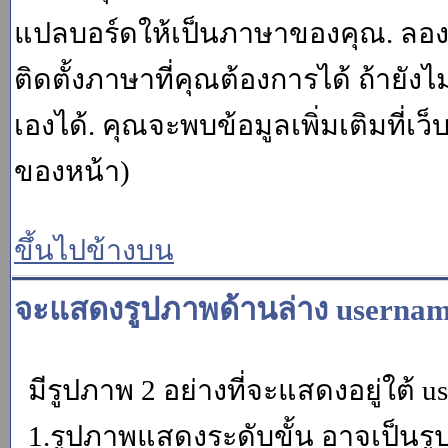
แปลบอร์ดให้เป็นภาษาของคุณ. ลองถา
ติดตั้งภาษาที่คุณต้องการได้ ถ้ายั
เองได้. คุณจะพบข้อมูลเพิ่มเติมที่เว
ของหน้า)
ขึ้นไปข้างบน
จะแสดงรูปภาพด้านล่าง usernam
มีรูปภาพ 2 อย่างที่จะแสดงอยู่ใต้ u
1.รูปภาพแสดงระดับขั้น อาจเป็นรู