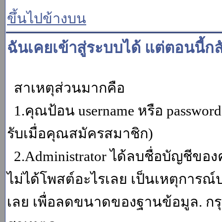
ขึ้นไปข้างบน
ฉันเคยเข้าสู่ระบบได้ แต่ตอนนี้กล
สาเหตุส่วนมากคือ
1.คุณป้อน username หรือ password
รับเมื่อคุณสมัครสมาชิก)
2.Administrator ได้ลบชื่อบัญชีข
ไม่ได้โพสต์อะไรเลย เป็นเหตุการณ์ปร
เลย เพื่อลดขนาดของฐานข้อมูล. กร