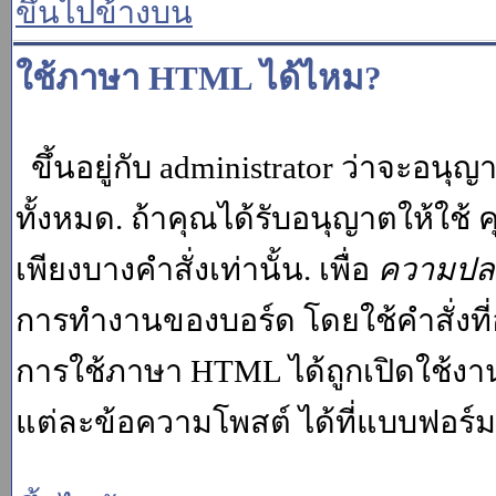
ขึ้นไปข้างบน
ใช้ภาษา HTML ได้ไหม?
ขึ้นอยู่กับ administrator ว่าจะอนุญา
ทั้งหมด. ถ้าคุณได้รับอนุญาตให้ใช
เพียงบางคำสั่งเท่านั้น. เพื่อ
ความปล
การทำงานของบอร์ด โดยใช้คำสั่งที่
การใช้ภาษา HTML ได้ถูกเปิดใช้งา
แต่ละข้อความโพสต์ ได้ที่แบบฟอร์