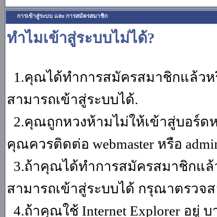
การเข้าสู่ระบบ และ การสมัครสมาชิก
ทำไมเข้าสู่ระบบไม่ได้?
1.คุณได้ทำการสมัครสมาชิกแล้วหรื
สามารถเข้าสู่ระบบได้.
2.คุณถูกหวงห้ามไม่ให้เข้าสู่บอร์ดห
คุณควรติดต่อ webmaster หรือ admin
3.ถ้าคุณได้ทำการสมัครสมาชิกแล้ว
สามารถเข้าสู่ระบบได้ กรุณาตรวจสอ
4.ถ้าคุณใช้ Internet Explorer อยู่