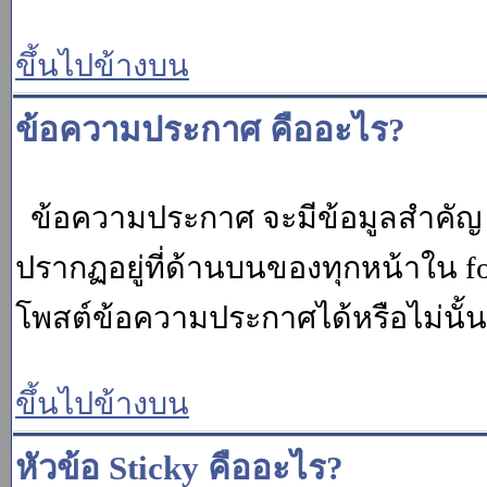
ขึ้นไปข้างบน
ข้อความประกาศ คืออะไร?
ข้อความประกาศ จะมีข้อมูลสำคัญ ท
ปรากฏอยู่ที่ด้านบนของทุกหน้าใน fo
โพสต์ข้อความประกาศได้หรือไม่นั้น 
ขึ้นไปข้างบน
หัวข้อ Sticky คืออะไร?