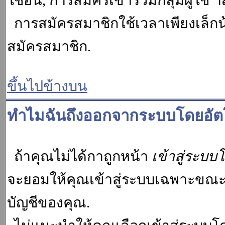
ใช้อื่น, การสมัครเข้าร่วมกลุ่มผู้ใช้ ฯ
การสมัครสมาชิกใช้เวลาเพียงเล็กน
สมัครสมาชิก.
ขึ้นไปข้างบน
ทำไมฉันถึงออกจากระบบโดยอัตโ
ถ้าคุณไม่ได้กาถูกหน้า
เข้าสู่ระบบ
จะยอมให้คุณเข้าสู่ระบบเฉพาะขณะนั้น
บัญชีของคุณ.