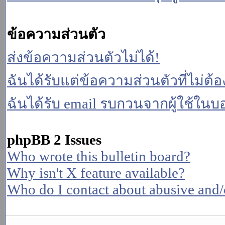
ข้อความส่วนตัว
ส่งข้อความส่วนตัวไม่ได้!
ฉันได้รับแต่ข้อความส่วนตัวที่ไม่ต้
ฉันได้รับ email รบกวนจากผู้ใช้ในบอร
phpBB 2 Issues
Who wrote this bulletin board?
Why isn't X feature available?
Who do I contact about abusive and/or