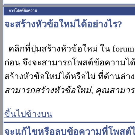
การโพสต์ข้อความ
จะสร้างหัวข้อใหม่ได้อย่างไร?
คลิกที่ปุ่มสร้างหัวข้อใหม่ ใน for
ก่อน จึงจะสามารถโพสต์ข้อความได
สร้างหัวข้อใหม่ได้หรือไม่ ที่ด้านล
สามารถสร้างหัวข้อใหม่, คุณสามา
ขึ้นไปข้างบน
จะแก้ไขหรือลบข้อความที่โพสต์ไ