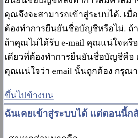
ยืนยันชื่อบัญชีหลังทำการสมัครสมาช
คุณจึงจะสามารถเข้าสู่ระบบได้. เม
ต้องทำการยืนยันชื่อบัญชีหรือไม่. ถ้
ถ้าคุณไม่ได้รับ e-mail คุณแน่ใจหรือ
เดียวที่ต้องทำการยืนยันชื่อบัญชีคือ 
คุณแน่ใจว่า email นั้นถูกต้อง กรุณา
ขึ้นไปข้างบน
ฉันเคยเข้าสู่ระบบได้ แต่ตอนนี้กล