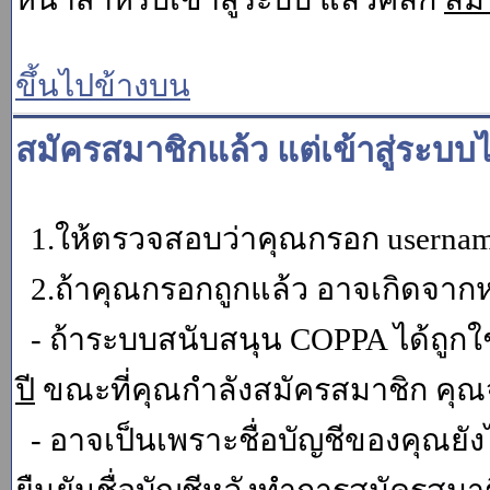
ขึ้นไปข้างบน
สมัครสมาชิกแล้ว แต่เข้าสู่ระบบไ
1.ให้ตรวจสอบว่าคุณกรอก username 
2.ถ้าคุณกรอกถูกแล้ว อาจเกิดจากหน
- ถ้าระบบสนับสนุน COPPA ได้ถูกใช
ปี
ขณะที่คุณกำลังสมัครสมาชิก คุณจ
- อาจเป็นเพราะชื่อบัญชีของคุณยัง