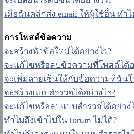
จะเปลี่ยนระดับขั้นได้อย่างไร?
เมื่อฉันคลิกส่ง email ให้ผู้ใช้อื่น 
การโพสต์ข้อความ
จะสร้างหัวข้อใหม่ได้อย่างไร?
จะแก้ไขหรือลบข้อความที่โพสต์ได้อ
จะเพิ่มลายเซ็นให้กับข้อความที่ฉันโ
จะสร้างแบบสำรวจได้อย่างไร?
จะแก้ไขหรือลบแบบสำรวจได้อย่าง
ทำไมถึงเข้าไปใน forum ไม่ได้?
ทำไมถึงลงคะแนนในแบบสำรวจไม่ไ