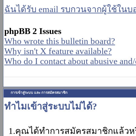
ฉันได้รับ email รบกวนจากผู้ใช้ในบอร
phpBB 2 Issues
Who wrote this bulletin board?
Why isn't X feature available?
Who do I contact about abusive and/or
การเข้าสู่ระบบ และ การสมัครสมาชิก
ทำไมเข้าสู่ระบบไม่ได้?
1.คุณได้ทำการสมัครสมาชิกแล้วหรื