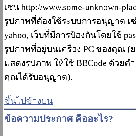
เช่น http://www.some-unknown-place.
รูปภาพที่ต้องใช้ระบบการอนุญาต เช
yahoo, เว็บที่มีการป้องกันโดยใช้ p
รูปภาพที่อยู่บนเครื่อง PC ของคุณ (
แสดงรูปภาพ ให้ใช้ BBCode ด้วยคำส
คุณได้รับอนุญาต).
ขึ้นไปข้างบน
ข้อความประกาศ คืออะไร?