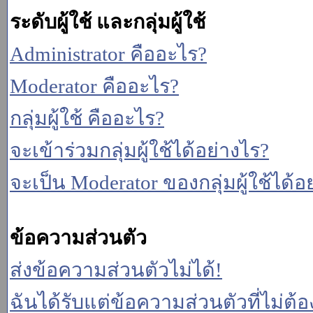
ระดับผู้ใช้ และกลุ่มผู้ใช้
Administrator คืออะไร?
Moderator คืออะไร?
กลุ่มผู้ใช้ คืออะไร?
จะเข้าร่วมกลุ่มผู้ใช้ได้อย่างไร?
จะเป็น Moderator ของกลุ่มผู้ใช้ได้อ
ข้อความส่วนตัว
ส่งข้อความส่วนตัวไม่ได้!
ฉันได้รับแต่ข้อความส่วนตัวที่ไม่ต้