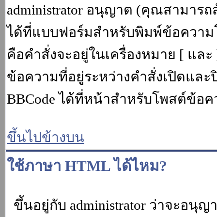
administrator อนุญาต (คุณสามารถส
ได้ที่แบบฟอร์มสำหรับพิมพ์ข้อควา
คือคำสั่งจะอยู่ในเครื่องหมาย [ แล
ข้อความที่อยู่ระหว่างคำสั่งเปิดและ
BBCode ได้ที่หน้าสำหรับโพสต์ข้อค
ขึ้นไปข้างบน
ใช้ภาษา HTML ได้ไหม?
ขึ้นอยู่กับ administrator ว่าจะอนุญา