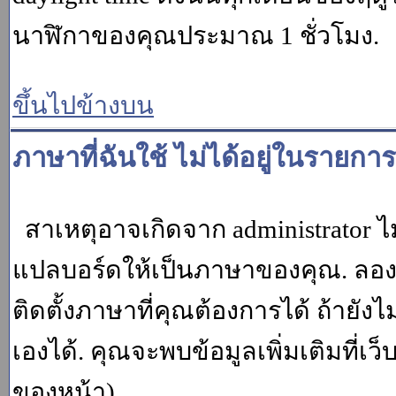
นาฬิกาของคุณประมาณ 1 ชั่วโมง.
ขึ้นไปข้างบน
ภาษาที่ฉันใช้ ไม่ได้อยู่ในรายการ
สาเหตุอาจเกิดจาก administrator ไม
แปลบอร์ดให้เป็นภาษาของคุณ. ลองถา
ติดตั้งภาษาที่คุณต้องการได้ ถ้ายั
เองได้. คุณจะพบข้อมูลเพิ่มเติมที่เว
ของหน้า)