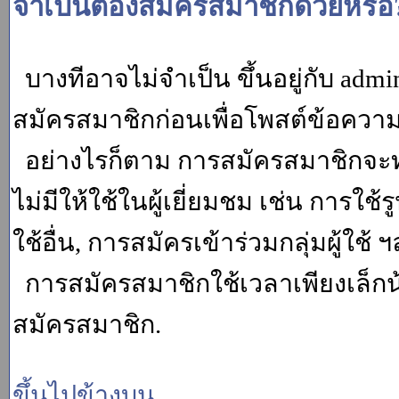
จำเป็นต้องสมัครสมาชิกด้วยหรือ
บางทีอาจไม่จำเป็น ขึ้นอยู่กับ adm
สมัครสมาชิกก่อนเพื่อโพสต์ข้อควา
อย่างไรก็ตาม การสมัครสมาชิกจะทำ
ไม่มีให้ใช้ในผู้เยี่ยมชม เช่น การใช้ร
ใช้อื่น, การสมัครเข้าร่วมกลุ่มผู้ใช้ ฯ
การสมัครสมาชิกใช้เวลาเพียงเล็กน
สมัครสมาชิก.
ขึ้นไปข้างบน