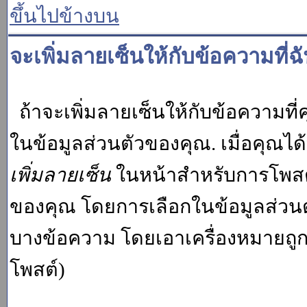
ขึ้นไปข้างบน
จะเพิ่มลายเซ็นให้กับข้อความที่ฉ
ถ้าจะเพิ่มลายเซ็นให้กับข้อความที่ค
ในข้อมูลส่วนตัวของคุณ. เมื่อคุณไ
เพิ่มลายเซ็น
ในหน้าสำหรับการโพสต์
ของคุณ โดยการเลือกในข้อมูลส่วน
บางข้อความ โดยเอาเครื่องหมายถู
โพสต์)