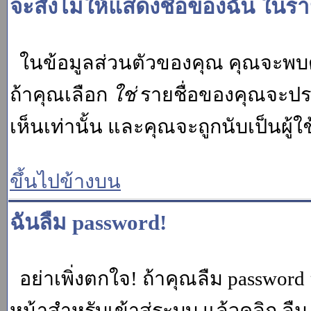
จะสั่งไม่ให้แสดงชื่อของฉัน ในรายช
ในข้อมูลส่วนตัวของคุณ คุณจะพบต
ถ้าคุณเลือก
ใช่
รายชื่อของคุณจะปรา
เห็นเท่านั้น และคุณจะถูกนับเป็นผู้ใช้
ขึ้นไปข้างบน
ฉันลืม password!
อย่าเพิ่งตกใจ! ถ้าคุณลืม password 
หน้าสำหรับเข้าสู่ระบบ แล้วคลิก
ลืม