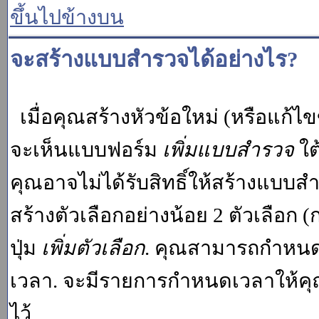
ขึ้นไปข้างบน
จะสร้างแบบสำรวจได้อย่างไร?
เมื่อคุณสร้างหัวข้อใหม่ (หรือแก้ไ
จะเห็นแบบฟอร์ม
เพิ่มแบบสำรวจ
ใต
คุณอาจไม่ได้รับสิทธิ์ให้สร้างแบ
สร้างตัวเลือกอย่างน้อย 2 ตัวเลือก 
ปุ่ม
เพิ่มตัวเลือก
. คุณสามารถกำหนด
เวลา. จะมีรายการกำหนดเวลาให้คุณเห
ไว้