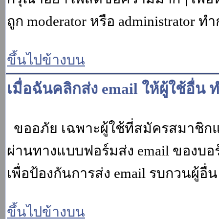
ถูก moderator หรือ administrato
ขึ้นไปข้างบน
เมื่อฉันคลิกส่ง email ให้ผู้ใช้อ
ขออภัย เฉพาะผู้ใช้ที่สมัครสมาชิกแล้ว
ผ่านทางแบบฟอร์มส่ง email ของบอร์
เพื่อป้องกันการส่ง email รบกวนผู้อื่น โ
ขึ้นไปข้างบน