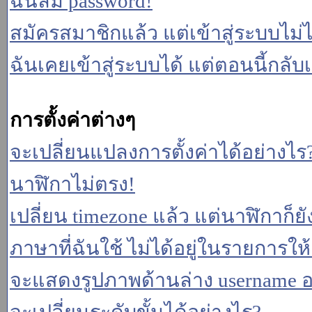
ฉันลืม password!
สมัครสมาชิกแล้ว แต่เข้าสู่ระบบไม่ไ
ฉันเคยเข้าสู่ระบบได้ แต่ตอนนี้กลับเ
การตั้งค่าต่างๆ
จะเปลี่ยนแปลงการตั้งค่าได้อย่างไร
นาฬิกาไม่ตรง!
เปลี่ยน timezone แล้ว แต่นาฬิกาก็ยั
ภาษาที่ฉันใช้ ไม่ได้อยู่ในรายการให้
จะแสดงรูปภาพด้านล่าง username อ