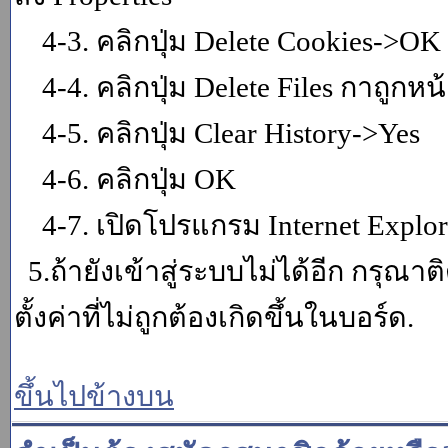
4-3. คลิกปุ่ม Delete Cookies->OK
4-4. คลิกปุ่ม Delete Files กาถูกหน้า
4-5. คลิกปุ่ม Clear History->Yes
4-6. คลิกปุ่ม OK
4-7. เปิดโปรแกรม Internet Explore
5.ถ้ายังเข้าสู่ระบบไม่ได้อีก กรุณา
ตั้งค่าที่ไม่ถูกต้องเกิดขึ้นในบอร์ด.
ขึ้นไปข้างบน