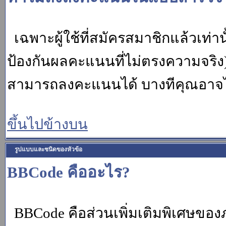
เฉพาะผู้ใช้ที่สมัครสมาชิกแล้วเท่
ป้องกันผลคะแนนที่ไม่ตรงความจริง)
สามารถลงคะแนนได้ บางทีคุณอาจไม่
ขึ้นไปข้างบน
รูปแบบและชนิดของหัวข้อ
BBCode คืออะไร?
BBCode คือส่วนเพิ่มเติมพิเศษขอ