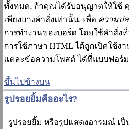
ทั้งหมด. ถ้าคุณได้รับอนุญาตให้ใช
เพียงบางคำสั่งเท่านั้น. เพื่อ
ความปล
การทำงานของบอร์ด โดยใช้คำสั่งที่
การใช้ภาษา HTML ได้ถูกเปิดใช้งา
แต่ละข้อความโพสต์ ได้ที่แบบฟอร์
ขึ้นไปข้างบน
รูปรอยยิ้มคืออะไร?
รูปรอยยิ้ม หรือรูปแสดงอารมณ์ เป็น