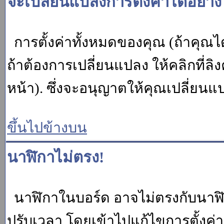
จะเปลี่ยนแปลงการตั้งค่าได้อย่า
การตั้งค่าทั้งหมดของคุณ (ถ้าคุณไ
ถ้าต้องการเปลี่ยนแปลง ให้คลิกที่ลิง
หน้า). ซึ่งจะอนุญาตให้คุณเปลี่ยนแ
ขึ้นไปข้างบน
นาฬิกาไม่ตรง!
นาฬิกาในบอร์ด อาจไม่ตรงกับนาฬ
ปรับเวลา โดยเข้าไปแก้ไขการตั้งค่