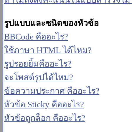
รูปแบบและชนิดของหัวข้อ
BBCode คืออะไร?
ใช้ภาษา HTML ได้ไหม?
รูปรอยยิ้มคืออะไร?
จะโพสต์รูปได้ไหม?
ข้อความประกาศ คืออะไร?
หัวข้อ Sticky คืออะไร?
หัวข้อถูกล็อก คืออะไร?