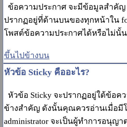
ข้อความประกาศ จะมีข้อมูลสำคัญ ท
ปรากฏอยู่ที่ด้านบนของทุกหน้าใน fo
โพสต์ข้อความประกาศได้หรือไม่นั้น 
ขึ้นไปข้างบน
หัวข้อ Sticky คืออะไร?
หัวข้อ Sticky จะปรากฏอยู่ใต้ข้อคว
ข้างสำคัญ ดังนั้นคุณควรอ่านเมื่อม
administrator จะเป็นผู้ทำการอนุญา