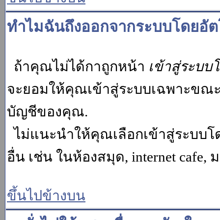
ทำไมฉันถึงออกจากระบบโดยอัตโ
ถ้าคุณไม่ได้กาถูกหน้า
เข้าสู่ระบบ
จะยอมให้คุณเข้าสู่ระบบเฉพาะขณะนั้น
บัญชีของคุณ.
ไม่แนะนำให้คุณเลือกเข้าสู่ระบบโดย
อื่น เช่น ในห้องสมุด, internet cafe,
ขึ้นไปข้างบน