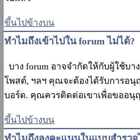
ขึ้นไปข้างบน
ทำไมถึงเข้าไปใน forum ไม่ได้?
บาง forum อาจจำกัดให้กับผู้ใช้บางค
โพสต์, ฯลฯ คุณจะต้องได้รับการอนุ
บอร์ด. คุณควรติดต่อเขาเพื่อขออนุ
ขึ้นไปข้างบน
ทำไมถึงลงคะแนนในแบบสำรวจไม