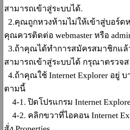
สามารถเข้าสู่ระบบได้.
2.คุณถูกหวงห้ามไม่ให้เข้าสู่บอร์ดห
คุณควรติดต่อ webmaster หรือ admin
3.ถ้าคุณได้ทำการสมัครสมาชิกแล้ว
สามารถเข้าสู่ระบบได้ กรุณาตรวจสอ
4.ถ้าคุณใช้ Internet Explorer อยู่
ตามนี้
4-1. ปิดโปรแกรม Internet Explor
4-2. คลิกขวาที่ไอคอน Internet Expl
สั่ง Properties