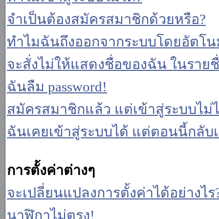
จำเป็นต้องสมัครสมาชิกด้วยหรือ?
ทำไมฉันถึงออกจากระบบโดยอัตโนม
จะสั่งไม่ให้แสดงชื่อของฉัน ในรายชื่อ
ฉันลืม password!
สมัครสมาชิกแล้ว แต่เข้าสู่ระบบไม่ไ
ฉันเคยเข้าสู่ระบบได้ แต่ตอนนี้กลับเ
การตั้งค่าต่างๆ
จะเปลี่ยนแปลงการตั้งค่าได้อย่างไร
นาฬิกาไม่ตรง!