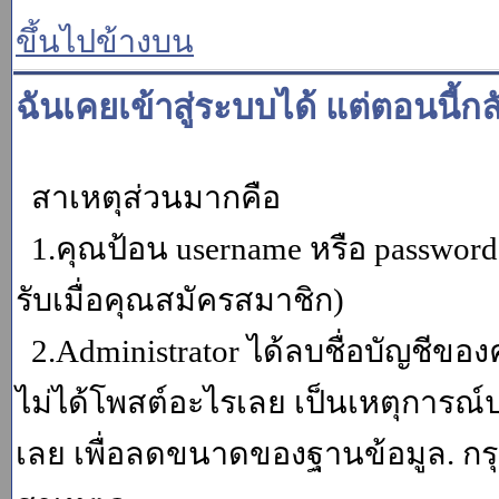
ขึ้นไปข้างบน
ฉันเคยเข้าสู่ระบบได้ แต่ตอนนี้กล
สาเหตุส่วนมากคือ
1.คุณป้อน username หรือ password
รับเมื่อคุณสมัครสมาชิก)
2.Administrator ได้ลบชื่อบัญชีข
ไม่ได้โพสต์อะไรเลย เป็นเหตุการณ์ปร
เลย เพื่อลดขนาดของฐานข้อมูล. กร