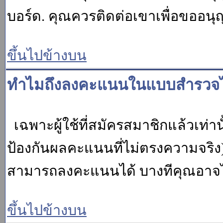
บอร์ด. คุณควรติดต่อเขาเพื่อขออนุ
ขึ้นไปข้างบน
ทำไมถึงลงคะแนนในแบบสำรวจไม
เฉพาะผู้ใช้ที่สมัครสมาชิกแล้วเท่
ป้องกันผลคะแนนที่ไม่ตรงความจริง)
สามารถลงคะแนนได้ บางทีคุณอาจไม่
ขึ้นไปข้างบน