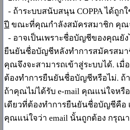
- ถ้าระบบสนับสนุน COPPA ได้ถูกใช
ปี
ขณะที่คุณกำลังสมัครสมาชิก คุณจ
- อาจเป็นเพราะชื่อบัญชีของคุณยัง
ยืนยันชื่อบัญชีหลังทำการสมัครสมาช
คุณจึงจะสามารถเข้าสู่ระบบได้. เม
ต้องทำการยืนยันชื่อบัญชีหรือไม่. ถ้
ถ้าคุณไม่ได้รับ e-mail คุณแน่ใจหรือ
เดียวที่ต้องทำการยืนยันชื่อบัญชีคือ 
คุณแน่ใจว่า email นั้นถูกต้อง กรุณา