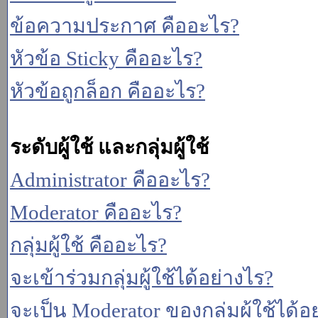
ข้อความประกาศ คืออะไร?
หัวข้อ Sticky คืออะไร?
หัวข้อถูกล็อก คืออะไร?
ระดับผู้ใช้ และกลุ่มผู้ใช้
Administrator คืออะไร?
Moderator คืออะไร?
กลุ่มผู้ใช้ คืออะไร?
จะเข้าร่วมกลุ่มผู้ใช้ได้อย่างไร?
จะเป็น Moderator ของกลุ่มผู้ใช้ได้อ