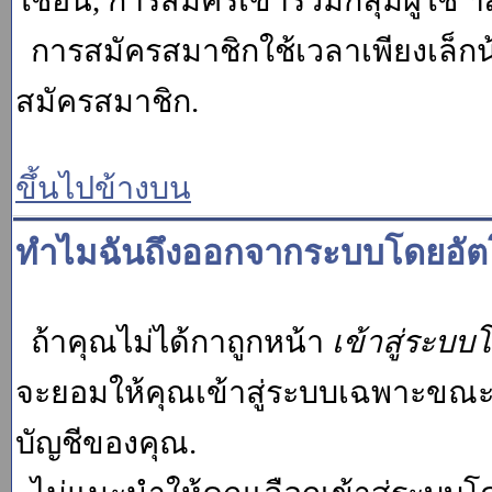
ใช้อื่น, การสมัครเข้าร่วมกลุ่มผู้ใช้ ฯ
การสมัครสมาชิกใช้เวลาเพียงเล็กน
สมัครสมาชิก.
ขึ้นไปข้างบน
ทำไมฉันถึงออกจากระบบโดยอัตโ
ถ้าคุณไม่ได้กาถูกหน้า
เข้าสู่ระบบ
จะยอมให้คุณเข้าสู่ระบบเฉพาะขณะนั้น
บัญชีของคุณ.