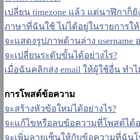
เปลี่ยน timezone แล้ว แต่นาฬิกาก็ยั
ภาษาที่ฉันใช้ ไม่ได้อยู่ในรายการให้
จะแสดงรูปภาพด้านล่าง username อ
จะเปลี่ยนระดับขั้นได้อย่างไร?
เมื่อฉันคลิกส่ง email ให้ผู้ใช้อื่น 
การโพสต์ข้อความ
จะสร้างหัวข้อใหม่ได้อย่างไร?
จะแก้ไขหรือลบข้อความที่โพสต์ได้อ
จะเพิ่มลายเซ็นให้กับข้อความที่ฉันโ