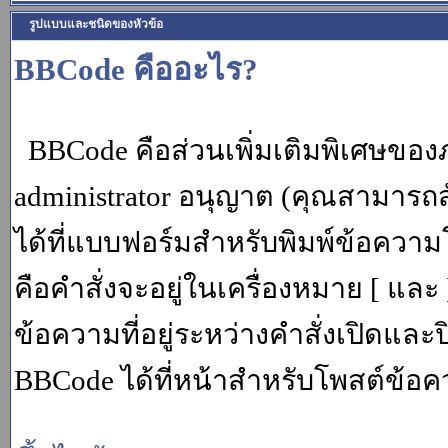
รูปแบบและชนิดของหัวข้อ
BBCode คืออะไร?
BBCode คือส่วนเพิ่มเติมพิเศษขอ
administrator อนุญาต (คุณสามารถส
ได้ที่แบบฟอร์มสำหรับพิมพ์ข้อควา
คือคำสั่งจะอยู่ในเครื่องหมาย [ แล
ข้อความที่อยู่ระหว่างคำสั่งเปิดและ
BBCode ได้ที่หน้าสำหรับโพสต์ข้อค