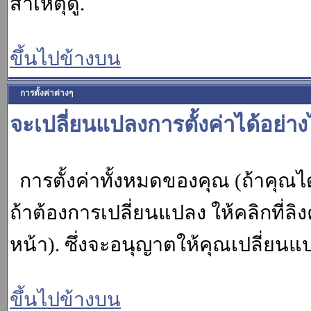
สาเหตุดู.
ขึ้นไปข้างบน
การตั้งค่าต่างๆ
จะเปลี่ยนแปลงการตั้งค่าได้อย่า
การตั้งค่าทั้งหมดของคุณ (ถ้าคุณไ
ถ้าต้องการเปลี่ยนแปลง ให้คลิกที่ลิง
หน้า). ซึ่งจะอนุญาตให้คุณเปลี่ยนแ
ขึ้นไปข้างบน