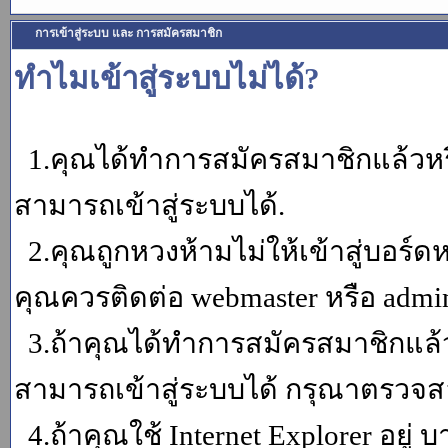
การเข้าสู่ระบบ และ การสมัครสมาชิก
ทำไมเข้าสู่ระบบไม่ได้?
1.คุณได้ทำการสมัครสมาชิกแล้วหรื
สามารถเข้าสู่ระบบได้.
2.คุณถูกหวงห้ามไม่ให้เข้าสู่บอร์ดห
คุณควรติดต่อ webmaster หรือ admin
3.ถ้าคุณได้ทำการสมัครสมาชิกแล้ว
สามารถเข้าสู่ระบบได้ กรุณาตรวจสอ
4.ถ้าคุณใช้ Internet Explorer อยู่