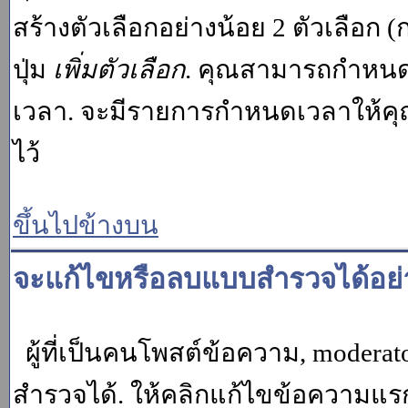
สร้างตัวเลือกอย่างน้อย 2 ตัวเลือก 
ปุ่ม
เพิ่มตัวเลือก
. คุณสามารถกำหนด
เวลา. จะมีรายการกำหนดเวลาให้คุณเห
ไว้
ขึ้นไปข้างบน
จะแก้ไขหรือลบแบบสำรวจได้อย่
ผู้ที่เป็นคนโพสต์ข้อความ, moder
สำรวจได้. ให้คลิกแก้ไขข้อความแรกข