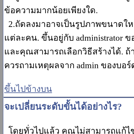
ข้อความมากน้อยเพียงใด.
2.ถัดลงมาอาจเป็นรูปภาพขนาดใหญ่ ค
แต่ละคน. ขึ้นอยู่กับ administrator
และคุณสามารถเลือกวิธีสร้างได้. ถ
ควรถามเหตุผลจาก admin ของบอร์ด (
ขึ้นไปข้างบน
จะเปลี่ยนระดับขั้นได้อย่างไร?
โดยทั่วไปแล้ว คุณไม่สามารถแก้ไข