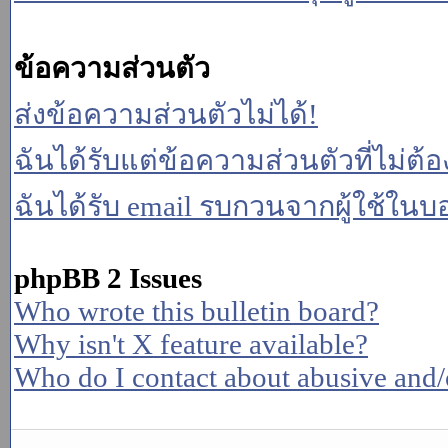
ข้อความส่วนตัว
ส่งข้อความส่วนตัวไม่ได้!
ฉันได้รับแต่ข้อความส่วนตัวที่ไม่ต้
ฉันได้รับ email รบกวนจากผู้ใช้ในบอร
phpBB 2 Issues
Who wrote this bulletin board?
Why isn't X feature available?
Who do I contact about abusive and/or