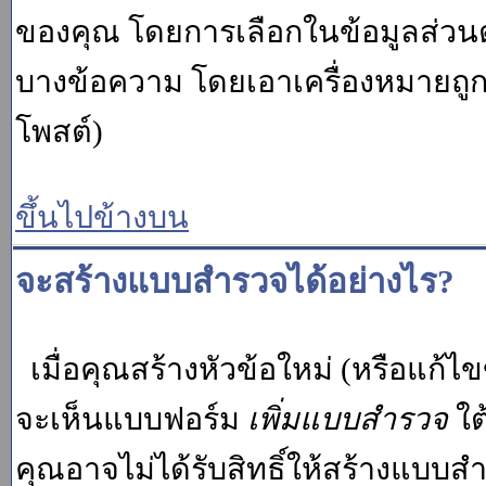
ของคุณ โดยการเลือกในข้อมูลส่วน
บางข้อความ โดยเอาเครื่องหมายถู
โพสต์)
ขึ้นไปข้างบน
จะสร้างแบบสำรวจได้อย่างไร?
เมื่อคุณสร้างหัวข้อใหม่ (หรือแก้ไ
จะเห็นแบบฟอร์ม
เพิ่มแบบสำรวจ
ใต
คุณอาจไม่ได้รับสิทธิ์ให้สร้างแบ