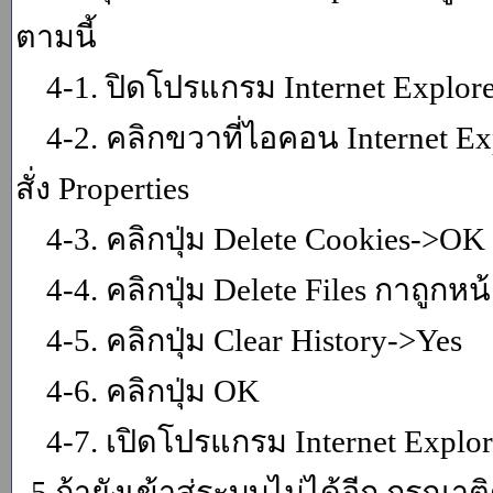
ตามนี้
4-1. ปิดโปรแกรม Internet Explor
4-2. คลิกขวาที่ไอคอน Internet Expl
สั่ง Properties
4-3. คลิกปุ่ม Delete Cookies->OK
4-4. คลิกปุ่ม Delete Files กาถูกหน้า
4-5. คลิกปุ่ม Clear History->Yes
4-6. คลิกปุ่ม OK
4-7. เปิดโปรแกรม Internet Explore
5.ถ้ายังเข้าสู่ระบบไม่ได้อีก กรุณา