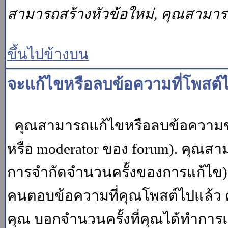
สามารถสร้างหัวข้อใหม่, คุณสามา
ขึ้นไปข้างบน
จะแก้ไขหรือลบข้อความที่โพสต์ไ
คุณสามารถแก้ไขหรือลบข้อความของ
หรือ moderator ของ forum). คุณสา
การจำกัดจำนวนครั้งของการแก้ไข) โ
คนตอบข้อความที่คุณโพสต์ไปแล้ว 
คุณ บอกจำนวนครั้งที่คุณได้ทำการแก