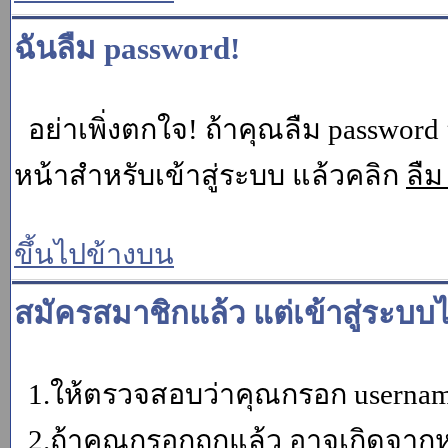
ฉันลืม password!
อย่าเพิ่งตกใจ! ถ้าคุณลืม password 
หน้าสำหรับเข้าสู่ระบบ แล้วคลิก
ลืม
ขึ้นไปข้างบน
สมัครสมาชิกแล้ว แต่เข้าสู่ระบบไ
1.ให้ตรวจสอบว่าคุณกรอก username 
2.ถ้าคุณกรอกถูกแล้ว อาจเกิดจากหน