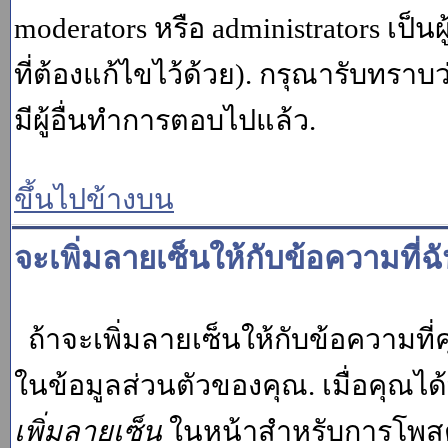
moderators หรือ administrators เป
ที่ต้องแก้ไขไว้ด้วย). กรุณารับทราบ
มีผู้อื่นทำการตอบไปแล้ว.
ขึ้นไปข้างบน
จะเพิ่มลายเซ็นให้กับข้อความที่ฉ
ถ้าจะเพิ่มลายเซ็นให้กับข้อความที่ค
ในข้อมูลส่วนตัวของคุณ. เมื่อคุณไ
เพิ่มลายเซ็น
ในหน้าสำหรับการโพสต์