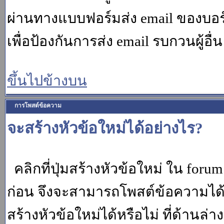
ผ่านทางแบบฟอร์มส่ง email ของบอร์
เพื่อป้องกันการส่ง email รบกวนผู้อื่น โ
ขึ้นไปข้างบน
การโพสต์ข้อความ
จะสร้างหัวข้อใหม่ได้อย่างไร?
คลิกที่ปุ่มสร้างหัวข้อใหม่ ใน for
ก่อน จึงจะสามารถโพสต์ข้อความได
สร้างหัวข้อใหม่ได้หรือไม่ ที่ด้านล