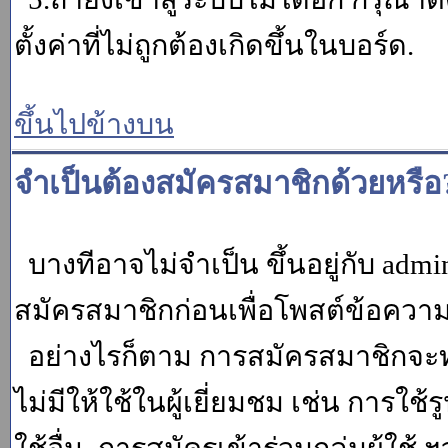
ตั้งค่าที่ไม่ถูกต้องเกิดขึ้นในบอร์ด.
ขึ้นไปข้างบน
จำเป็นต้องสมัครสมาชิกด้วยหรือ
บางทีอาจไม่จำเป็น ขึ้นอยู่กับ adm
สมัครสมาชิกก่อนเพื่อโพสต์ข้อควา
อย่างไรก็ตาม การสมัครสมาชิกจะทำ
ไม่มีให้ใช้ในผู้เยี่ยมชม เช่น การใช้ร