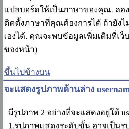
แปลบอร์ดให้เป็นภาษาของคุณ. ลองถา
ติดตั้งภาษาที่คุณต้องการได้ ถ้ายั
เองได้. คุณจะพบข้อมูลเพิ่มเติมที่เว
ของหน้า)
ขึ้นไปข้างบน
จะแสดงรูปภาพด้านล่าง usernam
มีรูปภาพ 2 อย่างที่จะแสดงอยู่ใต้ u
1.รูปภาพแสดงระดับขั้น อาจเป็นรู