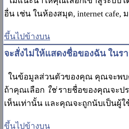
ไม่แนะนำให้คุณเลือกเข้าสู่ระบบโดย
อื่น เช่น ในห้องสมุด, internet cafe,
ขึ้นไปข้างบน
จะสั่งไม่ให้แสดงชื่อของฉัน ในรายช
ในข้อมูลส่วนตัวของคุณ คุณจะพบต
ถ้าคุณเลือก
ใช่
รายชื่อของคุณจะปรา
เห็นเท่านั้น และคุณจะถูกนับเป็นผู้ใช้
ขึ้นไปข้างบน