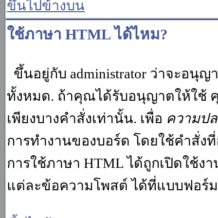
ขึ้นไปข้างบน
ใช้ภาษา HTML ได้ไหม?
ขึ้นอยู่กับ administrator ว่าจะอนุญา
ทั้งหมด. ถ้าคุณได้รับอนุญาตให้ใช
เพียงบางคำสั่งเท่านั้น. เพื่อ
ความปล
การทำงานของบอร์ด โดยใช้คำสั่งที่
การใช้ภาษา HTML ได้ถูกเปิดใช้งา
แต่ละข้อความโพสต์ ได้ที่แบบฟอร์