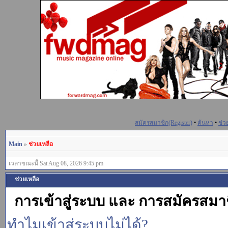
สมัครสมาชิก(Register)
•
ค้นหา
•
ช่ว
Main
»
ช่วยเหลือ
เวลาขณะนี้ Sat Aug 08, 2026 9:45 pm
ช่วยเหลือ
การเข้าสู่ระบบ และ การสมัครสมา
ทำไมเข้าสู่ระบบไม่ได้?