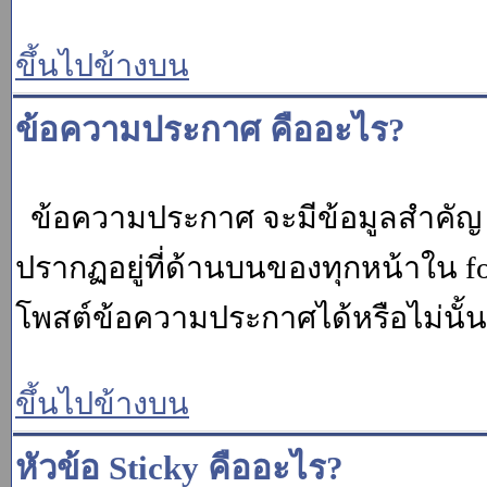
ขึ้นไปข้างบน
ข้อความประกาศ คืออะไร?
ข้อความประกาศ จะมีข้อมูลสำคัญ ท
ปรากฏอยู่ที่ด้านบนของทุกหน้าใน fo
โพสต์ข้อความประกาศได้หรือไม่นั้น 
ขึ้นไปข้างบน
หัวข้อ Sticky คืออะไร?