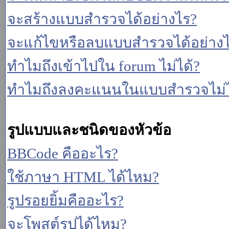
จะสร้างแบบสำรวจได้อย่างไร?
จะแก้ไขหรือลบแบบสำรวจได้อย่าง
ทำไมถึงเข้าไปใน forum ไม่ได้?
ทำไมถึงลงคะแนนในแบบสำรวจไม่ไ
รูปแบบและชนิดของหัวข้อ
BBCode คืออะไร?
ใช้ภาษา HTML ได้ไหม?
รูปรอยยิ้มคืออะไร?
จะโพสต์รูปได้ไหม?