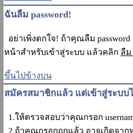
ฉันลืม password!
อย่าเพิ่งตกใจ! ถ้าคุณลืม password 
หน้าสำหรับเข้าสู่ระบบ แล้วคลิก
ลืม
ขึ้นไปข้างบน
สมัครสมาชิกแล้ว แต่เข้าสู่ระบบไ
1.ให้ตรวจสอบว่าคุณกรอก username 
2.ถ้าคุณกรอกถูกแล้ว อาจเกิดจากหน