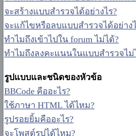
จะสร้างแบบสำรวจได้อย่างไร?
จะแก้ไขหรือลบแบบสำรวจได้อย่าง
ทำไมถึงเข้าไปใน forum ไม่ได้?
ทำไมถึงลงคะแนนในแบบสำรวจไม่ไ
รูปแบบและชนิดของหัวข้อ
BBCode คืออะไร?
ใช้ภาษา HTML ได้ไหม?
รูปรอยยิ้มคืออะไร?
จะโพสต์รูปได้ไหม?