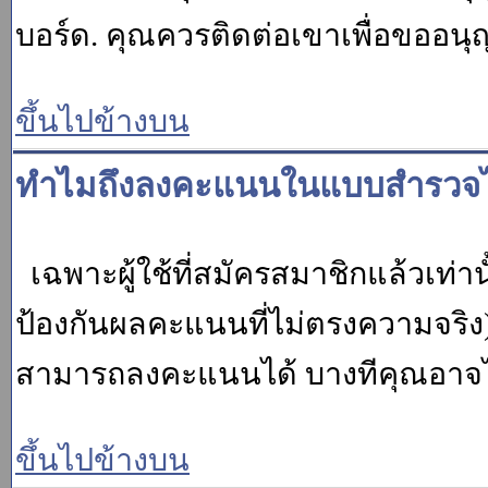
บอร์ด. คุณควรติดต่อเขาเพื่อขออนุ
ขึ้นไปข้างบน
ทำไมถึงลงคะแนนในแบบสำรวจไม
เฉพาะผู้ใช้ที่สมัครสมาชิกแล้วเท่
ป้องกันผลคะแนนที่ไม่ตรงความจริง)
สามารถลงคะแนนได้ บางทีคุณอาจไม่
ขึ้นไปข้างบน