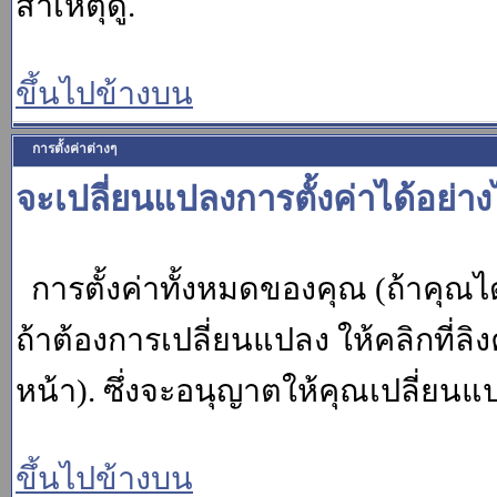
สาเหตุดู.
ขึ้นไปข้างบน
การตั้งค่าต่างๆ
จะเปลี่ยนแปลงการตั้งค่าได้อย่า
การตั้งค่าทั้งหมดของคุณ (ถ้าคุณไ
ถ้าต้องการเปลี่ยนแปลง ให้คลิกที่ลิง
หน้า). ซึ่งจะอนุญาตให้คุณเปลี่ยนแ
ขึ้นไปข้างบน