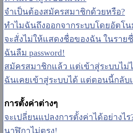
จำเป็นต้องสมัครสมาชิกด้วยหรือ?
ทำไมฉันถึงออกจากระบบโดยอัตโนม
จะสั่งไม่ให้แสดงชื่อของฉัน ในรายชื่อ
ฉันลืม password!
สมัครสมาชิกแล้ว แต่เข้าสู่ระบบไม่ไ
ฉันเคยเข้าสู่ระบบได้ แต่ตอนนี้กลับเ
การตั้งค่าต่างๆ
จะเปลี่ยนแปลงการตั้งค่าได้อย่างไร
นาฬิกาไม่ตรง!