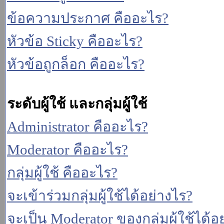
ข้อความประกาศ คืออะไร?
หัวข้อ Sticky คืออะไร?
หัวข้อถูกล็อก คืออะไร?
ระดับผู้ใช้ และกลุ่มผู้ใช้
Administrator คืออะไร?
Moderator คืออะไร?
กลุ่มผู้ใช้ คืออะไร?
จะเข้าร่วมกลุ่มผู้ใช้ได้อย่างไร?
จะเป็น Moderator ของกลุ่มผู้ใช้ได้อ