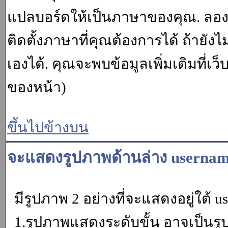
แปลบอร์ดให้เป็นภาษาของคุณ. ลองถา
ติดตั้งภาษาที่คุณต้องการได้ ถ้ายั
เองได้. คุณจะพบข้อมูลเพิ่มเติมที่เว
ของหน้า)
ขึ้นไปข้างบน
จะแสดงรูปภาพด้านล่าง usernam
มีรูปภาพ 2 อย่างที่จะแสดงอยู่ใต้ u
1.รูปภาพแสดงระดับขั้น อาจเป็นรู