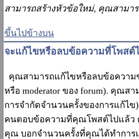
สามารถสร้างหัวข้อใหม่, คุณสามา
ขึ้นไปข้างบน
จะแก้ไขหรือลบข้อความที่โพสต์ไ
คุณสามารถแก้ไขหรือลบข้อความของ
หรือ moderator ของ forum). คุณสา
การจำกัดจำนวนครั้งของการแก้ไข) โ
คนตอบข้อความที่คุณโพสต์ไปแล้ว 
คุณ บอกจำนวนครั้งที่คุณได้ทำการแก