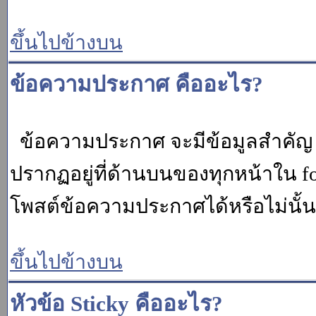
ขึ้นไปข้างบน
ข้อความประกาศ คืออะไร?
ข้อความประกาศ จะมีข้อมูลสำคัญ ท
ปรากฏอยู่ที่ด้านบนของทุกหน้าใน fo
โพสต์ข้อความประกาศได้หรือไม่นั้น 
ขึ้นไปข้างบน
หัวข้อ Sticky คืออะไร?