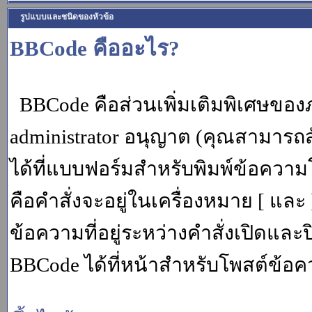
รูปแบบและชนิดของหัวข้อ
BBCode คืออะไร?
BBCode คือส่วนเพิ่มเติมพิเศษขอ
administrator อนุญาต (คุณสามารถส
ได้ที่แบบฟอร์มสำหรับพิมพ์ข้อควา
คือคำสั่งจะอยู่ในเครื่องหมาย [ แล
ข้อความที่อยู่ระหว่างคำสั่งเปิดและ
BBCode ได้ที่หน้าสำหรับโพสต์ข้อค