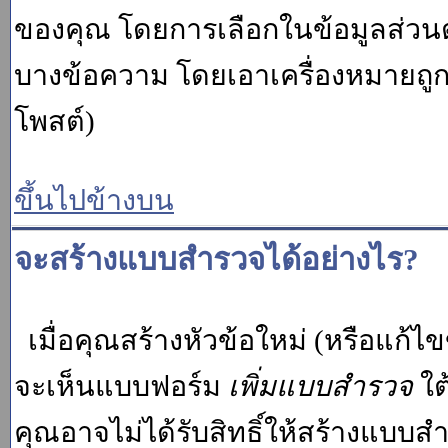
ของคุณ โดยการเลือกในข้อมูลส่วน
บางข้อความ โดยเอาเครื่องหมายถู
โพสต์)
ขึ้นไปข้างบน
จะสร้างแบบสำรวจได้อย่างไร?
เมื่อคุณสร้างหัวข้อใหม่ (หรือแก้ไ
จะเห็นแบบฟอร์ม
เพิ่มแบบสำรวจ
ใต
คุณอาจไม่ได้รับสิทธิ์ให้สร้างแบ