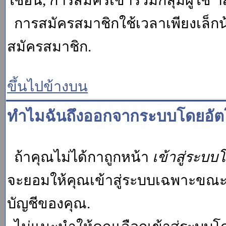
ใช้อื่น, การสมัครเข้าร่วมกลุ่มผู้ใช้ ฯ
การสมัครสมาชิกใช้เวลาเพียงเล็กน
สมัครสมาชิก.
ขึ้นไปข้างบน
ทำไมฉันถึงออกจากระบบโดยอัตโ
ถ้าคุณไม่ได้กาถูกหน้า
เข้าสู่ระบบ
จะยอมให้คุณเข้าสู่ระบบเฉพาะขณะนั้น
บัญชีของคุณ.