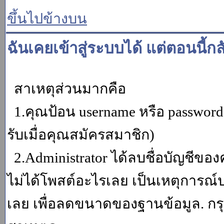
ขึ้นไปข้างบน
ฉันเคยเข้าสู่ระบบได้ แต่ตอนนี้กล
สาเหตุส่วนมากคือ
1.คุณป้อน username หรือ password
รับเมื่อคุณสมัครสมาชิก)
2.Administrator ได้ลบชื่อบัญชีข
ไม่ได้โพสต์อะไรเลย เป็นเหตุการณ์ปร
เลย เพื่อลดขนาดของฐานข้อมูล. กร