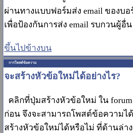
ผ่านทางแบบฟอร์มส่ง email ของบอร์
เพื่อป้องกันการส่ง email รบกวนผู้อื่น โ
ขึ้นไปข้างบน
การโพสต์ข้อความ
จะสร้างหัวข้อใหม่ได้อย่างไร?
คลิกที่ปุ่มสร้างหัวข้อใหม่ ใน for
ก่อน จึงจะสามารถโพสต์ข้อความได
สร้างหัวข้อใหม่ได้หรือไม่ ที่ด้านล