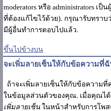
moderators หรือ administrators เป
ที่ต้องแก้ไขไว้ด้วย). กรุณารับทราบ
มีผู้อื่นทำการตอบไปแล้ว.
ขึ้นไปข้างบน
จะเพิ่มลายเซ็นให้กับข้อความที่ฉ
ถ้าจะเพิ่มลายเซ็นให้กับข้อความที่ค
ในข้อมูลส่วนตัวของคุณ. เมื่อคุณไ
เพิ่มลายเซ็น
ในหน้าสำหรับการโพสต์