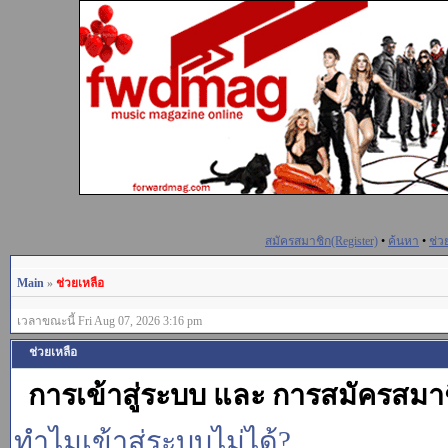
สมัครสมาชิก(Register)
•
ค้นหา
•
ช่ว
Main
»
ช่วยเหลือ
เวลาขณะนี้ Fri Aug 07, 2026 3:16 pm
ช่วยเหลือ
การเข้าสู่ระบบ และ การสมัครสมา
ทำไมเข้าสู่ระบบไม่ได้?