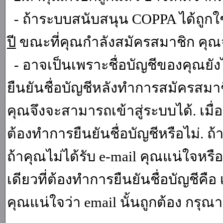
- ถ้าระบบสนับสนุน COPPA ได้ถูกใช
ปี
ขณะที่คุณกำลังสมัครสมาชิก คุณจ
- อาจเป็นเพราะชื่อบัญชีของคุณยัง
ยืนยันชื่อบัญชีหลังทำการสมัครสมาช
คุณจึงจะสามารถเข้าสู่ระบบได้. เม
ต้องทำการยืนยันชื่อบัญชีหรือไม่. ถ้
ถ้าคุณไม่ได้รับ e-mail คุณแน่ใจหรือ
เดียวที่ต้องทำการยืนยันชื่อบัญชีคือ 
คุณแน่ใจว่า email นั้นถูกต้อง กรุณา