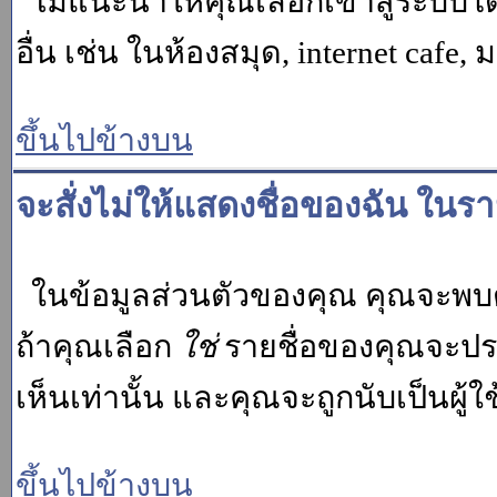
ไม่แนะนำให้คุณเลือกเข้าสู่ระบบโดย
อื่น เช่น ในห้องสมุด, internet cafe,
ขึ้นไปข้างบน
จะสั่งไม่ให้แสดงชื่อของฉัน ในรายช
ในข้อมูลส่วนตัวของคุณ คุณจะพบต
ถ้าคุณเลือก
ใช่
รายชื่อของคุณจะปรา
เห็นเท่านั้น และคุณจะถูกนับเป็นผู้ใช้
ขึ้นไปข้างบน