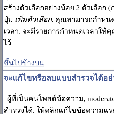
สร้างตัวเลือกอย่างน้อย 2 ตัวเลือก 
ปุ่ม
เพิ่มตัวเลือก
. คุณสามารถกำหนด
เวลา. จะมีรายการกำหนดเวลาให้คุณเห
ไว้
ขึ้นไปข้างบน
จะแก้ไขหรือลบแบบสำรวจได้อย่
ผู้ที่เป็นคนโพสต์ข้อความ, moder
สำรวจได้. ให้คลิกแก้ไขข้อความแรกข