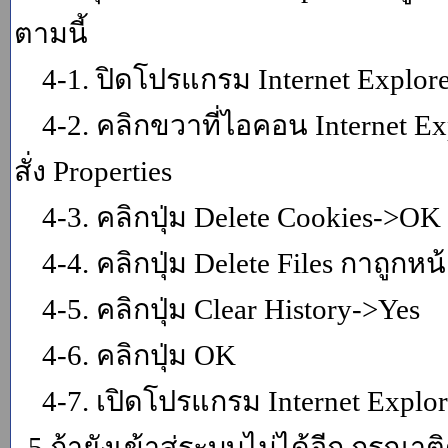
ตามนี้
4-1. ปิดโปรแกรม Internet Explor
4-2. คลิกขวาที่ไอคอน Internet Expl
สั่ง Properties
4-3. คลิกปุ่ม Delete Cookies->OK
4-4. คลิกปุ่ม Delete Files กาถูกหน้า
4-5. คลิกปุ่ม Clear History->Yes
4-6. คลิกปุ่ม OK
4-7. เปิดโปรแกรม Internet Explore
5.ถ้ายังเข้าสู่ระบบไม่ได้อีก กรุณา