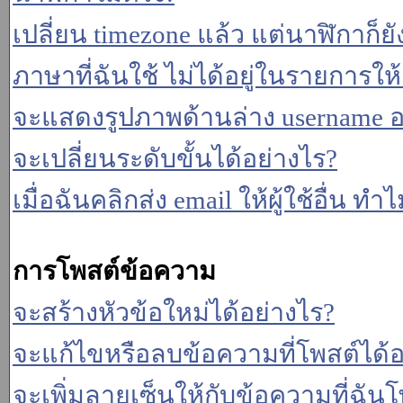
เปลี่ยน timezone แล้ว แต่นาฬิกาก็ยั
ภาษาที่ฉันใช้ ไม่ได้อยู่ในรายการให้
จะแสดงรูปภาพด้านล่าง username อ
จะเปลี่ยนระดับขั้นได้อย่างไร?
เมื่อฉันคลิกส่ง email ให้ผู้ใช้อื่น 
การโพสต์ข้อความ
จะสร้างหัวข้อใหม่ได้อย่างไร?
จะแก้ไขหรือลบข้อความที่โพสต์ได้อ
จะเพิ่มลายเซ็นให้กับข้อความที่ฉันโ