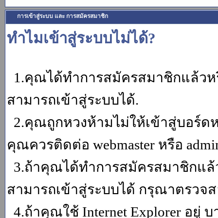
การเข้าสู่ระบบ และ การสมัครสมาชิก
ทำไมเข้าสู่ระบบไม่ได้?
1.คุณได้ทำการสมัครสมาชิกแล้วหรื
สามารถเข้าสู่ระบบได้.
2.คุณถูกหวงห้ามไม่ให้เข้าสู่บอร์ดห
คุณควรติดต่อ webmaster หรือ admin
3.ถ้าคุณได้ทำการสมัครสมาชิกแล้ว
สามารถเข้าสู่ระบบได้ กรุณาตรวจสอ
4.ถ้าคุณใช้ Internet Explorer อยู่