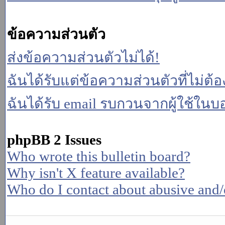
ข้อความส่วนตัว
ส่งข้อความส่วนตัวไม่ได้!
ฉันได้รับแต่ข้อความส่วนตัวที่ไม่ต้
ฉันได้รับ email รบกวนจากผู้ใช้ในบอร
phpBB 2 Issues
Who wrote this bulletin board?
Why isn't X feature available?
Who do I contact about abusive and/or