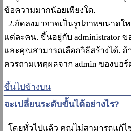
ข้อความมากน้อยเพียงใด.
2.ถัดลงมาอาจเป็นรูปภาพขนาดใหญ่ ค
แต่ละคน. ขึ้นอยู่กับ administrator
และคุณสามารถเลือกวิธีสร้างได้. ถ
ควรถามเหตุผลจาก admin ของบอร์ด (
ขึ้นไปข้างบน
จะเปลี่ยนระดับขั้นได้อย่างไร?
โดยทั่วไปแล้ว คุณไม่สามารถแก้ไข