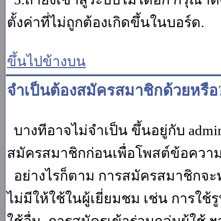
ตั้งค่าที่ไม่ถูกต้องเกิดขึ้นในบอร์ด.
ขึ้นไปข้างบน
จำเป็นต้องสมัครสมาชิกด้วยหรือ
บางทีอาจไม่จำเป็น ขึ้นอยู่กับ adm
สมัครสมาชิกก่อนเพื่อโพสต์ข้อควา
อย่างไรก็ตาม การสมัครสมาชิกจะทำ
ไม่มีให้ใช้ในผู้เยี่ยมชม เช่น การใช้ร