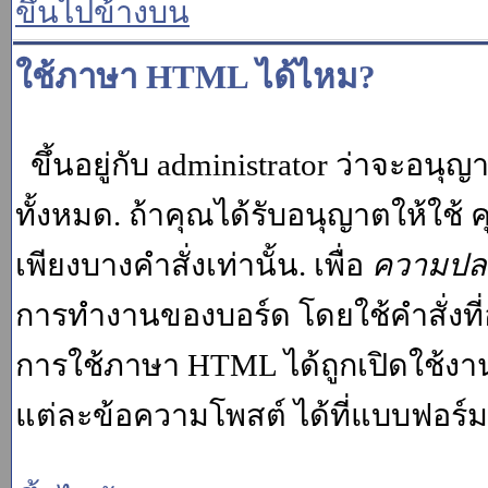
ขึ้นไปข้างบน
ใช้ภาษา HTML ได้ไหม?
ขึ้นอยู่กับ administrator ว่าจะอนุญา
ทั้งหมด. ถ้าคุณได้รับอนุญาตให้ใช
เพียงบางคำสั่งเท่านั้น. เพื่อ
ความปล
การทำงานของบอร์ด โดยใช้คำสั่งที่
การใช้ภาษา HTML ได้ถูกเปิดใช้งา
แต่ละข้อความโพสต์ ได้ที่แบบฟอร์