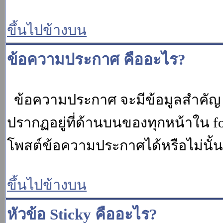
ขึ้นไปข้างบน
ข้อความประกาศ คืออะไร?
ข้อความประกาศ จะมีข้อมูลสำคัญ ท
ปรากฏอยู่ที่ด้านบนของทุกหน้าใน fo
โพสต์ข้อความประกาศได้หรือไม่นั้น 
ขึ้นไปข้างบน
หัวข้อ Sticky คืออะไร?