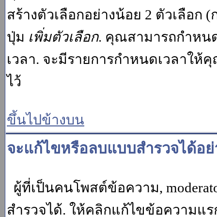
สร้างตัวเลือกอย่างน้อย 2 ตัวเลือก 
ปุ่ม
เพิ่มตัวเลือก
. คุณสามารถกำหนด
เวลา. จะมีรายการกำหนดเวลาให้คุณเห
ไว้
ขึ้นไปข้างบน
จะแก้ไขหรือลบแบบสำรวจได้อย่
ผู้ที่เป็นคนโพสต์ข้อความ, moder
สำรวจได้. ให้คลิกแก้ไขข้อความแรกข