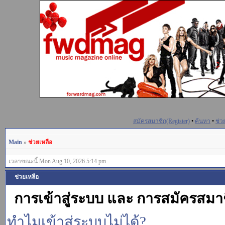
สมัครสมาชิก(Register)
•
ค้นหา
•
ช่ว
Main
»
ช่วยเหลือ
เวลาขณะนี้ Mon Aug 10, 2026 5:14 pm
ช่วยเหลือ
การเข้าสู่ระบบ และ การสมัครสมา
ทำไมเข้าสู่ระบบไม่ได้?