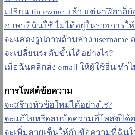
เปลี่ยน timezone แล้ว แต่นาฬิกาก็ยั
ภาษาที่ฉันใช้ ไม่ได้อยู่ในรายการให้
จะแสดงรูปภาพด้านล่าง username อ
จะเปลี่ยนระดับขั้นได้อย่างไร?
เมื่อฉันคลิกส่ง email ให้ผู้ใช้อื่น 
การโพสต์ข้อความ
จะสร้างหัวข้อใหม่ได้อย่างไร?
จะแก้ไขหรือลบข้อความที่โพสต์ได้อ
จะเพิ่มลายเซ็นให้กับข้อความที่ฉันโ