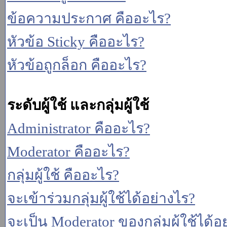
ข้อความประกาศ คืออะไร?
หัวข้อ Sticky คืออะไร?
หัวข้อถูกล็อก คืออะไร?
ระดับผู้ใช้ และกลุ่มผู้ใช้
Administrator คืออะไร?
Moderator คืออะไร?
กลุ่มผู้ใช้ คืออะไร?
จะเข้าร่วมกลุ่มผู้ใช้ได้อย่างไร?
จะเป็น Moderator ของกลุ่มผู้ใช้ได้อ