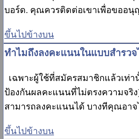
บอร์ด. คุณควรติดต่อเขาเพื่อขออนุ
ขึ้นไปข้างบน
ทำไมถึงลงคะแนนในแบบสำรวจไม
เฉพาะผู้ใช้ที่สมัครสมาชิกแล้วเท่
ป้องกันผลคะแนนที่ไม่ตรงความจริง)
สามารถลงคะแนนได้ บางทีคุณอาจไม่
ขึ้นไปข้างบน