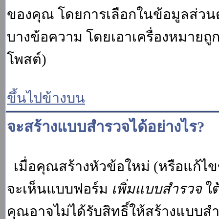
ของคุณ โดยการเลือกในข้อมูลส่วน
บางข้อความ โดยเอาเครื่องหมายถู
โพสต์)
ขึ้นไปข้างบน
จะสร้างแบบสำรวจได้อย่างไร?
เมื่อคุณสร้างหัวข้อใหม่ (หรือแก้ไ
จะเห็นแบบฟอร์ม
เพิ่มแบบสำรวจ
ใต
คุณอาจไม่ได้รับสิทธิ์ให้สร้างแบ