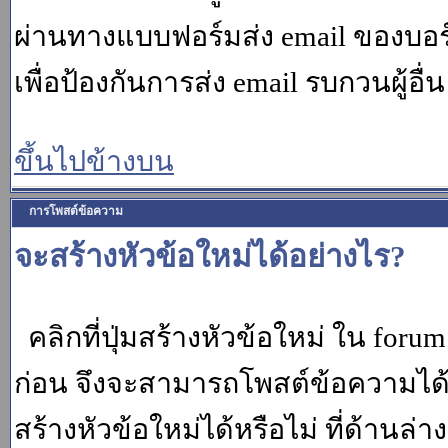
ผ่านทางแบบฟอร์มส่ง email ของบอร์
เพื่อป้องกันการส่ง email รบกวนผู้อื่น โ
ขึ้นไปข้างบน
การโพสต์ข้อความ
จะสร้างหัวข้อใหม่ได้อย่างไร?
คลิกที่ปุ่มสร้างหัวข้อใหม่ ใน for
ก่อน จึงจะสามารถโพสต์ข้อความได
สร้างหัวข้อใหม่ได้หรือไม่ ที่ด้านล