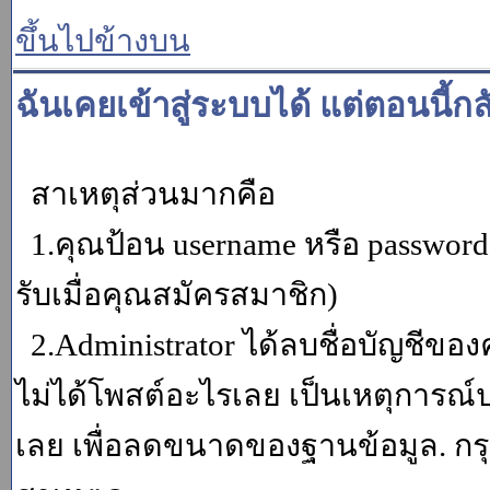
ขึ้นไปข้างบน
ฉันเคยเข้าสู่ระบบได้ แต่ตอนนี้กล
สาเหตุส่วนมากคือ
1.คุณป้อน username หรือ password
รับเมื่อคุณสมัครสมาชิก)
2.Administrator ได้ลบชื่อบัญชีข
ไม่ได้โพสต์อะไรเลย เป็นเหตุการณ์ปร
เลย เพื่อลดขนาดของฐานข้อมูล. กร