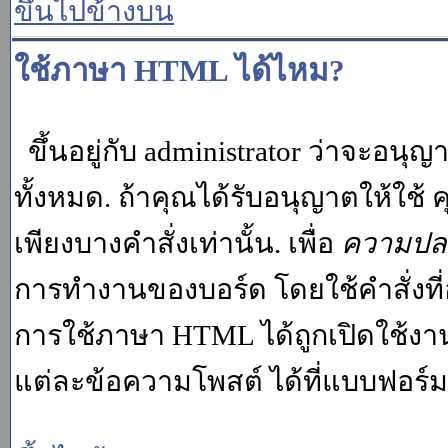
ขึ้นไปข้างบน
ใช้ภาษา HTML ได้ไหม?
ขึ้นอยู่กับ administrator ว่าจะอนุญา
ทั้งหมด. ถ้าคุณได้รับอนุญาตให้ใช
เพียงบางคำสั่งเท่านั้น. เพื่อ
ความปล
การทำงานของบอร์ด โดยใช้คำสั่งที่
การใช้ภาษา HTML ได้ถูกเปิดใช้งา
แต่ละข้อความโพสต์ ได้ที่แบบฟอร์