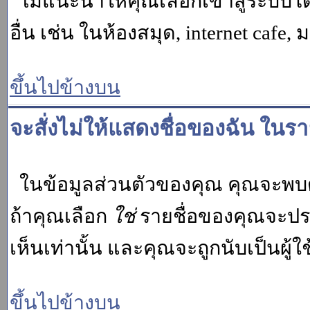
ไม่แนะนำให้คุณเลือกเข้าสู่ระบบโดย
อื่น เช่น ในห้องสมุด, internet cafe,
ขึ้นไปข้างบน
จะสั่งไม่ให้แสดงชื่อของฉัน ในรายช
ในข้อมูลส่วนตัวของคุณ คุณจะพบต
ถ้าคุณเลือก
ใช่
รายชื่อของคุณจะปรา
เห็นเท่านั้น และคุณจะถูกนับเป็นผู้ใช้
ขึ้นไปข้างบน