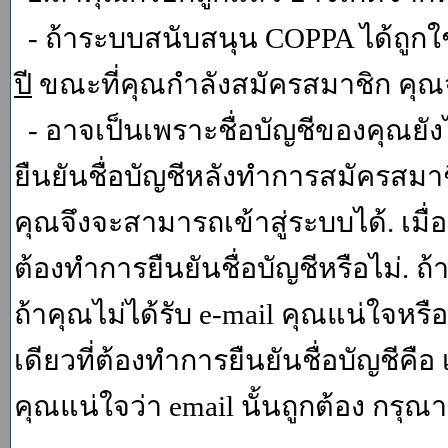
- ถ้าระบบสนับสนุน COPPA ได้ถูกใช
ปี
ขณะที่คุณกำลังสมัครสมาชิก คุณจ
- อาจเป็นเพราะชื่อบัญชีของคุณยัง
ยืนยันชื่อบัญชีหลังทำการสมัครสมาช
คุณจึงจะสามารถเข้าสู่ระบบได้. เม
ต้องทำการยืนยันชื่อบัญชีหรือไม่. ถ้
ถ้าคุณไม่ได้รับ e-mail คุณแน่ใจหรือ
เดียวที่ต้องทำการยืนยันชื่อบัญชีคือ 
คุณแน่ใจว่า email นั้นถูกต้อง กรุณา