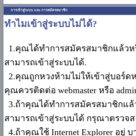
การเข้าสู่ระบบ และ การสมัครสมาชิก
ทำไมเข้าสู่ระบบไม่ได้?
1.คุณได้ทำการสมัครสมาชิกแล้วหรื
สามารถเข้าสู่ระบบได้.
2.คุณถูกหวงห้ามไม่ให้เข้าสู่บอร์ดห
คุณควรติดต่อ webmaster หรือ admin
3.ถ้าคุณได้ทำการสมัครสมาชิกแล้ว
สามารถเข้าสู่ระบบได้ กรุณาตรวจสอ
4.ถ้าคุณใช้ Internet Explorer อยู่