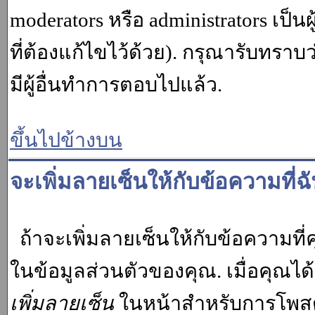
moderators หรือ administrators เป
ที่ต้องแก้ไขไว้ด้วย). กรุณารับทราบ
มีผู้อื่นทำการตอบไปแล้ว.
ขึ้นไปข้างบน
จะเพิ่มลายเซ็นให้กับข้อความที่ฉ
ถ้าจะเพิ่มลายเซ็นให้กับข้อความที่ค
ในข้อมูลส่วนตัวของคุณ. เมื่อคุณไ
เพิ่มลายเซ็น
ในหน้าสำหรับการโพสต์