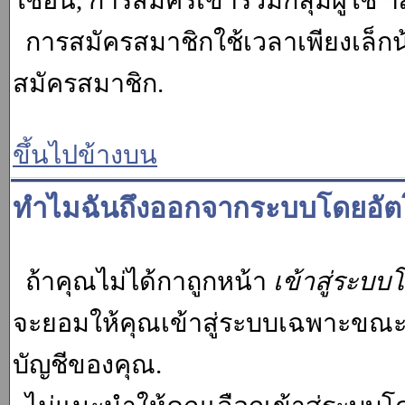
ใช้อื่น, การสมัครเข้าร่วมกลุ่มผู้ใช้ ฯ
การสมัครสมาชิกใช้เวลาเพียงเล็กน
สมัครสมาชิก.
ขึ้นไปข้างบน
ทำไมฉันถึงออกจากระบบโดยอัตโ
ถ้าคุณไม่ได้กาถูกหน้า
เข้าสู่ระบบ
จะยอมให้คุณเข้าสู่ระบบเฉพาะขณะนั้น
บัญชีของคุณ.