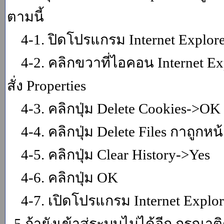
ตามนี้
4-1. ปิดโปรแกรม Internet Explor
4-2. คลิกขวาที่ไอคอน Internet Expl
สั่ง Properties
4-3. คลิกปุ่ม Delete Cookies->OK
4-4. คลิกปุ่ม Delete Files กาถูกหน้า
4-5. คลิกปุ่ม Clear History->Yes
4-6. คลิกปุ่ม OK
4-7. เปิดโปรแกรม Internet Explore
5.ถ้ายังเข้าสู่ระบบไม่ได้อีก กรุณา