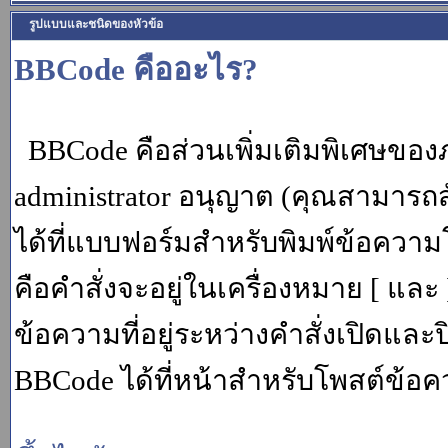
รูปแบบและชนิดของหัวข้อ
BBCode คืออะไร?
BBCode คือส่วนเพิ่มเติมพิเศษขอ
administrator อนุญาต (คุณสามารถส
ได้ที่แบบฟอร์มสำหรับพิมพ์ข้อควา
คือคำสั่งจะอยู่ในเครื่องหมาย [ แล
ข้อความที่อยู่ระหว่างคำสั่งเปิดและ
BBCode ได้ที่หน้าสำหรับโพสต์ข้อค