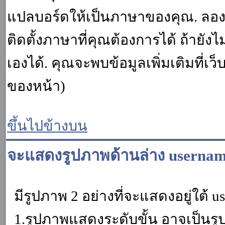
แปลบอร์ดให้เป็นภาษาของคุณ. ลองถา
ติดตั้งภาษาที่คุณต้องการได้ ถ้ายั
เองได้. คุณจะพบข้อมูลเพิ่มเติมที่เว
ของหน้า)
ขึ้นไปข้างบน
จะแสดงรูปภาพด้านล่าง usernam
มีรูปภาพ 2 อย่างที่จะแสดงอยู่ใต้ u
1.รูปภาพแสดงระดับขั้น อาจเป็นรู