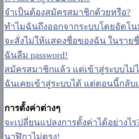
จำเป็นต้องสมัครสมาชิกด้วยหรือ?
ทำไมฉันถึงออกจากระบบโดยอัตโนม
จะสั่งไม่ให้แสดงชื่อของฉัน ในรายชื่อ
ฉันลืม password!
สมัครสมาชิกแล้ว แต่เข้าสู่ระบบไม่ไ
ฉันเคยเข้าสู่ระบบได้ แต่ตอนนี้กลับเ
การตั้งค่าต่างๆ
จะเปลี่ยนแปลงการตั้งค่าได้อย่างไร
นาฬิกาไม่ตรง!