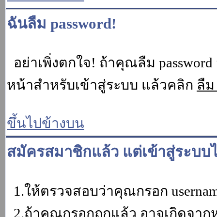
ฉันลืม password!
อย่าเพิ่งตกใจ! ถ้าคุณลืม password 
หน้าสำหรับเข้าสู่ระบบ แล้วคลิก
ลืม
ขึ้นไปข้างบน
สมัครสมาชิกแล้ว แต่เข้าสู่ระบบไ
1.ให้ตรวจสอบว่าคุณกรอก username 
2.ถ้าคุณกรอกถูกแล้ว อาจเกิดจากหน