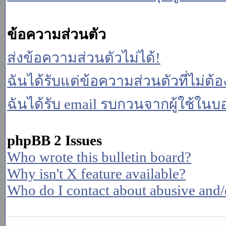
ข้อความส่วนตัว
ส่งข้อความส่วนตัวไม่ได้!
ฉันได้รับแต่ข้อความส่วนตัวที่ไม่ต้
ฉันได้รับ email รบกวนจากผู้ใช้ในบอร
phpBB 2 Issues
Who wrote this bulletin board?
Why isn't X feature available?
Who do I contact about abusive and/or