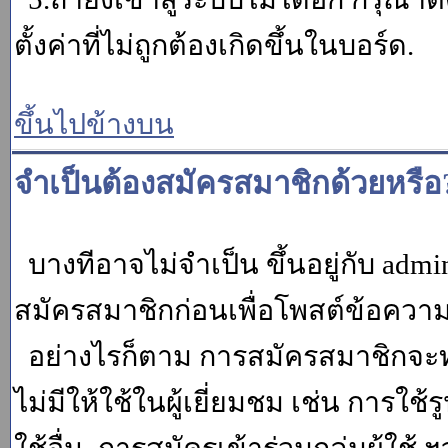
ตั้งค่าที่ไม่ถูกต้องเกิดขึ้นในบอร์ด.
ขึ้นไปข้างบน
จำเป็นต้องสมัครสมาชิกด้วยหรือ
บางทีอาจไม่จำเป็น ขึ้นอยู่กับ adm
สมัครสมาชิกก่อนเพื่อโพสต์ข้อควา
อย่างไรก็ตาม การสมัครสมาชิกจะทำ
ไม่มีให้ใช้ในผู้เยี่ยมชม เช่น การใช้ร