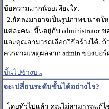
ข้อความมากน้อยเพียงใด.
2.ถัดลงมาอาจเป็นรูปภาพขนาดใหญ่ ค
แต่ละคน. ขึ้นอยู่กับ administrator
และคุณสามารถเลือกวิธีสร้างได้. ถ
ควรถามเหตุผลจาก admin ของบอร์ด (
ขึ้นไปข้างบน
จะเปลี่ยนระดับขั้นได้อย่างไร?
โดยทั่วไปแล้ว คุณไม่สามารถแก้ไข