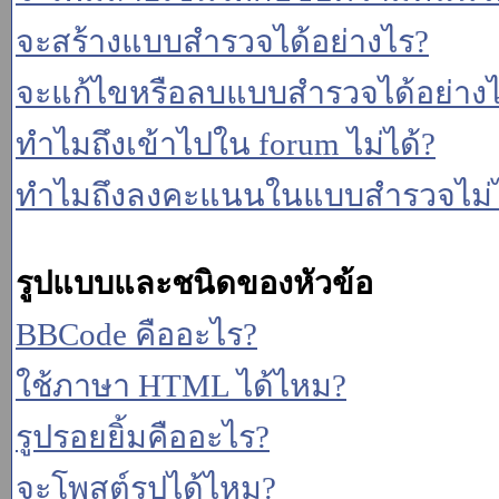
จะสร้างแบบสำรวจได้อย่างไร?
จะแก้ไขหรือลบแบบสำรวจได้อย่าง
ทำไมถึงเข้าไปใน forum ไม่ได้?
ทำไมถึงลงคะแนนในแบบสำรวจไม่ไ
รูปแบบและชนิดของหัวข้อ
BBCode คืออะไร?
ใช้ภาษา HTML ได้ไหม?
รูปรอยยิ้มคืออะไร?
จะโพสต์รูปได้ไหม?