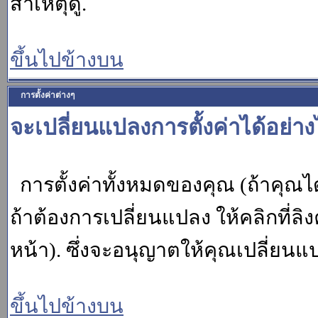
สาเหตุดู.
ขึ้นไปข้างบน
การตั้งค่าต่างๆ
จะเปลี่ยนแปลงการตั้งค่าได้อย่า
การตั้งค่าทั้งหมดของคุณ (ถ้าคุณไ
ถ้าต้องการเปลี่ยนแปลง ให้คลิกที่ลิง
หน้า). ซึ่งจะอนุญาตให้คุณเปลี่ยนแ
ขึ้นไปข้างบน