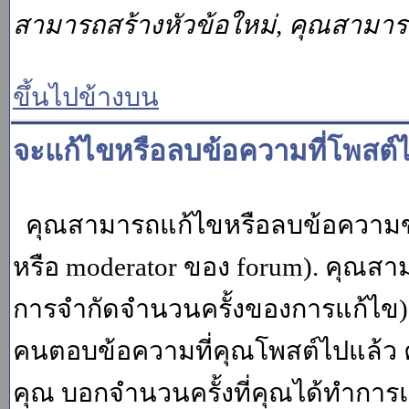
สามารถสร้างหัวข้อใหม่, คุณสามา
ขึ้นไปข้างบน
จะแก้ไขหรือลบข้อความที่โพสต์ไ
คุณสามารถแก้ไขหรือลบข้อความของ
หรือ moderator ของ forum). คุณสา
การจำกัดจำนวนครั้งของการแก้ไข) โ
คนตอบข้อความที่คุณโพสต์ไปแล้ว 
คุณ บอกจำนวนครั้งที่คุณได้ทำการแก