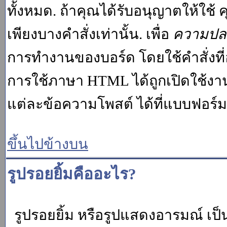
ทั้งหมด. ถ้าคุณได้รับอนุญาตให้ใช
เพียงบางคำสั่งเท่านั้น. เพื่อ
ความปล
การทำงานของบอร์ด โดยใช้คำสั่งที่
การใช้ภาษา HTML ได้ถูกเปิดใช้งา
แต่ละข้อความโพสต์ ได้ที่แบบฟอร์
ขึ้นไปข้างบน
รูปรอยยิ้มคืออะไร?
รูปรอยยิ้ม หรือรูปแสดงอารมณ์ เป็น