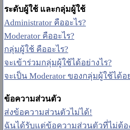
ระดับผู้ใช้ และกลุ่มผู้ใช้
Administrator คืออะไร?
Moderator คืออะไร?
กลุ่มผู้ใช้ คืออะไร?
จะเข้าร่วมกลุ่มผู้ใช้ได้อย่างไร?
จะเป็น Moderator ของกลุ่มผู้ใช้ได้อ
ข้อความส่วนตัว
ส่งข้อความส่วนตัวไม่ได้!
ฉันได้รับแต่ข้อความส่วนตัวที่ไม่ต้