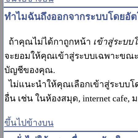
ทำไมฉันถึงออกจากระบบโดยอัตโ
ถ้าคุณไม่ได้กาถูกหน้า
เข้าสู่ระบบ
จะยอมให้คุณเข้าสู่ระบบเฉพาะขณะนั้น
บัญชีของคุณ.
ไม่แนะนำให้คุณเลือกเข้าสู่ระบบโดย
อื่น เช่น ในห้องสมุด, internet cafe,
ขึ้นไปข้างบน