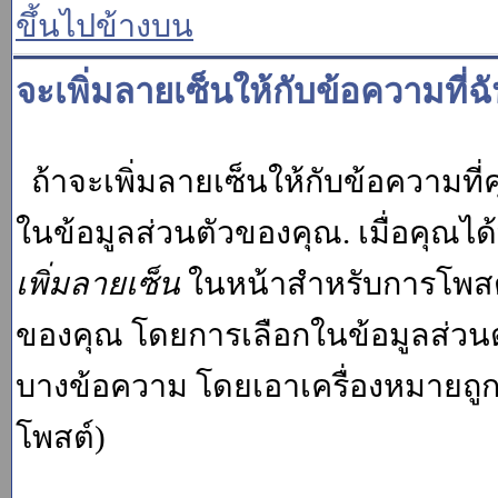
ขึ้นไปข้างบน
จะเพิ่มลายเซ็นให้กับข้อความที่ฉ
ถ้าจะเพิ่มลายเซ็นให้กับข้อความที่ค
ในข้อมูลส่วนตัวของคุณ. เมื่อคุณไ
เพิ่มลายเซ็น
ในหน้าสำหรับการโพสต์
ของคุณ โดยการเลือกในข้อมูลส่วน
บางข้อความ โดยเอาเครื่องหมายถู
โพสต์)