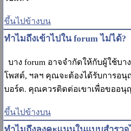
ขึ้นไปข้างบน
ทำไมถึงเข้าไปใน forum ไม่ได้?
บาง forum อาจจำกัดให้กับผู้ใช้บางค
โพสต์, ฯลฯ คุณจะต้องได้รับการอนุ
บอร์ด. คุณควรติดต่อเขาเพื่อขออนุ
ขึ้นไปข้างบน
ทำไมถึงลงคะแนนในแบบสำรวจไม