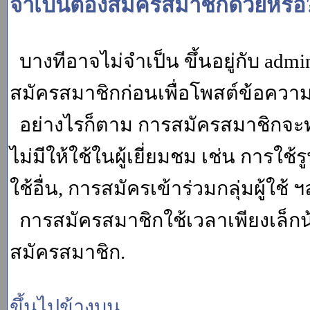
จำเป็นต้องสมัครสมาชิกด้วยหรือ
บางทีอาจไม่จำเป็น ขึ้นอยู่กับ adm
สมัครสมาชิกก่อนเพื่อโพสต์ข้อควา
อย่างไรก็ตาม การสมัครสมาชิกจะทำ
ไม่มีให้ใช้ในผู้เยี่ยมชม เช่น การใช้ร
ใช้อื่น, การสมัครเข้าร่วมกลุ่มผู้ใช้ ฯ
การสมัครสมาชิกใช้เวลาเพียงเล็กน
สมัครสมาชิก.
ขึ้นไปข้างบน