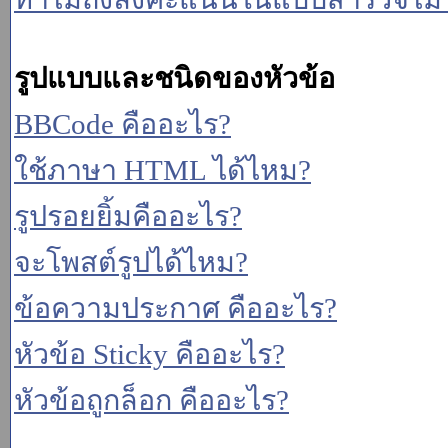
รูปแบบและชนิดของหัวข้อ
BBCode คืออะไร?
ใช้ภาษา HTML ได้ไหม?
รูปรอยยิ้มคืออะไร?
จะโพสต์รูปได้ไหม?
ข้อความประกาศ คืออะไร?
หัวข้อ Sticky คืออะไร?
หัวข้อถูกล็อก คืออะไร?