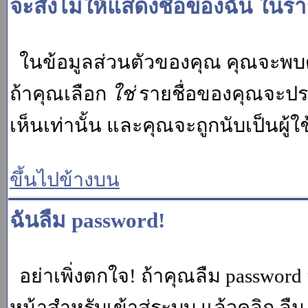
จะสั่งไม่ให้แสดงชื่อของฉัน ในรายช
ในข้อมูลส่วนตัวของคุณ คุณจะพบต
ถ้าคุณเลือก
ใช่
รายชื่อของคุณจะปรา
เห็นเท่านั้น และคุณจะถูกนับเป็นผู้ใช้
ขึ้นไปข้างบน
ฉันลืม password!
อย่าเพิ่งตกใจ! ถ้าคุณลืม password 
หน้าสำหรับเข้าสู่ระบบ แล้วคลิก
ลืม