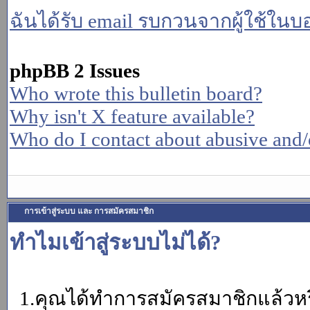
ฉันได้รับ email รบกวนจากผู้ใช้ในบอร
phpBB 2 Issues
Who wrote this bulletin board?
Why isn't X feature available?
Who do I contact about abusive and/or
การเข้าสู่ระบบ และ การสมัครสมาชิก
ทำไมเข้าสู่ระบบไม่ได้?
1.คุณได้ทำการสมัครสมาชิกแล้วหรื