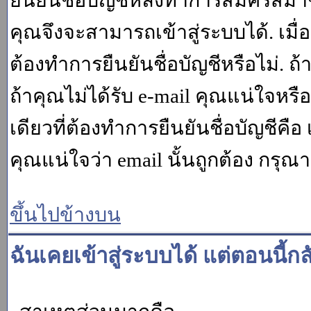
ยืนยันชื่อบัญชีหลังทำการสมัครสมาช
คุณจึงจะสามารถเข้าสู่ระบบได้. เม
ต้องทำการยืนยันชื่อบัญชีหรือไม่. ถ้
ถ้าคุณไม่ได้รับ e-mail คุณแน่ใจหรือ
เดียวที่ต้องทำการยืนยันชื่อบัญชีคือ 
คุณแน่ใจว่า email นั้นถูกต้อง กรุณา
ขึ้นไปข้างบน
ฉันเคยเข้าสู่ระบบได้ แต่ตอนนี้กล