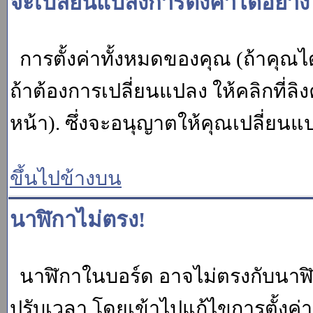
จะเปลี่ยนแปลงการตั้งค่าได้อย่า
การตั้งค่าทั้งหมดของคุณ (ถ้าคุณไ
ถ้าต้องการเปลี่ยนแปลง ให้คลิกที่ลิง
หน้า). ซึ่งจะอนุญาตให้คุณเปลี่ยนแ
ขึ้นไปข้างบน
นาฬิกาไม่ตรง!
นาฬิกาในบอร์ด อาจไม่ตรงกับนาฬ
ปรับเวลา โดยเข้าไปแก้ไขการตั้งค่