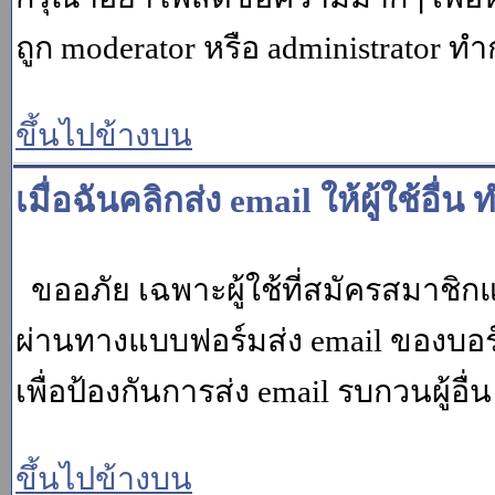
ถูก moderator หรือ administrato
ขึ้นไปข้างบน
เมื่อฉันคลิกส่ง email ให้ผู้ใช้อ
ขออภัย เฉพาะผู้ใช้ที่สมัครสมาชิกแล้ว
ผ่านทางแบบฟอร์มส่ง email ของบอร์
เพื่อป้องกันการส่ง email รบกวนผู้อื่น โ
ขึ้นไปข้างบน