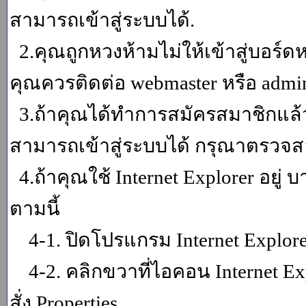
สามารถเข้าสู่ระบบได้.
2.คุณถูกหวงห้ามไม่ให้เข้าสู่บอร์ดห
คุณควรติดต่อ webmaster หรือ admin
3.ถ้าคุณได้ทำการสมัครสมาชิกแล้ว
สามารถเข้าสู่ระบบได้ กรุณาตรวจสอ
4.ถ้าคุณใช้ Internet Explorer อยู่
ตามนี้
4-1. ปิดโปรแกรม Internet Explor
4-2. คลิกขวาที่ไอคอน Internet Expl
สั่ง Properties