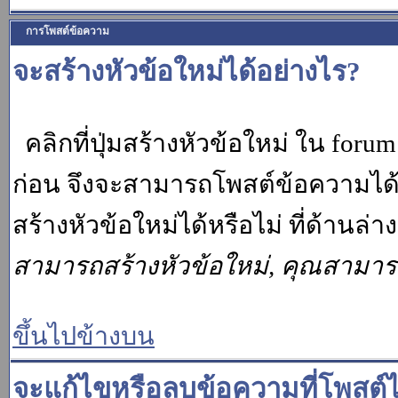
การโพสต์ข้อความ
จะสร้างหัวข้อใหม่ได้อย่างไร?
คลิกที่ปุ่มสร้างหัวข้อใหม่ ใน for
ก่อน จึงจะสามารถโพสต์ข้อความได
สร้างหัวข้อใหม่ได้หรือไม่ ที่ด้านล
สามารถสร้างหัวข้อใหม่, คุณสามา
ขึ้นไปข้างบน
จะแก้ไขหรือลบข้อความที่โพสต์ไ