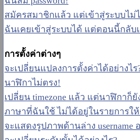
ฉันลืม password!
สมัครสมาชิกแล้ว แต่เข้าสู่ระบบไม่ไ
ฉันเคยเข้าสู่ระบบได้ แต่ตอนนี้กลับเ
การตั้งค่าต่างๆ
จะเปลี่ยนแปลงการตั้งค่าได้อย่างไร
นาฬิกาไม่ตรง!
เปลี่ยน timezone แล้ว แต่นาฬิกาก็ยั
ภาษาที่ฉันใช้ ไม่ได้อยู่ในรายการให้
จะแสดงรูปภาพด้านล่าง username อ