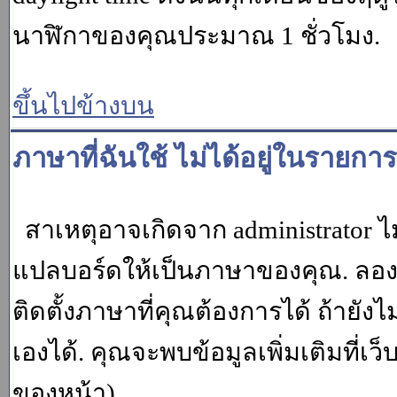
นาฬิกาของคุณประมาณ 1 ชั่วโมง.
ขึ้นไปข้างบน
ภาษาที่ฉันใช้ ไม่ได้อยู่ในรายการ
สาเหตุอาจเกิดจาก administrator ไม
แปลบอร์ดให้เป็นภาษาของคุณ. ลองถา
ติดตั้งภาษาที่คุณต้องการได้ ถ้ายั
เองได้. คุณจะพบข้อมูลเพิ่มเติมที่เว
ของหน้า)