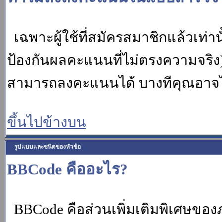
เฉพาะผู้ใช้ที่สมัครสมาชิกแล้วเท่
ป้องกันผลคะแนนที่ไม่ตรงความจริง)
สามารถลงคะแนนได้ บางทีคุณอาจไม่
ขึ้นไปข้างบน
รูปแบบและชนิดของหัวข้อ
BBCode คืออะไร?
BBCode คือส่วนเพิ่มเติมพิเศษขอ