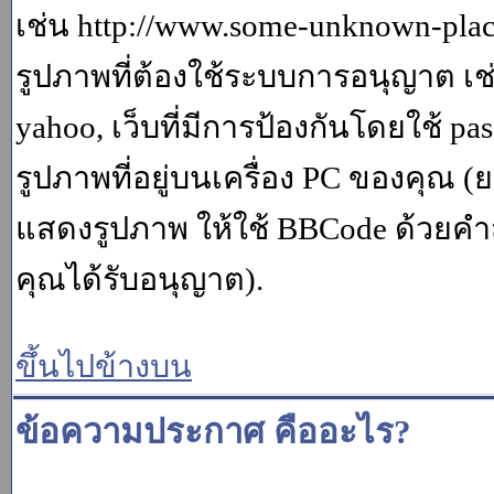
เช่น http://www.some-unknown-place.
รูปภาพที่ต้องใช้ระบบการอนุญาต เช
yahoo, เว็บที่มีการป้องกันโดยใช้ p
รูปภาพที่อยู่บนเครื่อง PC ของคุณ (
แสดงรูปภาพ ให้ใช้ BBCode ด้วยคำส
คุณได้รับอนุญาต).
ขึ้นไปข้างบน
ข้อความประกาศ คืออะไร?