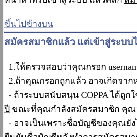
ขึ้นไปข้างบน
สมัครสมาชิกแล้ว แต่เข้าสู่ระบบไ
1.ให้ตรวจสอบว่าคุณกรอก username 
2.ถ้าคุณกรอกถูกแล้ว อาจเกิดจากหน
- ถ้าระบบสนับสนุน COPPA ได้ถูกใช
ปี
ขณะที่คุณกำลังสมัครสมาชิก คุณจ
- อาจเป็นเพราะชื่อบัญชีของคุณยัง