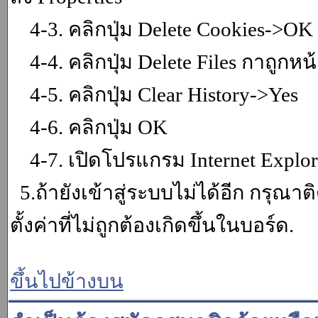
4-3. คลิกปุ่ม Delete Cookies->OK
4-4. คลิกปุ่ม Delete Files กาถูกหน้า
4-5. คลิกปุ่ม Clear History->Yes
4-6. คลิกปุ่ม OK
4-7. เปิดโปรแกรม Internet Explore
5.ถ้ายังเข้าสู่ระบบไม่ได้อีก กรุณา
ตั้งค่าที่ไม่ถูกต้องเกิดขึ้นในบอร์ด.
ขึ้นไปข้างบน