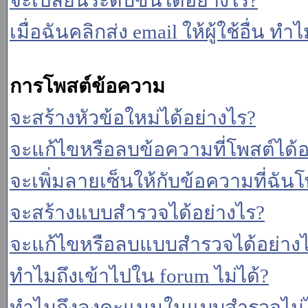
จะเปลี่ยนระดับขั้นได้อย่างไร?
เมื่อฉันคลิกส่ง email ให้ผู้ใช้อื่น 
การโพสต์ข้อความ
จะสร้างหัวข้อใหม่ได้อย่างไร?
จะแก้ไขหรือลบข้อความที่โพสต์ได้อ
จะเพิ่มลายเซ็นให้กับข้อความที่ฉันโ
จะสร้างแบบสำรวจได้อย่างไร?
จะแก้ไขหรือลบแบบสำรวจได้อย่าง
ทำไมถึงเข้าไปใน forum ไม่ได้?
ทำไมถึงลงคะแนนในแบบสำรวจไม่ไ