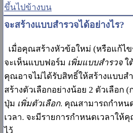
ขึ้นไปข้างบน
จะสร้างแบบสำรวจได้อย่างไร?
เมื่อคุณสร้างหัวข้อใหม่ (หรือแก้ไ
จะเห็นแบบฟอร์ม
เพิ่มแบบสำรวจ
ใต
คุณอาจไม่ได้รับสิทธิ์ให้สร้างแบ
สร้างตัวเลือกอย่างน้อย 2 ตัวเลือก 
ปุ่ม
เพิ่มตัวเลือก
. คุณสามารถกำหนด
เวลา. จะมีรายการกำหนดเวลาให้คุณเห
ไว้