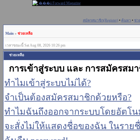
สมัครสมาชิก(Register)
•
ค้นหา
•
ช่ว
Main
»
ช่วยเหลือ
เวลาขณะนี้ Sat Aug 08, 2026 10:26 pm
ช่วยเหลือ
การเข้าสู่ระบบ และ การสมัครสมา
ทำไมเข้าสู่ระบบไม่ได้?
จำเป็นต้องสมัครสมาชิกด้วยหรือ?
ทำไมฉันถึงออกจากระบบโดยอัตโนม
จะสั่งไม่ให้แสดงชื่อของฉัน ในรายชื่อ