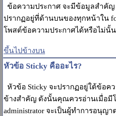
ข้อความประกาศ จะมีข้อมูลสำคัญ ท
ปรากฏอยู่ที่ด้านบนของทุกหน้าใน fo
โพสต์ข้อความประกาศได้หรือไม่นั้น 
ขึ้นไปข้างบน
หัวข้อ Sticky คืออะไร?
หัวข้อ Sticky จะปรากฏอยู่ใต้ข้อคว
ข้างสำคัญ ดังนั้นคุณควรอ่านเมื่อม
administrator จะเป็นผู้ทำการอนุญา