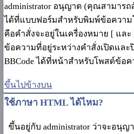
administrator อนุญาต (คุณสามารถส
ได้ที่แบบฟอร์มสำหรับพิมพ์ข้อควา
คือคำสั่งจะอยู่ในเครื่องหมาย [ แล
ข้อความที่อยู่ระหว่างคำสั่งเปิดและ
BBCode ได้ที่หน้าสำหรับโพสต์ข้อค
ขึ้นไปข้างบน
ใช้ภาษา HTML ได้ไหม?
ขึ้นอยู่กับ administrator ว่าจะอนุญา