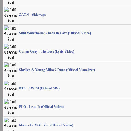
ZAYN - Sideways
Suki Waterhouse - Back in Love (Official Video)
Conan Gray - The Best (Lyric Video)
Skrillex & Young Miko ? Duro (Official Visualizer)
BTS - SWIM (Official MV)
FLO - Leak It (Official Video)
Muse - Be With You (Official Video)