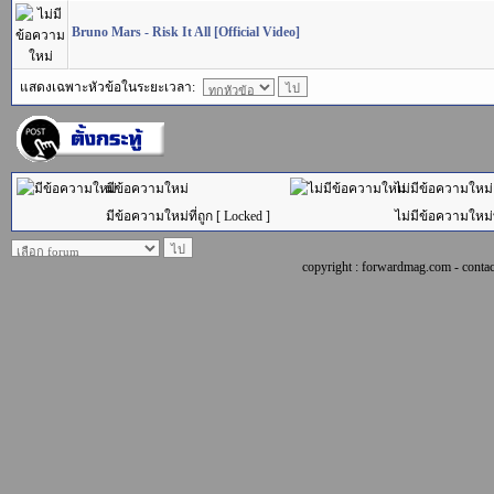
Bruno Mars - Risk It All [Official Video]
แสดงเฉพาะหัวข้อในระยะเวลา:
มีข้อความใหม่
ไม่มีข้อความใหม่
มีข้อความใหม่ที่ถูก [ Locked ]
ไม่มีข้อความใหม่ที
copyright : forwardmag.com - con