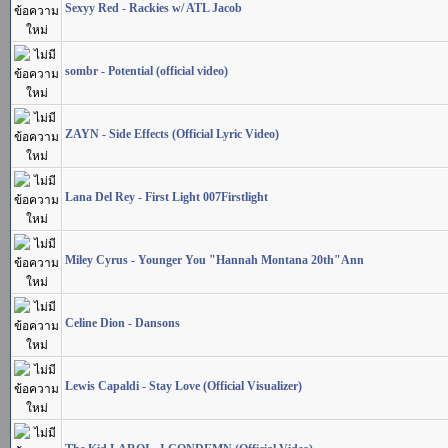
Sexyy Red - Rackies w/ ATL Jacob
sombr - Potential (official video)
ZAYN - Side Effects (Official Lyric Video)
Lana Del Rey - First Light 007Firstlight
Miley Cyrus - Younger You "Hannah Montana 20th"Ann
Celine Dion - Dansons
Lewis Capaldi - Stay Love (Official Visualizer)