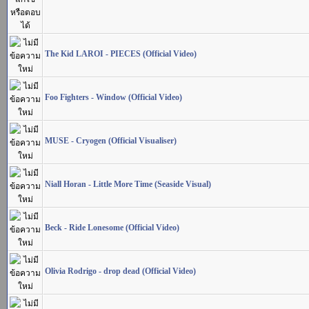
The Kid LAROI - PIECES (Official Video)
Foo Fighters - Window (Official Video)
MUSE - Cryogen (Official Visualiser)
Niall Horan - Little More Time (Seaside Visual)
Beck - Ride Lonesome (Official Video)
Olivia Rodrigo - drop dead (Official Video)