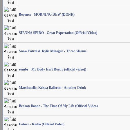
Beyonce - MORNING DEW (DONK)
SIENNA SPIRO - Great Expectation (Official Video)
Snow Patrol & Kylie Minogue - These Alarms
sombr - My Body Isn't Ready (official video))
Marshmello, Kelsea Ballerini - Another Drink
Benson Boone - The Time Of My Life (Official Video)
Future - Radio (Official Video)