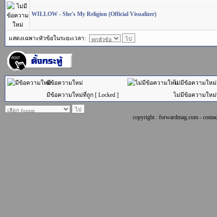
WILLOW - She's My Religion (Official Visualizer)
แสดงเฉพาะหัวข้อในระยะเวลา:
มีข้อความใหม่
ไม่มีข้อความใหม่
มีข้อความใหม่ที่ถูก [ Locked ]
ไม่มีข้อความใหม่ที
copyright : forwardmag.com - con