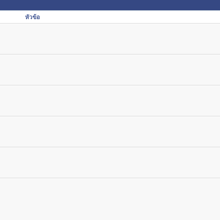
หัวข้อ