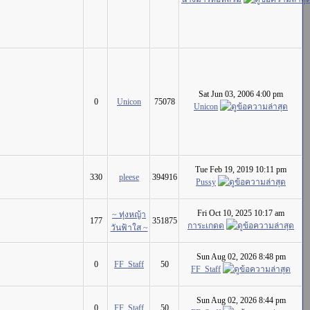
Sat Jun 03, 2006 4:00 pm
0
Unicon
75078
Unicon
Tue Feb 19, 2019 10:11 pm
330
pleese
394916
Pussy
Fri Oct 10, 2025 10:17 am
~ ทุ่งหญ้า
177
351875
การะเกดด
วันฟ้าใส ~
Sun Aug 02, 2026 8:48 pm
0
FF_Staff
50
FF_Staff
Sun Aug 02, 2026 8:44 pm
0
FF_Staff
50