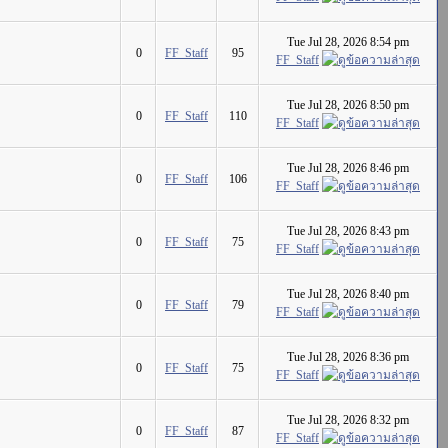
Tue Jul 28, 2026 8:54 pm
0
FF_Staff
95
FF_Staff
Tue Jul 28, 2026 8:50 pm
0
FF_Staff
110
FF_Staff
Tue Jul 28, 2026 8:46 pm
0
FF_Staff
106
FF_Staff
Tue Jul 28, 2026 8:43 pm
0
FF_Staff
75
FF_Staff
Tue Jul 28, 2026 8:40 pm
0
FF_Staff
79
FF_Staff
Tue Jul 28, 2026 8:36 pm
0
FF_Staff
75
FF_Staff
Tue Jul 28, 2026 8:32 pm
0
FF_Staff
87
FF_Staff