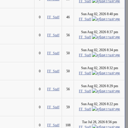
FF_Staff
Sun Aug 02, 2026 8:40 pm
0
FF_Staff
46
FF_Staff
Sun Aug 02, 2026 8:37 pm
0
FF_Staff
56
FF_Staff
Sun Aug 02, 2026 8:34 pm
0
FF_Staff
50
FF_Staff
Sun Aug 02, 2026 8:32 pm
0
FF_Staff
50
FF_Staff
Sun Aug 02, 2026 8:29 pm
0
FF_Staff
56
FF_Staff
Sun Aug 02, 2026 8:22 pm
0
FF_Staff
59
FF_Staff
Tue Jul 28, 2026 8:56 pm
0
FF_Staff
108
FF_Staff