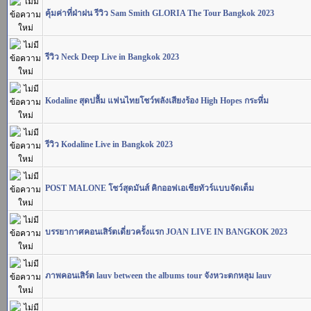
คุ้มค่าที่ฝ่าฝน รีวิว Sam Smith GLORIA The Tour Bangkok 2023
รีวิว Neck Deep Live in Bangkok 2023
Kodaline สุดปลื้ม แฟนไทยโชว์พลังเสียงร้อง High Hopes กระหึ่ม
รีวิว Kodaline Live in Bangkok 2023
POST MALONE โชว์สุดมันส์ คิกออฟเอเชียทัวร์แบบจัดเต็ม
บรรยากาศคอนเสิร์ตเดี่ยวครั้งแรก JOAN LIVE IN BANGKOK 2023
ภาพคอนเสิร์ต lauv between the albums tour จังหวะตกหลุม lauv