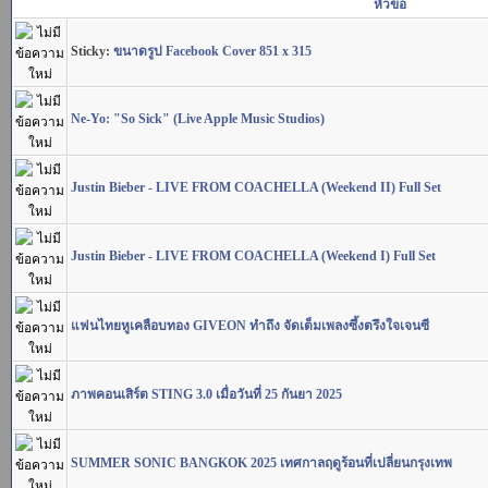
หัวข้อ
Sticky:
ขนาดรูป Facebook Cover 851 x 315
Ne-Yo: "So Sick" (Live Apple Music Studios)
Justin Bieber - LIVE FROM COACHELLA (Weekend II) Full Set
Justin Bieber - LIVE FROM COACHELLA (Weekend I) Full Set
แฟนไทยหูเคลือบทอง GIVEON ทำถึง จัดเต็มเพลงซึ้งตรึงใจเจนซี
ภาพคอนเสิร์ต STING 3.0 เมื่อวันที่ 25 กันยา 2025
SUMMER SONIC BANGKOK 2025 เทศกาลฤดูร้อนที่เปลี่ยนกรุงเทพ