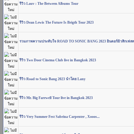
รีวิว Lauv : The Between Albums Tour
รีวิว Dean Lewis The Future Is Brigth Tour 2023
รวมภาพความประทับใจ ROAD TO SONIC BANG 2023 อินดอร์มิวสิกเฟส
รีวิว Two Door Cinema Club live in Bangkok 2023
รีวิว Road to Sonic Bang 2023 นำโดย Lany
รีวิว Mr. Big Farewell Tour live in Bangkok 2023
รีวิว Very Summer Fest Sabrina Carpenter , Xooos...