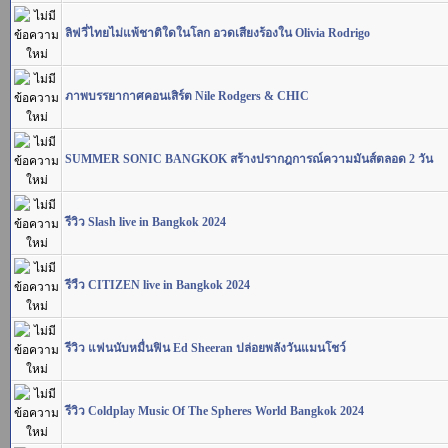
ลิฟวี่ไทยไม่แพ้ชาติใดในโลก อวดเสียงร้องใน Olivia Rodrigo
ภาพบรรยากาศคอนเสิร์ต Nile Rodgers & CHIC
SUMMER SONIC BANGKOK สร้างปรากฎการณ์ความมันส์ตลอด 2 วัน
รีวิว Slash live in Bangkok 2024
รีวืว CITIZEN live in Bangkok 2024
รีวิว แฟนนับหมื่นฟิน Ed Sheeran ปล่อยพลังวันแมนโชว์
รีวิว Coldplay Music Of The Spheres World Bangkok 2024