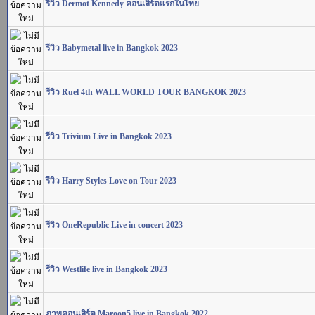
รีวิว Dermot Kennedy คอนเสิร์ตแรกในไทย
รีวิว Babymetal live in Bangkok 2023
รีวิว Ruel 4th WALL WORLD TOUR BANGKOK 2023
รีวิว Trivium Live in Bangkok 2023
รีวิว Harry Styles Love on Tour 2023
รีวิว OneRepublic Live in concert 2023
รีวิว Westlife live in Bangkok 2023
ภาพคอนเสิร์ต Maroon5 live in Bangkok 2022