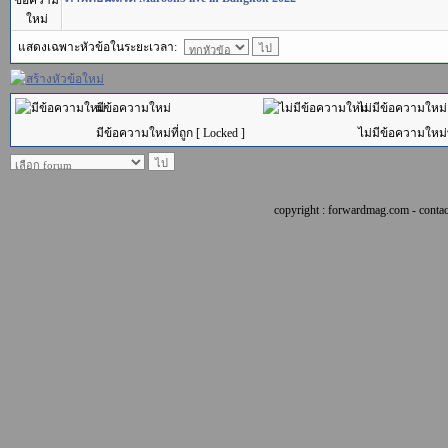
แสดงเฉพาะหัวข้อในระยะเวลา:
มีข้อความใหม่
ไม่มีข้อความใหม่
มีข้อความใหม่ที่ถูก [ Locked ]
ไม่มีข้อความใหม่ที
copyright : forwardmag.com - con