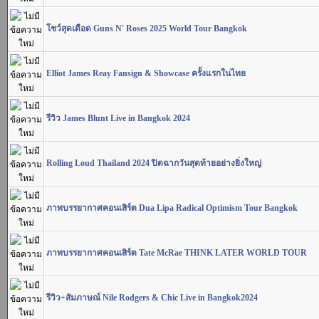
โชว์สุดเดือด Guns N' Roses 2025 World Tour Bangkok
Elliot James Reay Fansign & Showcase ครั้งแรกในไทย
รีวิว James Blunt Live in Bangkok 2024
Rolling Loud Thailand 2024 ปิดฉากวันสุดท้ายอย่างยิ่งใหญ่
ภาพบรรยากาศคอนเสิร์ต Dua Lipa Radical Optimism Tour Bangkok
ภาพบรรยากาศคอนเสิร์ต Tate McRae THINK LATER WORLD TOUR
รีวิว+สัมภาษณ์ Nile Rodgers & Chic Live in Bangkok2024