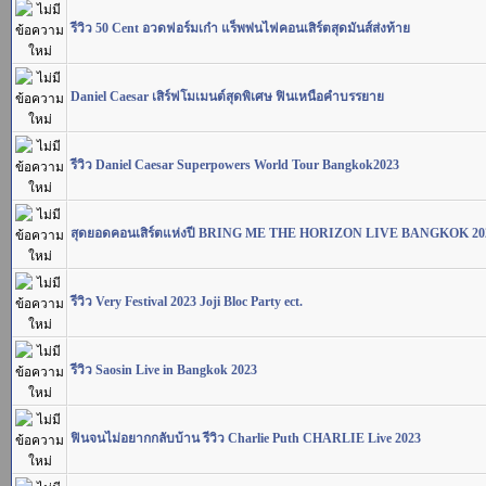
รีวิว 50 Cent อวดฟอร์มเก๋า แร็พพ่นไฟคอนเสิร์ตสุดมันส์ส่งท้าย
Daniel Caesar เสิร์ฟโมเมนต์สุดพิเศษ ฟินเหนือคำบรรยาย
รีวิว Daniel Caesar Superpowers World Tour Bangkok2023
สุดยอดคอนเสิร์ตแห่งปี BRING ME THE HORIZON LIVE BANGKOK 20
รีวิว Very Festival 2023 Joji Bloc Party ect.
รีวิว Saosin Live in Bangkok 2023
ฟินจนไม่อยากกลับบ้าน รีวิว Charlie Puth CHARLIE Live 2023