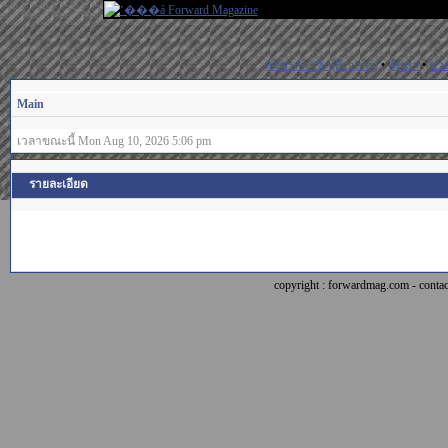
สมัครสมาชิก(Register)
•
ค้นหา
•
ช่ว
Main
เวลาขณะนี้ Mon Aug 10, 2026 5:06 pm
รายละเอียด
copyright : forwardmag.com - con