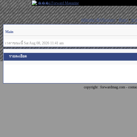
สมัครสมาชิก(Register)
•
ค้นหา
•
ช่ว
Main
เวลาขณะนี้ Sat Aug 08, 2026 11:41 am
รายละเอียด
copyright : forwardmag.com - con