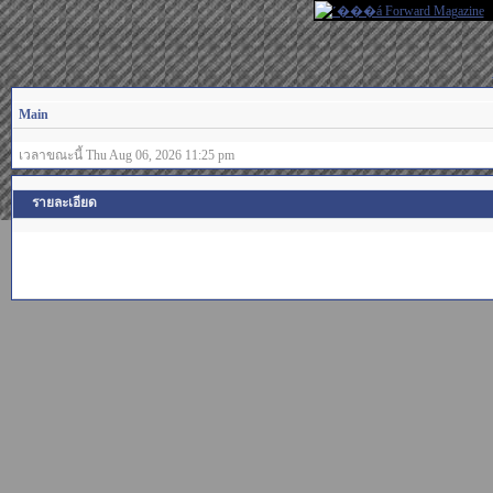
Main
เวลาขณะนี้ Thu Aug 06, 2026 11:25 pm
รายละเอียด