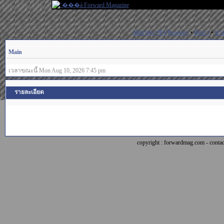
สมัครสมาชิก(Register)
•
ค้นหา
•
ช่ว
Main
เวลาขณะนี้ Mon Aug 10, 2026 7:45 pm
รายละเอียด
copyright : forwardmag.com - con