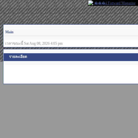
Main
เวลาขณะนี้ Sat Aug 08, 2026 4:05 pm
รายละเอียด