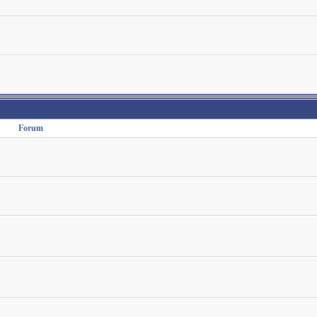
Forum