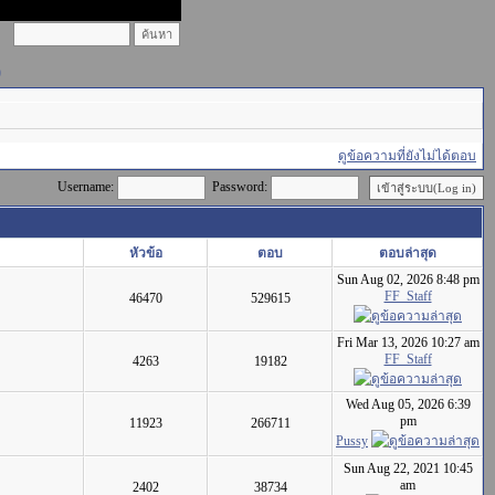
)
ดูข้อความที่ยังไม่ได้ตอบ
Username:
Password:
หัวข้อ
ตอบ
ตอบล่าสุด
Sun Aug 02, 2026 8:48 pm
FF_Staff
46470
529615
Fri Mar 13, 2026 10:27 am
FF_Staff
4263
19182
Wed Aug 05, 2026 6:39
pm
11923
266711
Pussy
Sun Aug 22, 2021 10:45
am
2402
38734