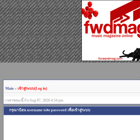
Main
»
เข้าสู่ระบบ(Log in)
เวลาขณะนี้ Fri Aug 07, 2026 4:54 pm
กรุณาป้อน username และ password เพื่อเข้าสู่ระบบ