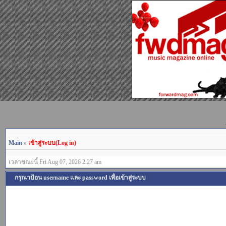
Main
»
เข้าสู่ระบบ(Log in)
เวลาขณะนี้ Fri Aug 07, 2026 2:27 am
กรุณาป้อน username และ password เพื่อเข้าสู่ระบบ