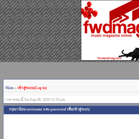
Main
»
เข้าสู่ระบบ(Log in)
เวลาขณะนี้ Sat Aug 08, 2026 12:59 pm
กรุณาป้อน username และ password เพื่อเข้าสู่ระบบ