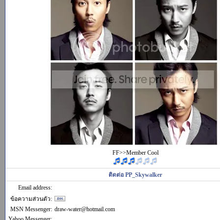
FF>>Member Cool
ติดต่อ PP_Skywalker
Email address:
ข้อความส่วนตัว:
MSN Messenger:
draw-water@hotmail.com
Yahoo Messenger: