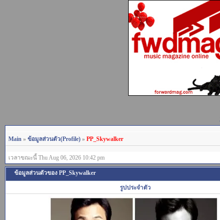
Main
»
ข้อมูลส่วนตัว(Profile)
»
PP_Skywalker
เวลาขณะนี้ Thu Aug 06, 2026 10:42 pm
ข้อมูลส่วนตัวของ PP_Skywalker
รูปประจำตัว