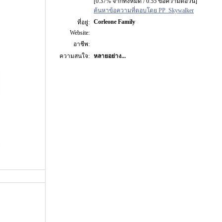
[0.37% จากทั้งหมด / 0.55 ข้อความต่อวัน]
ค้นหาข้อความที่ตอบโดย PP_Skywalker
Corleone Family
ที่อยู่:
Website:
อาชีพ:
ความสนใจ:
หลายอย่าง...