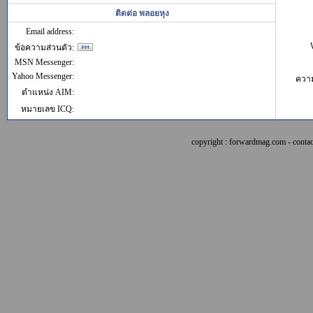
ติดต่อ พลอยหุง
Email address:
ข้อความส่วนตัว:
MSN Messenger:
Yahoo Messenger:
ควา
ตำแหน่ง AIM:
หมายเลข ICQ:
copyright : forwardmag.com - con