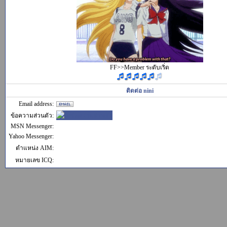
FF>>Member ระดับเริ่ด
ติดต่อ nini
Email address:
ข้อความส่วนตัว:
MSN Messenger:
Yahoo Messenger:
ตำแหน่ง AIM:
หมายเลข ICQ: