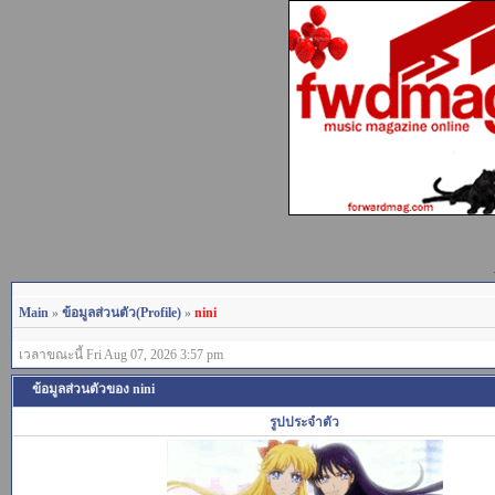
Main
»
ข้อมูลส่วนตัว(Profile)
»
nini
เวลาขณะนี้ Fri Aug 07, 2026 3:57 pm
ข้อมูลส่วนตัวของ nini
รูปประจำตัว