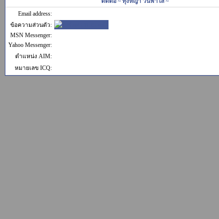
ติดต่อ ~ ทุ่งหญ้า วันฟ้าใส ~
Email address:
ข้อความส่วนตัว:
MSN Messenger:
Yahoo Messenger:
ตำแหน่ง AIM:
หมายเลข ICQ: