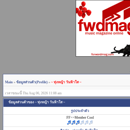
Main
»
ข้อมูลส่วนตัว(Profile)
»
~ ทุ่งหญ้า วันฟ้าใส ~
เวลาขณะนี้ Thu Aug 06, 2026 11:08 am
ข้อมูลส่วนตัวของ ~ ทุ่งหญ้า วันฟ้าใส ~
รูปประจำตัว
FF>>Member Cool