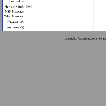
Email address:
ข้อความส่วนตัว:
MSN Messenger:
Yahoo Messenger:
ตำแหน่ง AIM:
หมายเลข ICQ:
copyright : forwardmag.com - con