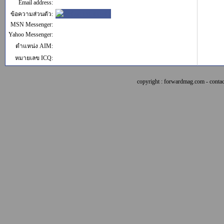
Email address:
ข้อความส่วนตัว:
MSN Messenger:
Yahoo Messenger:
ตำแหน่ง AIM:
หมายเลข ICQ:
copyright : forwardmag.com - con