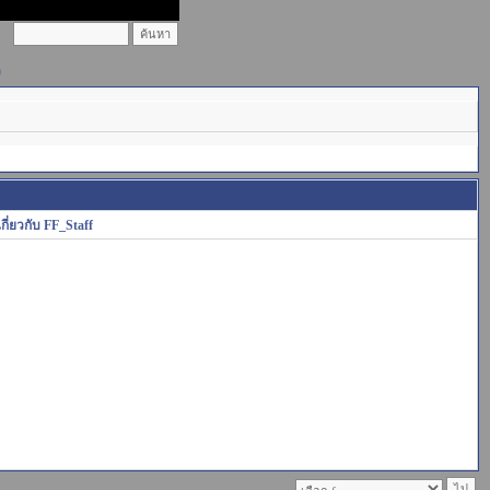
)
เกี่ยวกับ FF_Staff