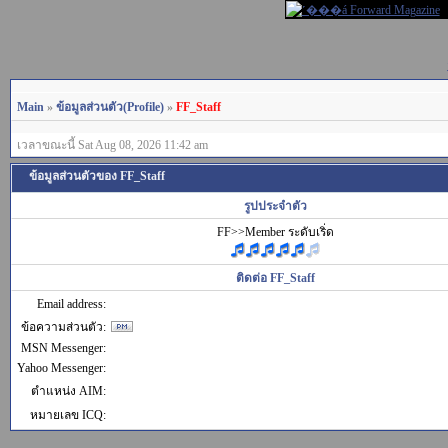
Main
»
ข้อมูลส่วนตัว(Profile)
»
FF_Staff
เวลาขณะนี้ Sat Aug 08, 2026 11:42 am
ข้อมูลส่วนตัวของ FF_Staff
รูปประจำตัว
FF>>Member ระดับเริ่ด
ติดต่อ FF_Staff
Email address:
ข้อความส่วนตัว:
MSN Messenger:
Yahoo Messenger:
ตำแหน่ง AIM:
หมายเลข ICQ: