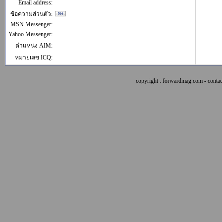
Email address:
ข้อความส่วนตัว:
MSN Messenger:
Yahoo Messenger:
ตำแหน่ง AIM:
หมายเลข ICQ:
copyright : forwardmag.com - con