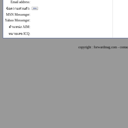
Email address:
ข้อความส่วนตัว:
MSN Messenger:
Yahoo Messenger:
ตำแหน่ง AIM:
หมายเลข ICQ:
copyright : forwardmag.com - con