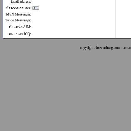
Email address:
ข้อความส่วนตัว:
MSN Messenger:
Yahoo Messenger:
ตำแหน่ง AIM:
หมายเลข ICQ:
copyright : forwardmag.com - con