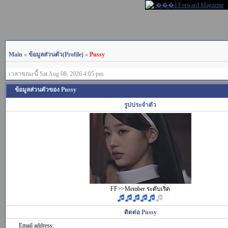
Main
»
ข้อมูลส่วนตัว(Profile)
»
Pussy
เวลาขณะนี้ Sat Aug 08, 2026 4:05 pm
ข้อมูลส่วนตัวของ Pussy
รูปประจำตัว
FF>>Member ระดับเริ่ด
ติดต่อ Pussy
Email address: