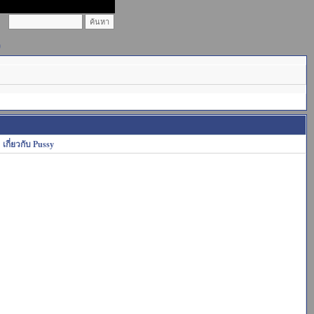
)
เกี่ยวกับ Pussy