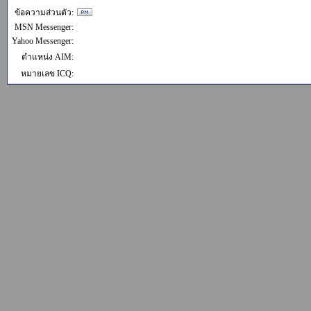
ข้อความส่วนตัว:
MSN Messenger:
Yahoo Messenger:
ตำแหน่ง AIM:
หมายเลข ICQ: