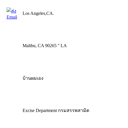
Los Angeles,CA.
Malibu, CA 90265 '' LA
บ้านผมเอง
Excise Department กรมสรรพสามิต