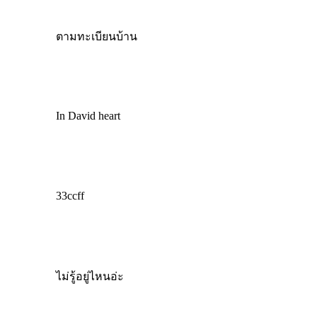
ตามทะเบียนบ้าน
In David heart
33ccff
ไม่รู้อยู่ไหนอ่ะ