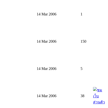
14 Mar 2006
1
14 Mar 2006
150
14 Mar 2006
5
14 Mar 2006
38