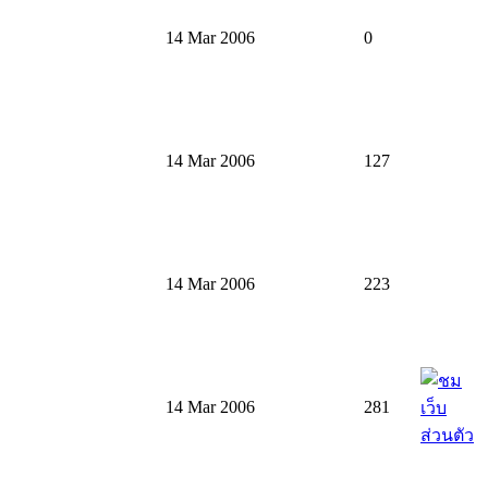
14 Mar 2006
0
14 Mar 2006
127
14 Mar 2006
223
14 Mar 2006
281