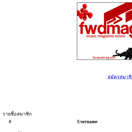
สมัครสมาชิก
รายชื่อสมาชิก
#
Username