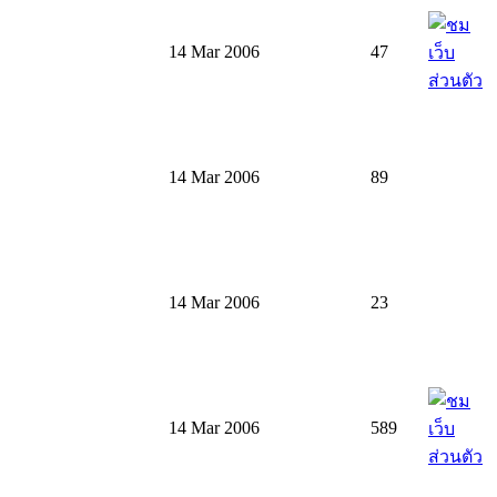
14 Mar 2006
47
14 Mar 2006
89
14 Mar 2006
23
14 Mar 2006
589