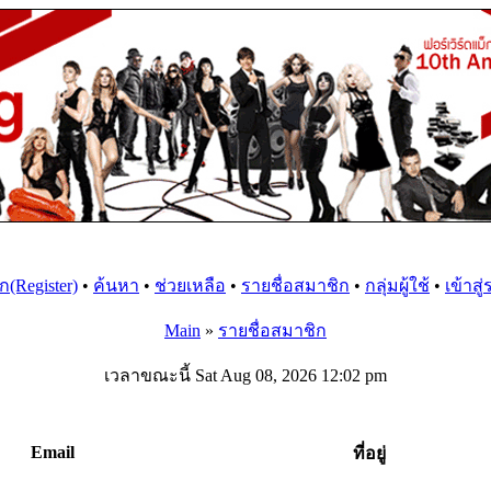
(Register)
•
ค้นหา
•
ช่วยเหลือ
•
รายชื่อสมาชิก
•
กลุ่มผู้ใช้
•
เข้าสู
Main
»
รายชื่อสมาชิก
เวลาขณะนี้ Sat Aug 08, 2026 12:02 pm
Email
ที่อยู่