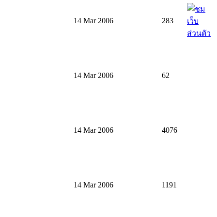
14 Mar 2006
283
14 Mar 2006
62
14 Mar 2006
4076
14 Mar 2006
1191