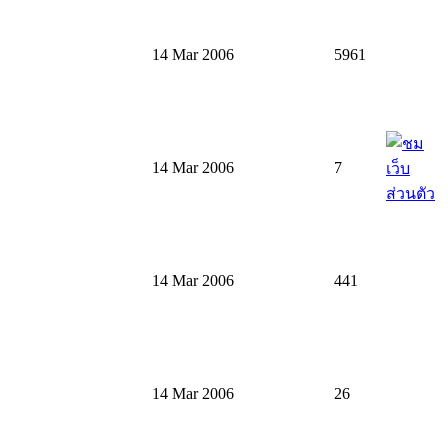
14 Mar 2006
5961
14 Mar 2006
7
14 Mar 2006
441
14 Mar 2006
26