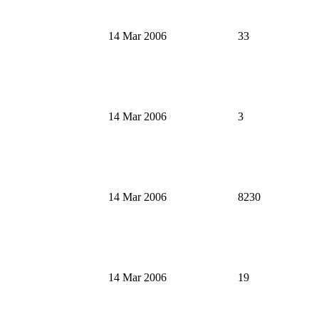
14 Mar 2006
33
14 Mar 2006
3
14 Mar 2006
8230
14 Mar 2006
19