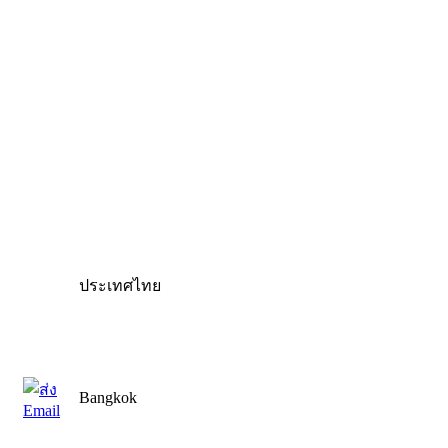
ประเทศไทย
Bangkok