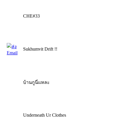
CHE#33
Sukhumvit Drift !!
บ้านกูนี่แหละ
Underneath Ur Clothes