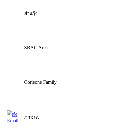
ย่างกุ้ง
SBAC Area
Corleone Family
ภาชนะ