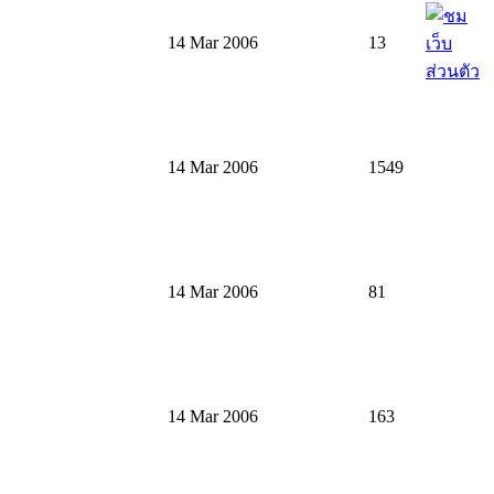
14 Mar 2006
13
14 Mar 2006
1549
14 Mar 2006
81
14 Mar 2006
163