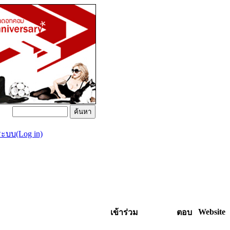
่ระบบ(Log in)
Website
เข้าร่วม
ตอบ