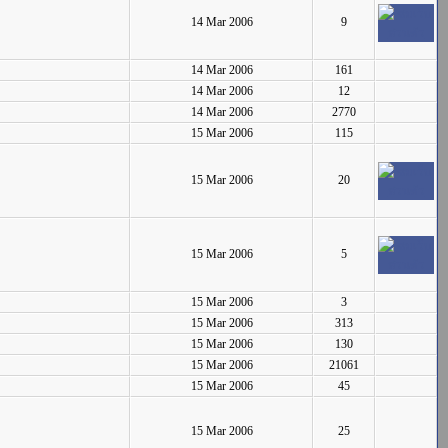
14 Mar 2006
9
14 Mar 2006
161
14 Mar 2006
12
14 Mar 2006
2770
15 Mar 2006
115
15 Mar 2006
20
15 Mar 2006
5
15 Mar 2006
3
15 Mar 2006
313
15 Mar 2006
130
15 Mar 2006
21061
15 Mar 2006
45
15 Mar 2006
25