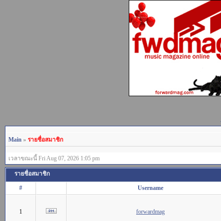
Main
»
รายชื่อสมาชิก
เวลาขณะนี้ Fri Aug 07, 2026 1:05 pm
รายชื่อสมาชิก
#
Username
1
forwardmag