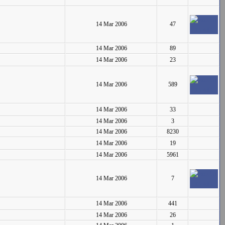
14 Mar 2006
47
14 Mar 2006
89
14 Mar 2006
23
14 Mar 2006
589
14 Mar 2006
33
14 Mar 2006
3
14 Mar 2006
8230
14 Mar 2006
19
14 Mar 2006
5961
14 Mar 2006
7
14 Mar 2006
441
14 Mar 2006
26