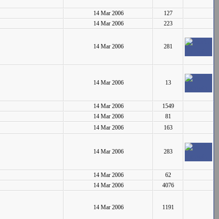
14 Mar 2006
127
14 Mar 2006
223
14 Mar 2006
281
14 Mar 2006
13
14 Mar 2006
1549
14 Mar 2006
81
14 Mar 2006
163
14 Mar 2006
283
14 Mar 2006
62
14 Mar 2006
4076
14 Mar 2006
1191