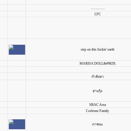
................
LFC
step on this fuckin' earth
MARISA DOLL&#9829;
กำลังหา
ย่างกุ้ง
SBAC Area
Corleone Family
ภาชนะ