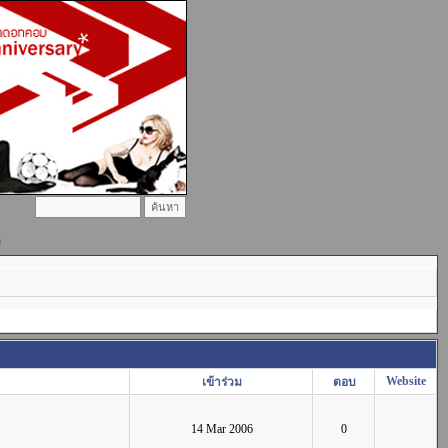
)
Website
เข้าร่วม
ตอบ
14 Mar 2006
0