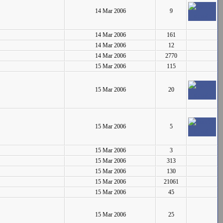
14 Mar 2006
9
14 Mar 2006
161
14 Mar 2006
12
14 Mar 2006
2770
15 Mar 2006
115
15 Mar 2006
20
15 Mar 2006
5
15 Mar 2006
3
15 Mar 2006
313
15 Mar 2006
130
15 Mar 2006
21061
15 Mar 2006
45
15 Mar 2006
25