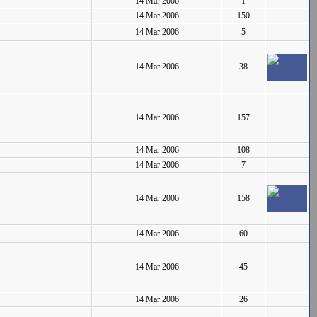
14 Mar 2006
1
14 Mar 2006
150
14 Mar 2006
5
14 Mar 2006
38
14 Mar 2006
157
14 Mar 2006
108
14 Mar 2006
7
14 Mar 2006
158
14 Mar 2006
60
14 Mar 2006
45
14 Mar 2006
26