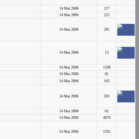
14 Mar 2006
127
14 Mar 2006
223
14 Mar 2006
281
14 Mar 2006
13
14 Mar 2006
1549
14 Mar 2006
81
14 Mar 2006
163
14 Mar 2006
283
14 Mar 2006
62
14 Mar 2006
4076
14 Mar 2006
1191