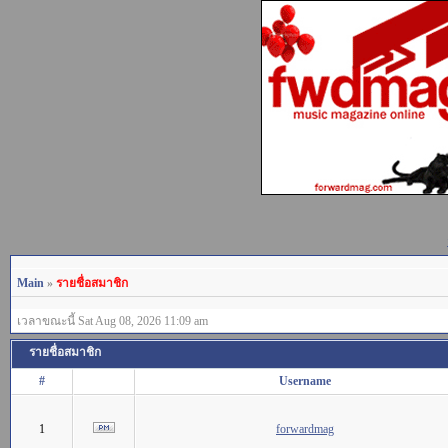
Main
»
รายชื่อสมาชิก
เวลาขณะนี้ Sat Aug 08, 2026 11:09 am
รายชื่อสมาชิก
#
Username
1
forwardmag