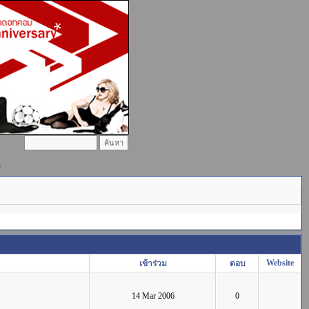
)
Website
เข้าร่วม
ตอบ
14 Mar 2006
0