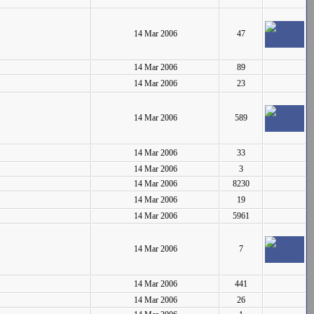
14 Mar 2006
47
14 Mar 2006
89
14 Mar 2006
23
14 Mar 2006
589
14 Mar 2006
33
14 Mar 2006
3
14 Mar 2006
8230
14 Mar 2006
19
14 Mar 2006
5961
14 Mar 2006
7
14 Mar 2006
441
14 Mar 2006
26