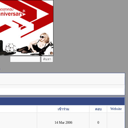
)
Website
เข้าร่วม
ตอบ
14 Mar 2006
0