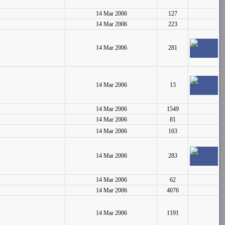
14 Mar 2006
127
14 Mar 2006
223
14 Mar 2006
281
14 Mar 2006
13
14 Mar 2006
1549
14 Mar 2006
81
14 Mar 2006
163
14 Mar 2006
283
14 Mar 2006
62
14 Mar 2006
4076
14 Mar 2006
1191