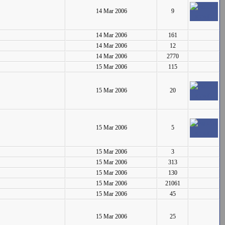
14 Mar 2006
9
14 Mar 2006
161
14 Mar 2006
12
14 Mar 2006
2770
15 Mar 2006
115
15 Mar 2006
20
15 Mar 2006
5
15 Mar 2006
3
15 Mar 2006
313
15 Mar 2006
130
15 Mar 2006
21061
15 Mar 2006
45
15 Mar 2006
25