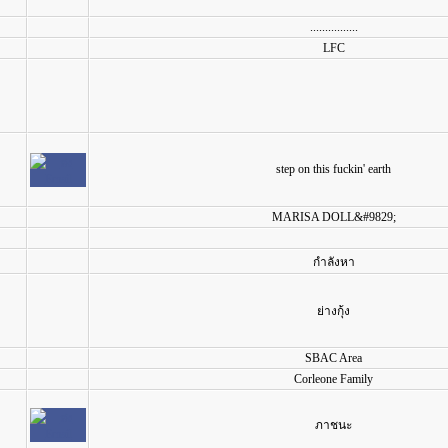
................
LFC
step on this fuckin' earth
MARISA DOLL&#9829;
กำลังหา
ย่างกุ้ง
SBAC Area
Corleone Family
ภาชนะ