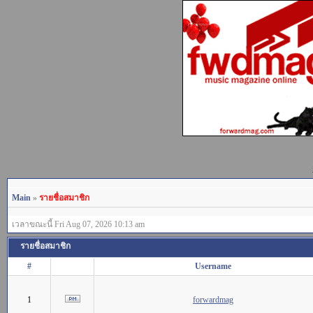
Main
»
รายชื่อสมาชิก
เวลาขณะนี้ Fri Aug 07, 2026 10:13 am
รายชื่อสมาชิก
#
Username
1
forwardmag