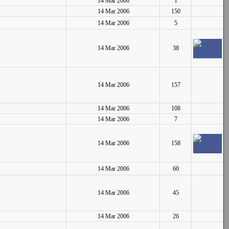
14 Mar 2006
1
14 Mar 2006
150
14 Mar 2006
5
14 Mar 2006
38
14 Mar 2006
157
14 Mar 2006
108
14 Mar 2006
7
14 Mar 2006
158
14 Mar 2006
60
14 Mar 2006
45
14 Mar 2006
26