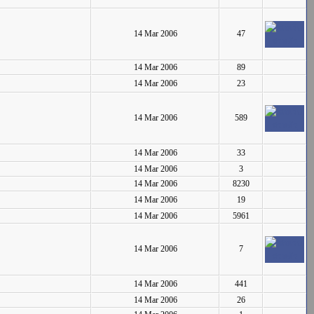
14 Mar 2006
47
14 Mar 2006
89
14 Mar 2006
23
14 Mar 2006
589
14 Mar 2006
33
14 Mar 2006
3
14 Mar 2006
8230
14 Mar 2006
19
14 Mar 2006
5961
14 Mar 2006
7
14 Mar 2006
441
14 Mar 2006
26