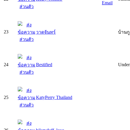
23
วาดจันทร์
บ้านก
24
Bestified
Undern
25
KatyPerry Thailand