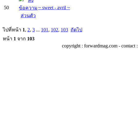
50
~ sweet - avril ~
ไปที่หน้า
1
,
2
,
3
...
101
,
102
,
103
ถัดไป
หน้า
1
จาก
103
copyright : forwardmag.com - conta