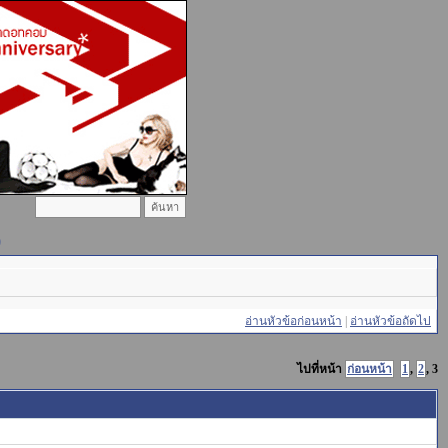
)
อ่านหัวข้อก่อนหน้า
|
อ่านหัวข้อถัดไป
ไปที่หน้า
ก่อนหน้า
1
,
2
,
3