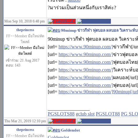
?มาร่วมเป็นส่วนหนึ่งกับเราสิค่ะ?
Mon Sep 10, 2018 6:48 pm
theprincess
90minup ข่าวกีฬา ฟุตบอล ผลบอล วิเคราะห์บอล
FF>>Member มือใหม่หัด
90minup ข่าวกีฬา ฟุตบอล ผลบอล วิเคราะห์
โพสต์
[url=
https://www.90minup.com/]
ข่าวกีฬา[/ur
[url=
https://www.90minup.com/]
ข่าวฟุตบอล[
เข้าร่วม: 21 Aug 2017
[url=
https://www.90minup.com/]
ฟุตบอลไทย[/
ตอบ: 143
[url=
https://www.90minup.com/]
วิเคราะห์บอ
[url=
https://www.90minup.com/]
ผลบอล[/url]
[url=
https://www.90minup.com/]
ฟุตบอล[/url
[url=
https://www.90minup.com/]90minup[/url
_________________
PGSLOTS88
gclub slot
PGSLOT88
PG SLO
Thu Mar 21, 2019 12:10 pm
theprincess
Goldenslot
FF>>Member มือใหม่หัด
Goldenslot