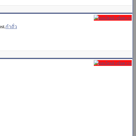
st.
กำถั่ว