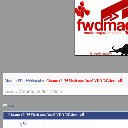
Main
:::
FF>>Webboard
:::
Chrome เลิกใช้ Flash สอน โพสต์ VDO ใช้โค้ดตามนี้
เวลาขณะนี้ Mon Aug 10, 2026 12:08 pm
Chrome เลิกใช้ Flash สอน โพสต์ VDO ใช้โค้ดตามนี้
ผู้ตั้ง