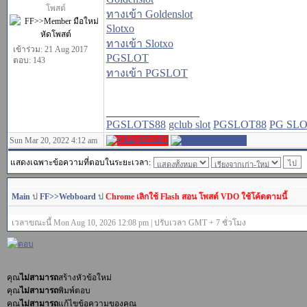
โพสต์
ทางเข้า Goldenslot
Slotxo
ทางเข้า Slotxo
เข้าร่วม: 21 Aug 2017
PGSLOT
ตอบ: 143
ทางเข้า PGSLOT
_________________
PGSLOTS88
gclub slot
PGSLOT88
PG SLO
Sun Mar 20, 2022 4:12 am
แสดงเฉพาะข้อความที่ตอบในระยะเวลา:
Main
ป
FF>>Webboard
ป
Chrome เลิกใช้ Flash สอน โพสต์ VDO ใช้โค้ดตามนี้
เวลาขณะนี้ Mon Aug 10, 2026 12:08 pm | ปรับเวลา GMT + 7 ชั่วโมง
คุณ
ไม่สามารถ
สร้างหัวข้อใหม่
คุณ
ไม่สามารถ
พิมพ์ตอบ
คุณ
ไม่สามารถ
แก้ไขข้อความของคุณ