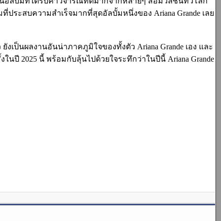
อัลบั้มที่ได้รับคำวิจารณ์ที่ดีมากจากหลายๆ สื่อมวลชนทั่วโลก
ลบั้มที่ประสบความสำเร็จมากที่สุดอัลบั้มหนึ่งของ Ariana Grande เลย
้ว ยังเป็นผลงานอันน่าภาคภูมิใจของทั้งตัว Ariana Grande เอง และ
ในปี 2025 นี้ พร้อมกับลุ้นไปด้วยใจระทึกว่าในปีนี้ Ariana Grande