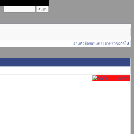
)
อ่านหัวข้อก่อนหน้า
|
อ่านหัวข้อถัดไป