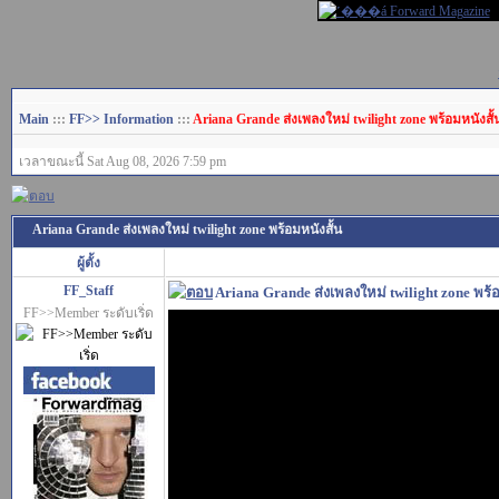
Main
:::
FF>> Information
:::
Ariana Grande ส่งเพลงใหม่ twilight zone พร้อมหนังสั้
เวลาขณะนี้ Sat Aug 08, 2026 7:59 pm
Ariana Grande ส่งเพลงใหม่ twilight zone พร้อมหนังสั้น
ผู้ตั้ง
FF_Staff
Ariana Grande ส่งเพลงใหม่ twilight zone พร้
FF>>Member ระดับเริ่ด