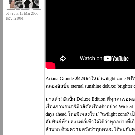
เข้าร่วม: 15 Mar 2006
ตอบ: 21061
Ariana Grande ส่งเพลงใหม่ twilight zone พร้
ฉลองอัลบั้ม eternal sunshine deluxe: brighter
มาแล้ว! อัลบั้ม Deluxe Edition ที่ทุกคนร
เรื่องภาพยนตร์มิวสิคัลเรื่องดังอย่าง Wicked 
days ahead โดยมีเพลงใหม่ ?twilight zone? 
สัมพันธ์ที่จบลง แต่ก็เข้าใจได้ว่าทุกอย่างท
ลำบาก ด้วยความหวังว่าทุกคนจะได้พบกับค