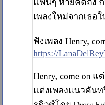
แฟนๆ หายคิดถึง กั
เพลงใหม่จากเธอใน
ฟังเพลง Henry, com
https://LanaDelRe
Henry, come on แต
แต่งเพลงแนวคันทรี
รดิวซ์โดย Drew Er