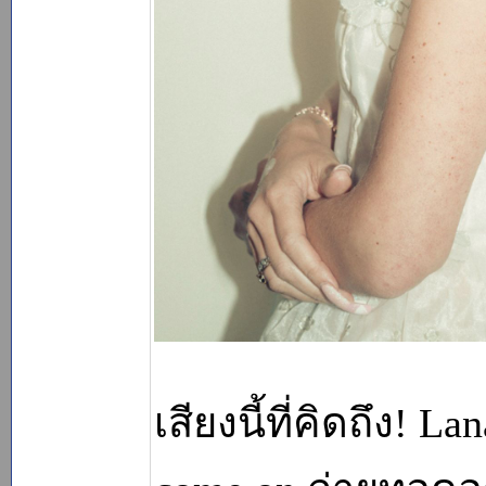
เสียงนี้ที่คิดถึง! 