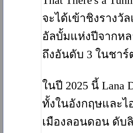
That There's a Tun
จะได้เข้าชิงรางวัล
อัลบั้มแห่งปีจากหล
ถึงอันดับ 3 ในชาร์ต
ในปี 2025 นี้ Lana 
ทั้งในอังกฤษและไอร
เมืองลอนดอน ดับลิ