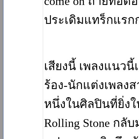
come on ถ่ายทอดอ
ประเดิมแทร็กแรกก่อน
เสียงนี้ เพลงแนวนี
ร้อง-นักแต่งเพลงสา
หนึ่งในศิลปินที่ยิ่
Rolling Stone กลั