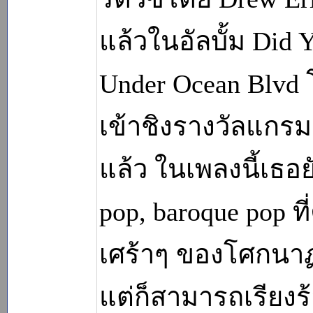
แล้วในอัลบั้ม Did 
Under Ocean Blvd โ
เข้าชิงรางวัลแกรม
แล้ว ในเพลงนี้เธ
pop, baroque pop ที
เศร้าๆ ของโศกนาฏ
แต่ก็สามารถเรียงร