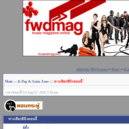
สมัครสมาชิก(Register)
•
ค้นหา
•
ช่ว
Main
:::
K-Pop & Asian Zone
:::
ทางเลือกอีนิ่วตอนนี้
เวลาขณะนี้ Fri Aug 07, 2026 5:50 pm
ทางเลือกอีนิ่วตอนนี้
ผู้ตั้ง