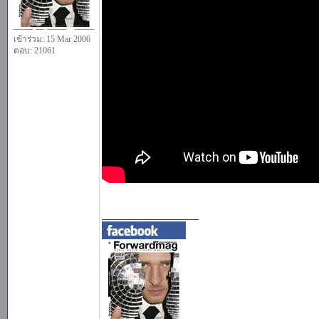
เข้าร่วม: 15 Mar 2006
ตอบ: 21061
_________________