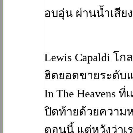
อบอุ่น ผ่านน้ำเสียงน
Lewis Capaldi โก
ฮิตยอดขายระดับแพ
In The Heavens ที่
ปิดท้ายด้วยความห
ตอนนี้ แต่หวังว่าเ