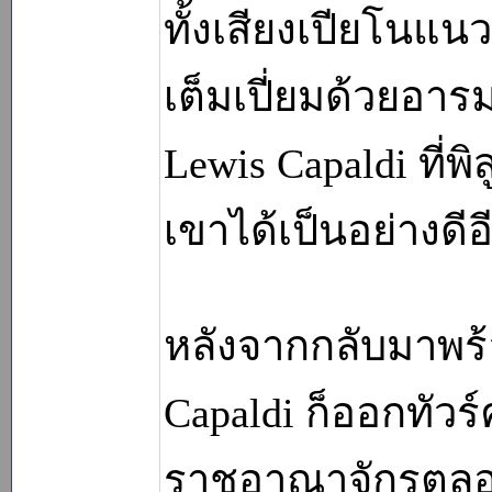
ทั้งเสียงเปียโนแนว
เต็มเปี่ยมด้วยอาร
Lewis Capaldi ที่พ
เขาได้เป็นอย่างดีอี
หลังจากกลับมาพร้
Capaldi ก็ออกทัวร
ราชอาณาจักรตลอดท