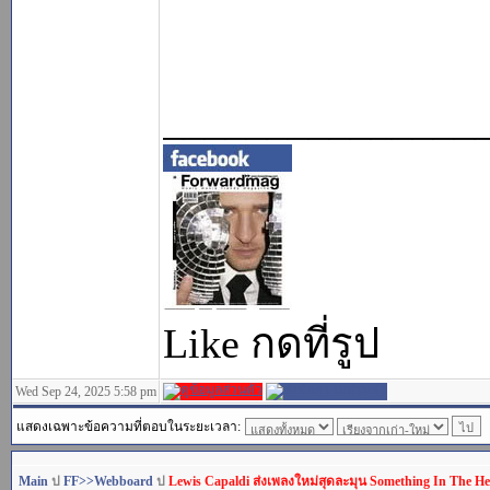
_______________
Like กดที่รูป
Wed Sep 24, 2025 5:58 pm
แสดงเฉพาะข้อความที่ตอบในระยะเวลา:
Main
ป
FF>>Webboard
ป
Lewis Capaldi ส่งเพลงใหม่สุดละมุน Something In The H