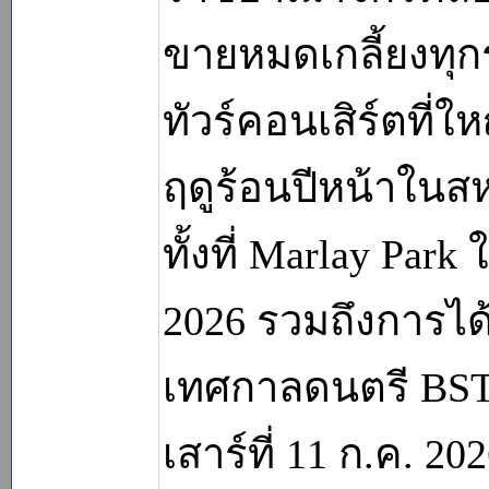
ขายหมดเกลี้ยงท
ทัวร์คอนเสิร์ตที่ใ
ฤดูร้อนปีหน้าใน
ทั้งที่ Marlay Park 
2026 รวมถึงการได
เทศกาลดนตรี BST
เสาร์ที่ 11 ก.ค. 2