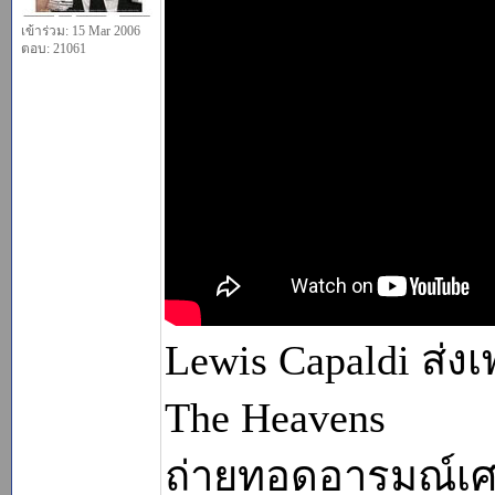
เข้าร่วม: 15 Mar 2006
ตอบ: 21061
Lewis Capaldi ส่ง
The Heavens
ถ่ายทอดอารมณ์เศร