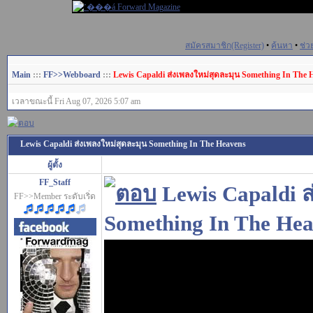
สมัครสมาชิก(Register)
•
ค้นหา
•
ช่ว
Main
:::
FF>>Webboard
:::
Lewis Capaldi ส่งเพลงใหม่สุดละมุน Something In The 
เวลาขณะนี้ Fri Aug 07, 2026 5:07 am
Lewis Capaldi ส่งเพลงใหม่สุดละมุน Something In The Heavens
ผู้ตั้ง
FF_Staff
Lewis Capaldi ส
FF>>Member ระดับเริ่ด
Something In The He