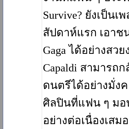
Survive? ยังเป็นเพ
สัปดาห์แรก เอาชน
Gaga ได้อย่างสวยงา
Capaldi สามารถก
ดนตรีได้อย่างมั่ง
ศิลปินที่แฟน ๆ ม
อย่างต่อเนื่องเสม