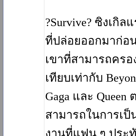
?Survive? ซิงเกิล
ที่ปล่อยออกมาก่อนห
เขาที่สามารถครองอ
เทียบเท่ากับ Beyon
Gaga และ Queen
สามารถในการเป็นศ
งานที่แฟน ๆ ประทั