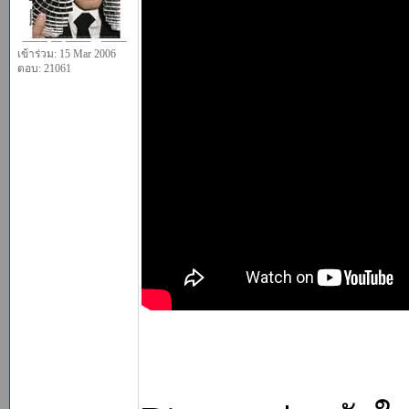
เข้าร่วม: 15 Mar 2006
ตอบ: 21061