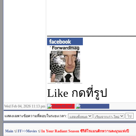
_______________
Like กดที่รูป
Wed Feb 04, 2026 11:13 pm
แสดงเฉพาะข้อความที่ตอบในระยะเวลา:
Main
ป
FF>>Movies
ป
In Your Radiant Season ซีรีส์โรแมนติกหวานละมุนแห่งปี