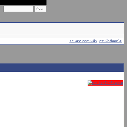
)
อ่านหัวข้อก่อนหน้า
|
อ่านหัวข้อถัดไป