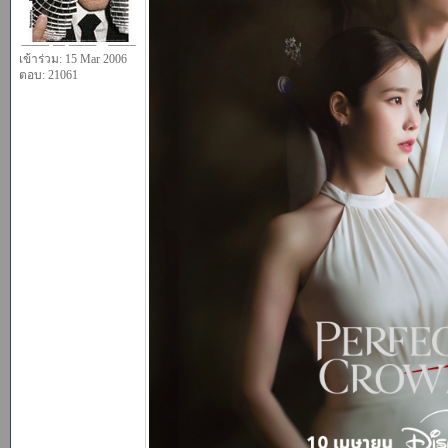
เข้าร่วม: 15 Mar 2006
ตอบ: 21061