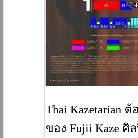
Thai Kazetarian ต
ของ Fujii Kaze ศิลป