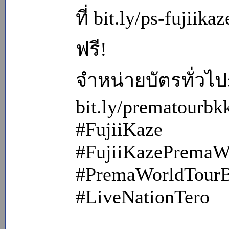
ที่ bit.ly/ps-fujii
ฟรี!
จำหน่ายบัตรทั่วไป: 
bit.ly/prematourbk
#FujiiKaze
#FujiiKazePremaW
#PremaWorldTou
#LiveNationTero