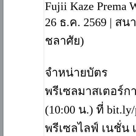
Fujii Kaze Prema 
26 ธ.ค. 2569 | สน
ชลาศัย)
จำหน่ายบัตร
พรีเซลมาสเตอร์การ์ด
(10:00 น.) ที่ bit.
พรีเซลไลฟ์ เนชั่น เ