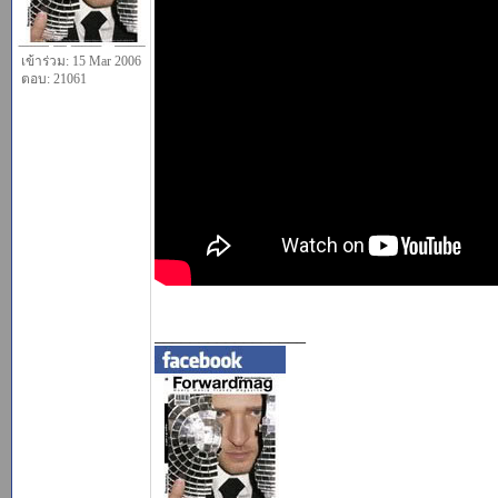
เข้าร่วม: 15 Mar 2006
ตอบ: 21061
_________________