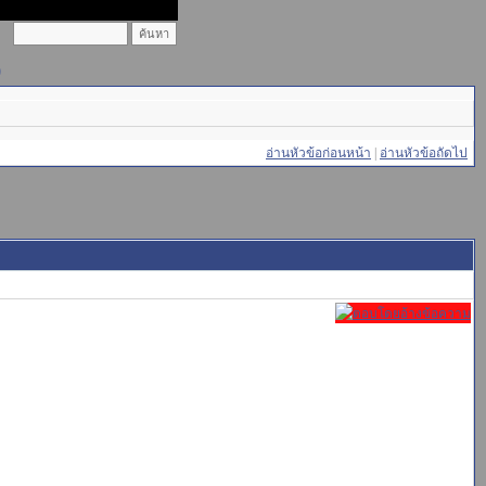
)
อ่านหัวข้อก่อนหน้า
|
อ่านหัวข้อถัดไป