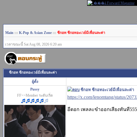
Main
:::
K-Pop & Asian Zone
:::
ชีกอท ชีกอทอะเวย์มีเพื่อนละค่า
เวลาขณะนี้ Sat Aug 08, 2026 6:20 am
ชีกอท ชีกอทอะเวย์มีเพื่อนละค่า
ผู้ตั้ง
Pussy
ชีกอท ชีกอทอะเวย์มีเพื่อนละค่า
FF>>Member ระดับเริ่ด
https://x.com/lenomtang/status/2
อีดอก เพลละขำออกเสียงทันที55