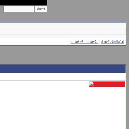
)
อ่านหัวข้อก่อนหน้า
|
อ่านหัวข้อถัดไป