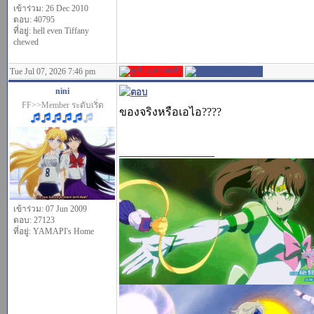
เข้าร่วม: 26 Dec 2010
ตอบ: 40795
ที่อยู่: hell even Tiffany
chewed
Tue Jul 07, 2026 7:46 pm
nini
FF>>Member ระดับเริ่ด
ของจริงหรือเอไอ????
_________________
เข้าร่วม: 07 Jun 2009
ตอบ: 27123
ที่อยู่: YAMAPI's Home