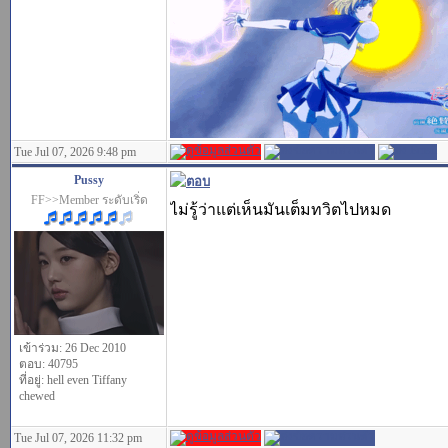
Tue Jul 07, 2026 9:48 pm
Pussy
FF>>Member ระดับเริ่ด
ไม่รู้ว่าแต่เห็นมันเต็มทวิตไปหมด
เข้าร่วม: 26 Dec 2010
ตอบ: 40795
ที่อยู่: hell even Tiffany
chewed
Tue Jul 07, 2026 11:32 pm